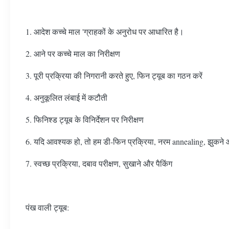
1. आदेश कच्चे माल 'ग्राहकों के अनुरोध पर आधारित है।
2. आने पर कच्चे माल का निरीक्षण
3. पूरी प्रक्रिया की निगरानी करते हुए, फिन ट्यूब का गठन करें
4. अनुकूलित लंबाई में कटौती
5. फिनिश्ड ट्यूब के विनिर्देशन पर निरीक्षण
6. यदि आवश्यक हो, तो हम डी-फिन प्रक्रिया, नरम annealing, झुकने और c
7. स्वच्छ प्रक्रिया, दबाव परीक्षण, सुखाने और पैकिंग
पंख वाली ट्यूब: