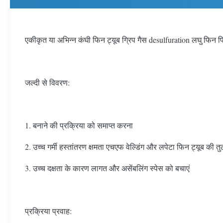
एकीकृत या अभिन्न कंघी फिन ट्यूब ग्रिप गैस desulfuration लघु फिन प
जल्दी से विवरण:
1. बनाने की प्रक्रिया को समाप्त करना
2. उच्च गर्मी हस्तांतरण क्षमता एचएफ वेल्डिंग और लपेटा फिन ट्यूब की तुल
3. उच्च दक्षता के कारण लागत और असेंबलिंग स्पेस को बचाएं
प्रक्रिया प्रवाह: