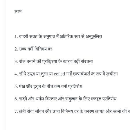
लाभ:
1. बाहरी सतह के अनुपात में आंतरिक रूप से अनुकूलित
2. उच्च गर्मी विनिमय दर
3. रोल बनाने की प्रक्रिया के कारण बढ़ी संरचना
4. सीधे ट्यूब या तुला या coiled गर्मी एक्सचेंजर्स के रूप में लचीला
5. पंख और ट्यूब के बीच कम गर्मी प्रतिरोध
6. सदमे और थर्मल विस्तार और संकुचन के लिए मजबूत प्रतिरोध
7. लंबी सेवा जीवन और उच्च विनिमय दर के कारण लागत और ऊर्जा की