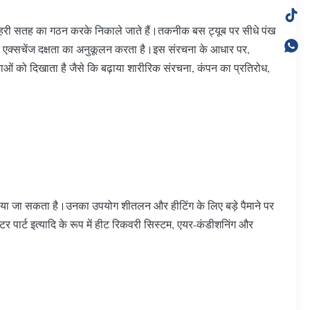
 की बाहरी सतह का गठन करके निकाले जाते हैं।तकनीक बस ट्यूब पर सीधे पंख
हीट एक्सचेंज दक्षता का अनुकूलन करता है।इस संरचना के आधार पर,
ाओं को दिखाता है जैसे कि बढ़ाया शारीरिक संरचना, कंपन का प्रतिरोध,
ं बनाया जा सकता है।उनका उपयोग शीतलन और हीटिंग के लिए बड़े पैमाने पर
ेटर पार्ट इत्यादि के रूप में हीट रिकवरी सिस्टम, एयर-कंडीशनिंग और