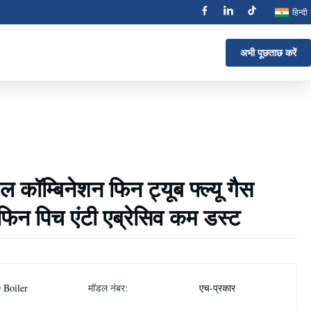
हिन्दी
अभी पूछताछ करें
रल कॉम्बिनेशन फिन ट्यूब फ्ल्यू गैस
फिन पिच एंटी एब्रेसिव कम डस्ट
 Boiler
मॉडल नंबर:
एच-प्रकार