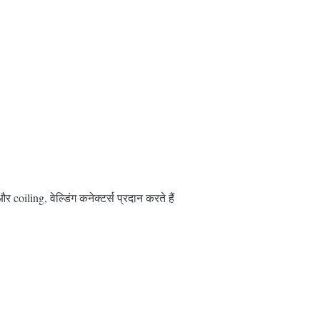
oiling, वेल्डिंग कनेक्टर्स प्रदान करते हैं