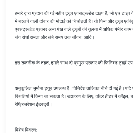
हमारे द्वारा प्रदान की गई महीन ट्यूब एक्सट्रूडेड टाइप है, जो एच-टाइ
में बदलने वाली दीवार की मोटाई को निचोड़ती है।तो फिन और ट्यूब एकीक
एक्सट्रूडेड प्रकार अन्य पंख वाले ट्यूबों की तुलना में अधिक गंभीर 
जंग-रोधी क्षमता और लंबे समय तक जीवन, आदि।
इस तकनीक के तहत, हमारे साथ दो प्रमुख प्रकार की फिनिश्ड ट्यूबें उपलब
अनुकूलित जुर्माना ट्यूब उपलब्ध है।विनिर्देश तालिका नीचे दी गई है।यद
स्थितियों में किया जा सकता है।उदाहरण के लिए, वॉटर हीटर में कॉइल, बड़
रेफ्रिजरेशन इंडस्ट्री।
विशेष विवरण: