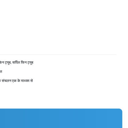
फिन ट्यूब, सर्पिल फिन ट्यूब
ित
क संचलन एक के माध्यम से