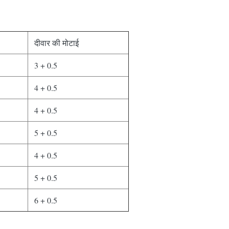
दीवार की मोटाई
3 + 0.5
4 + 0.5
4 + 0.5
5 + 0.5
4 + 0.5
5 + 0.5
6 + 0.5