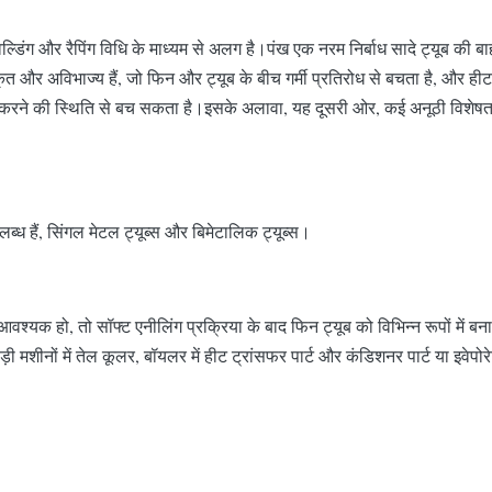
प वेल्डिंग और रैपिंग विधि के माध्यम से अलग है।पंख एक नरम निर्बाध सादे ट्यूब
ृत और अविभाज्य हैं, जो फिन और ट्यूब के बीच गर्मी प्रतिरोध से बचता है, और 
काम करने की स्थिति से बच सकता है।इसके अलावा, यह दूसरी ओर, कई अनूठी विशेषत
्ध हैं, सिंगल मेटल ट्यूब्स और बिमेटालिक ट्यूब्स।
ि आवश्यक हो, तो सॉफ्ट एनीलिंग प्रक्रिया के बाद फिन ट्यूब को विभिन्न रूपों मे
ी मशीनों में तेल कूलर, बॉयलर में हीट ट्रांसफर पार्ट और कंडिशनर पार्ट या इवेपोर