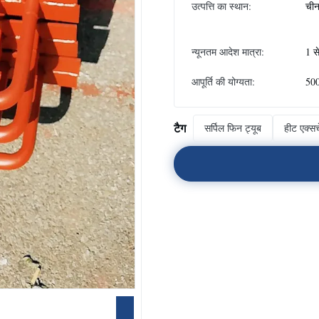
उत्पत्ति का स्थान:
ची
न्यूनतम आदेश मात्रा:
1 स
आपूर्ति की योग्यता:
500
टैग
सर्पिल फिन ट्यूब
हीट एक्सच