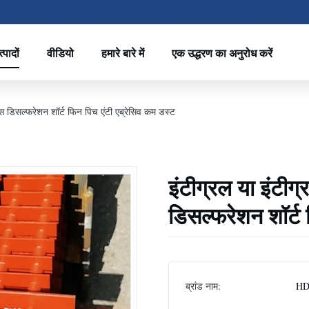
्पादों
वीडियो
हमारे बारे में
एक उद्धरण का अनुरोध करें
 गैस डिसल्फरेशन शॉर्ट फिन पिच एंटी एब्रेसिव कम डस्ट
इंटीग्रल या इंटीग्
डिसल्फरेशन शॉर्ट 
ब्रांड नाम:
HD