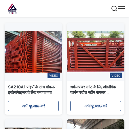
VIDEO
VIDEO
SA210A1 पाइपों के साथ बॉयलर
थर्मल पावर प्लांट के लिए औद्योगिक
इकोनॉमाइज़र के लिए बनाया गया
कार्बन स्टील स्टीम बॉयलर
इकोनॉमाइज़र
अभी पूछताछ करें
अभी पूछताछ करें