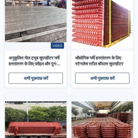
VIDEO
अनुकूलित गोल ट्यूब सुपरहीटर गर्मी
औद्योगिक गर्मी हस्तांतरण के लिए
हस्तांतरण के लिए कॉइल और पुनः
स्टेनलेस स्टील बॉयलर सुपरहीटर
हीटर
अभी पूछताछ करें
अभी पूछताछ करें