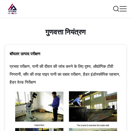
गुणवत्ता नियंत्रण
बॉयलर उत्पाद परीक्षण
प्रभाव परीक्षण, पानी की दीवार की जांच करने के लिए दृश्य, औद्योगिक टीवी
निगरानी, ​​साँप की तरह पाइप पानी का दबाव परीक्षण, हैडर इंडोस्कोपिक पहचान,
हैडर वेल्ड निरीक्षण