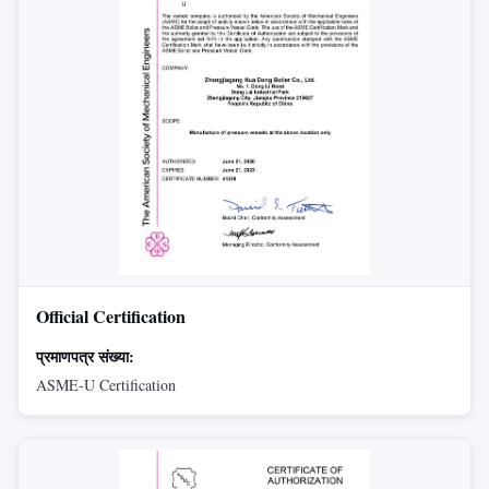
Official Certification
प्रमाणपत्र संख्या:
ASME-U Certification