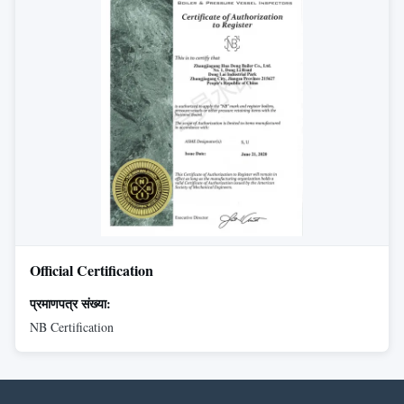
Official Certification
प्रमाणपत्र संख्या:
NB Certification