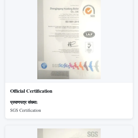
Official Certification
प्रमाणपत्र संख्या:
SGS Certification