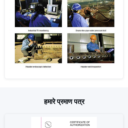
हमारे प्रमाण पत्र