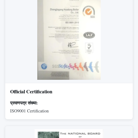
Official Certification
प्रमाणपत्र संख्या:
ISO9001 Certification