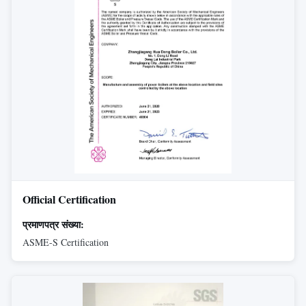
Official Certification
प्रमाणपत्र संख्या:
ASME-S Certification