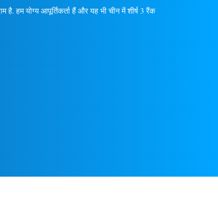
म है. हम योग्य आपूर्तिकर्ता हैं और यह भी चीन में शीर्ष 3 रैंक