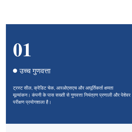
01
उच्च गुणवत्ता
ट्रस्ट सील, क्रेडिट चेक, आरओएसएच और आपूर्तिकर्ता क्षमता
मूल्यांकन। कंपनी के पास सख्ती से गुणवत्ता नियंत्रण प्रणाली और पेशेवर
परीक्षण प्रयोगशाला है।