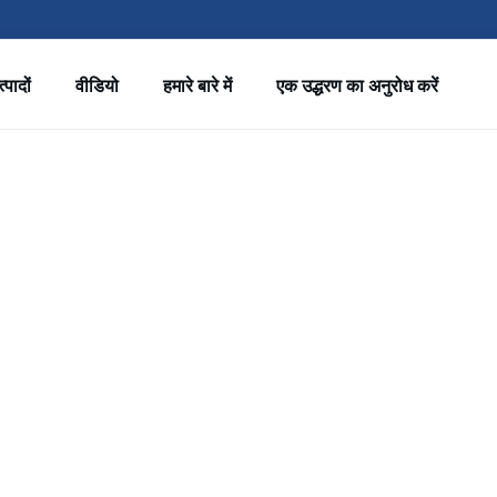
्पादों
वीडियो
हमारे बारे में
एक उद्धरण का अनुरोध करें