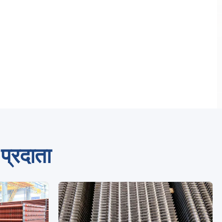
प्रदाता