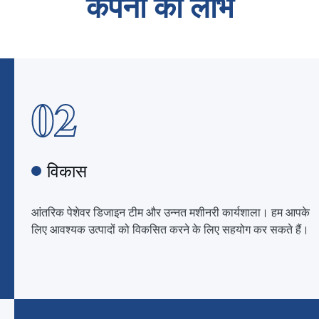
कंपनी का लाभ
02
विकास
आंतरिक पेशेवर डिजाइन टीम और उन्नत मशीनरी कार्यशाला। हम आपके
लिए आवश्यक उत्पादों को विकसित करने के लिए सहयोग कर सकते हैं।