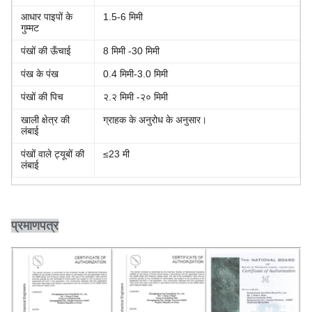
आधार पाइपों के
1.5-6 मिमी
गुम्मट
पंखों की ऊँचाई
8 मिमी -30 मिमी
पंख के पंख
0.4 मिमी-3.0 मिमी
पंखों की पिच
२.२ मिमी -२० मिमी
खाली क्षेत्र की
ग्राहक के अनुरोध के अनुसार।
लंबाई
पंखों वाले ट्यूबों की
≤23 मी
लंबाई
प्रमाणपत्र