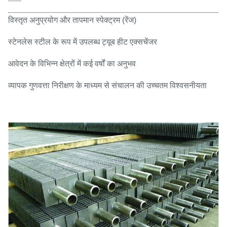
विस्तृत अनुप्रयोग और तापमान स्पेक्ट्रम (रेंज)
स्टेनलेस स्टील के रूप में उपलब्ध ट्यूब हीट एक्सचेंजर
आवेदन के विभिन्न क्षेत्रों में कई वर्षों का अनुभव
व्यापक गुणवत्ता निरीक्षण के माध्यम से संचालन की उच्चतम विश्वसनीयता