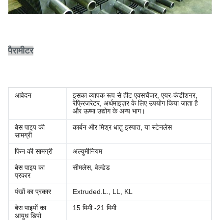
पैरामीटर
आवेदन
इसका व्यापक रूप से हीट एक्सचेंजर, एयर-कंडीशनर,
रेफ्रिजरेटर, अर्थमाइज़र के लिए उपयोग किया जाता है
और ऊष्मा उद्योग के अन्य भाग।
बेस पाइप की
कार्बन और मिश्र धातु इस्पात, या स्टेनलेस
सामग्री
फिन की सामग्री
अल्युमीनियम
बेस पाइप का
सीमलेस, वेल्डेड
प्रकार
पंखों का प्रकार
Extruded.L., LL, KL
बेस पाइपों का
15 मिमी -21 मिमी
आयुध डिपो