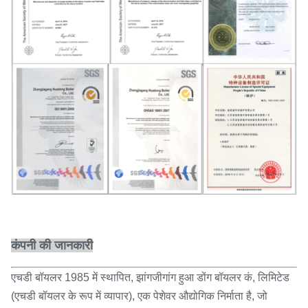
कंपनी की जानकारी
एचडी बॉयलर 1985 में स्थापित, झांगजीगांग हुआ डोंग बॉयलर कं, लिमिटेड
(एचडी बॉयलर के रूप में व्यापार), एक पेशेवर औद्योगिक निर्माता है, जो