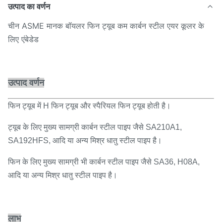
उत्पाद का वर्णन
चीन ASME मानक बॉयलर फिन ट्यूब कम कार्बन स्टील एयर कूलर के
लिए एंबेडेड
उत्पाद वर्णन
फिन ट्यूब में H फिन ट्यूब और स्पैरियल फिन ट्यूब होती है।
ट्यूब के लिए मुख्य सामग्री कार्बन स्टील पाइप जैसे SA210A1,
SA192HFS, आदि या अन्य मिश्र धातु स्टील पाइप है।
फिन के लिए मुख्य सामग्री भी कार्बन स्टील पाइप जैसे SA36, H08A,
आदि या अन्य मिश्र धातु स्टील पाइप है।
लाभ