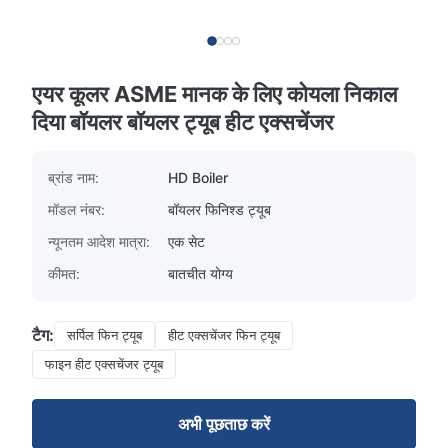
एयर कूलर ASME मानक के लिए कोयला निकाल
दिया बॉयलर बॉयलर ट्यूब हीट एक्सचेंजर
ब्रांड नाम:
HD Boiler
मॉडल नंबर:
बॉयलर फिनिश्ड ट्यूब
न्यूनतम आदेश मात्रा:
एक सेट
कीमत:
बातचीत योग्य
टैग:
सर्पिल फिन ट्यूब
हीट एक्सचेंजर फिन ट्यूब
फाइन हीट एक्सचेंजर ट्यूब
अभी पूछताछ करें