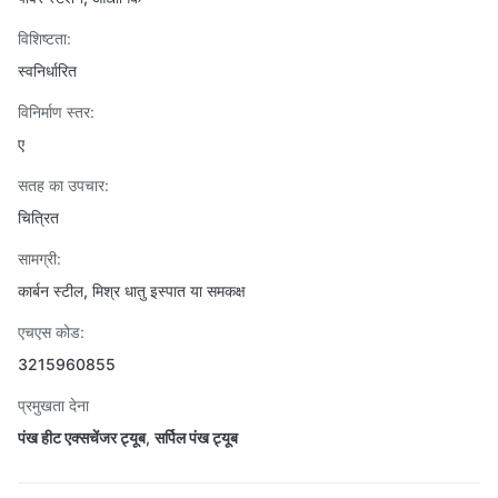
विशिष्टता:
स्वनिर्धारित
विनिर्माण स्तर:
ए
सतह का उपचार:
चित्रित
सामग्री:
कार्बन स्टील, मिश्र धातु इस्पात या समकक्ष
एचएस कोड:
3215960855
प्रमुखता देना
पंख हीट एक्सचेंजर ट्यूब
,
सर्पिल पंख ट्यूब