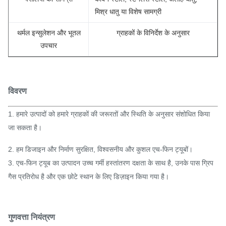
मिश्र धातु या विशेष सामग्री
थर्मल इन्सुलेशन और भूतल
ग्राहकों के विनिर्देश के अनुसार
उपचार
विवरण
1. हमारे उत्पादों को हमारे ग्राहकों की जरूरतों और स्थिति के अनुसार संशोधित किया
जा सकता है।
2. हम डिजाइन और निर्माण सुरक्षित, विश्वसनीय और कुशल एच-फिन ट्यूबों।
3. एच-फिन ट्यूब का उत्पादन उच्च गर्मी हस्तांतरण दक्षता के साथ है, उनके पास ग्रिप
गैस प्रतिरोध है और एक छोटे स्थान के लिए डिज़ाइन किया गया है।
गुणवत्ता नियंत्रण