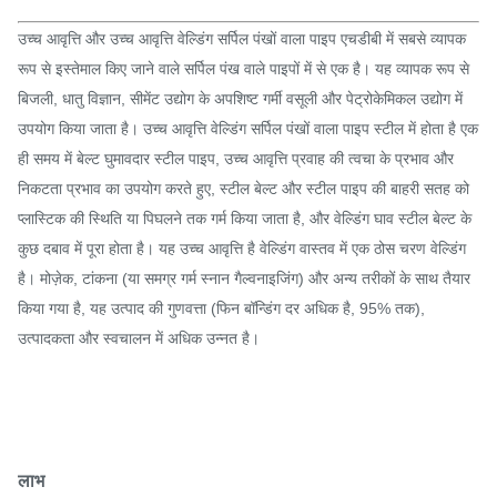
उच्च आवृत्ति और उच्च आवृत्ति वेल्डिंग सर्पिल पंखों वाला पाइप एचडीबी में सबसे व्यापक
रूप से इस्तेमाल किए जाने वाले सर्पिल पंख वाले पाइपों में से एक है। यह व्यापक रूप से
बिजली, धातु विज्ञान, सीमेंट उद्योग के अपशिष्ट गर्मी वसूली और पेट्रोकेमिकल उद्योग में
उपयोग किया जाता है। उच्च आवृत्ति वेल्डिंग सर्पिल पंखों वाला पाइप स्टील में होता है एक
ही समय में बेल्ट घुमावदार स्टील पाइप
, उच्च आवृत्ति प्रवाह की त्वचा के प्रभाव और
निकटता प्रभाव का उपयोग करते हुए, स्टील बेल्ट और स्टील पाइप की बाहरी सतह को
प्लास्टिक की स्थिति या पिघलने तक गर्म किया जाता है, और वेल्डिंग घाव स्टील बेल्ट के
कुछ दबाव में पूरा होता है। यह उच्च आवृत्ति है वेल्डिंग वास्तव में एक ठोस चरण वेल्डिंग
है। मोज़ेक, टांकना (या समग्र गर्म स्नान गैल्वनाइजिंग) और अन्य तरीकों के साथ तैयार
किया गया है, यह उत्पाद की गुणवत्ता (फिन बॉन्डिंग दर अधिक है, 95% तक),
उत्पादकता और स्वचालन में अधिक उन्नत है।
लाभ