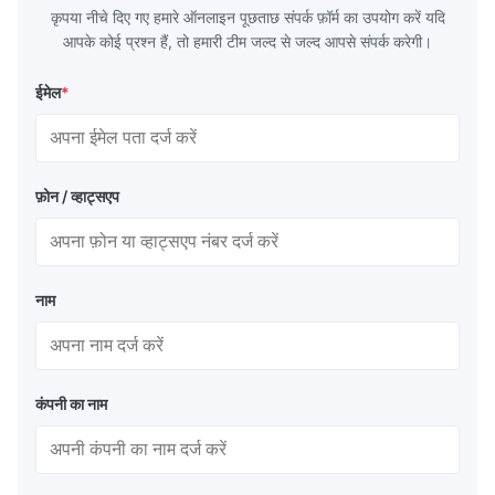
कृपया नीचे दिए गए हमारे ऑनलाइन पूछताछ संपर्क फ़ॉर्म का उपयोग करें यदि
आपके कोई प्रश्न हैं, तो हमारी टीम जल्द से जल्द आपसे संपर्क करेगी।
ईमेल
*
फ़ोन / व्हाट्सएप
नाम
कंपनी का नाम