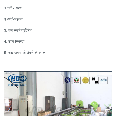
१.नती - क्षरण
२.आंटी-पहनना
3. कम संपर्क प्रतिरोध
4. उच्च स्थिरता
5. राख संचय को रोकने की क्षमता