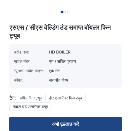
एसएस / सीएस वेल्डिंग ठंड समाप्त बॉयलर फिन
ट्यूब
ब्रांड नाम:
HD BOILER
मॉडल नंबर:
एच / सर्पिल प्रकार
न्यूनतम आदेश मात्रा:
एक सेट
कीमत:
बातचीत योग्य
टैग:
सर्पिल फिन ट्यूब
हीट एक्सचेंजर फिन ट्यूब
फाइन हीट एक्सचेंजर ट्यूब
अभी पूछताछ करें