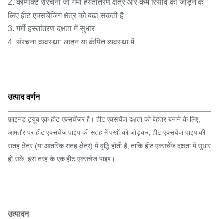
2. कॉम्पैक्ट संरचना जो गर्मी हस्तांतरण क्षेत्र और कम रिसाव को जोड़ने के
लिए हीट एक्सचेंजिंग क्षेत्र को बढ़ा सकती है
3. गर्मी हस्तांतरण दक्षता में सुधार
4. संरचना व्यवस्था: लाइन या कंपित व्यवस्था में
उत्पाद वर्णन
फ़ाइनड ट्यूब एक हीट एक्सचेंजर है। हीट एक्सचेंज दक्षता को बेहतर बनाने के लिए,
आमतौर पर हीट एक्सचेंज पाइप की सतह में पंखों को जोड़कर, हीट एक्सचेंज पाइप की
सतह क्षेत्र (या आंतरिक सतह क्षेत्र) में वृद्धि होती है, ताकि हीट एक्सचेंज दक्षता में सुधार
हो सके, इस तरह के एक हीट एक्सचेंज पाइप।
उत्पादन