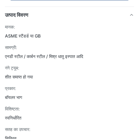
उत्पाद विवरण
मानक:
ASME स्टैंडर्ड या GB
सामग्री:
एनडी स्टील / कार्बन स्टील / मिश्र धातु इस्पात आदि
नंगे ट्यूब:
शीत समाप्त हो गया
प्रकार:
बॉयलर भाग
विशिष्टता:
स्वनिर्धारित
सतह का उपचार:
चित्रित