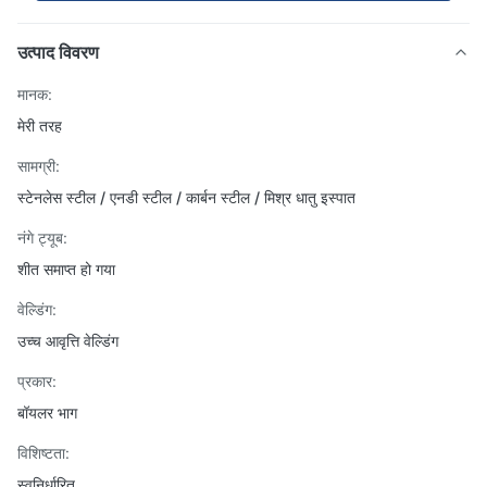
उत्पाद विवरण
मानक:
मेरी तरह
सामग्री:
स्टेनलेस स्टील / एनडी स्टील / कार्बन स्टील / मिश्र धातु इस्पात
नंगे ट्यूब:
शीत समाप्त हो गया
वेल्डिंग:
उच्च आवृत्ति वेल्डिंग
प्रकार:
बॉयलर भाग
विशिष्टता:
स्वनिर्धारित