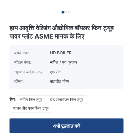
हाय आवृत्ति वेल्डिंग औद्योगिक बॉयलर फिन ट्यूब
पावर प्लांट ASME मानक के लिए
ब्रांड नाम:
HD BOILER
मॉडल नंबर:
सर्पिल / एच प्रकार
न्यूनतम आदेश मात्रा:
एक सेट
कीमत:
बातचीत योग्य
टैग:
सर्पिल फिन ट्यूब
हीट एक्सचेंजर फिन ट्यूब
फाइन हीट एक्सचेंजर ट्यूब
अभी पूछताछ करें