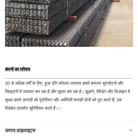
कंपनी का परिचय
30 से अधिक वर्षों के लिए, हुआ डोंग बॉयलर लगातार हमारे बायलर सुपरहेटर्स और
रिहाइटरों में नवाचार कर रहा है और सुधार कर रहा है। झुकने, वेल्डिंग और डिज़ाइन में
सुधार हमारे उत्पादों को यूरोपीयन और अमेरिकी मानकों दोनों को पूरा करते हैं, एक
रिलेबल प्रदर्शन सुनिश्चित करते हैं।
।
उत्पाद हाइलाइट्स