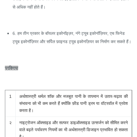
से अधिक नहीं होते हैं।
6. हम तीन प्रकार के बॉयलर इकोनॉइज़र, नंगे ट्यूब इकोनॉज़ियर, एच फिनेड
ट्यूब इकोनॉज़ियर और सर्पिल फ़ाइनड ट्यूब इकोनज़ियर का निर्माण कर सकते हैं।
प्रक्रिया
1
अर्थशास्त्री थर्मल शॉक और मजबूत पानी के तापमान में उतार-चढ़ाव की
संभावना को भी कम करते हैं क्योंकि फ़ीड पानी ड्रम या वॉटरवॉल में प्रवेश
करता है।
२
नाइट्रोजन ऑक्साइड और सल्फर डाइऑक्साइड उत्सर्जन को सीमित करने
वाले बढ़ते पर्यावरण नियमों का भी अर्थशास्त्री डिजाइन प्रभावित हो सकता
है।