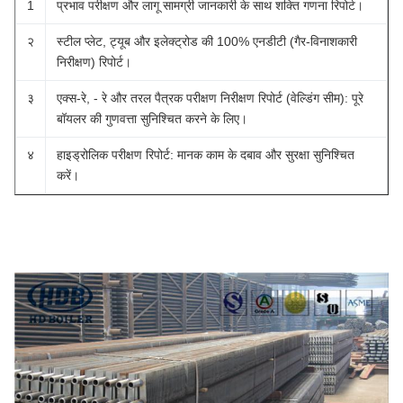
1
प्रभाव परीक्षण और लागू सामग्री जानकारी के साथ शक्ति गणना रिपोर्ट।
२
स्टील प्लेट, ट्यूब और इलेक्ट्रोड की 100% एनडीटी (गैर-विनाशकारी
निरीक्षण) रिपोर्ट।
३
एक्स-रे, - रे और तरल पैत्रक परीक्षण निरीक्षण रिपोर्ट (वेल्डिंग सीम): पूरे
बॉयलर की गुणवत्ता सुनिश्चित करने के लिए।
४
हाइड्रोलिक परीक्षण रिपोर्ट: मानक काम के दबाव और सुरक्षा सुनिश्चित
करें।