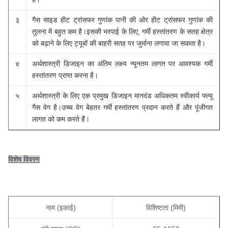
३
गैस साइड हीट ट्रांसफर गुणांक पानी की ओर हीट ट्रांसफर गुणांक की
तुलना में बहुत कम है।इसकी भरपाई के लिए, गर्मी हस्तांतरण के सतह क्षेत्र
को बढ़ाने के लिए ट्यूबों की बाहरी सतह पर जुर्माना लगाया जा सकता है।
४
अर्थशास्त्री डिजाइन का अंतिम लक्ष्य न्यूनतम लागत पर आवश्यक गर्मी
हस्तांतरण प्राप्त करना है।
५
अर्थशास्त्री के लिए एक प्रमुख डिजाइन मानदंड अधिकतम स्वीकार्य फ्ल्यू
गैस वेग है।उच्च वेग बेहतर गर्मी हस्तांतरण प्रदान करते हैं और पूंजीगत
लागत को कम करते हैं।
विशेष विवरण
नाम (इकाई)
विशिष्टता (मिमी)