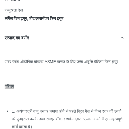
प्रमुखता देना
सर्पिल फिन ट्यूब
,
हीट एक्सचेंजर फिन ट्यूब
उत्पाद का वर्णन
पावर प्लांट औद्योगिक बॉयलर ASME मानक के लिए उच्च आवृत्ति वेल्डिंग फिन ट्यूब
परिचय
1. अर्थशास्त्री वायु प्रवाह समाप्त होने से पहले ग्रिप गैस से निम्न स्तर की ऊर्जा
को पुनर्प्राप्त करके उच्च समग्र बॉयलर थर्मल दक्षता प्रदान करने में एक महत्वपूर्ण
कार्य करता है।