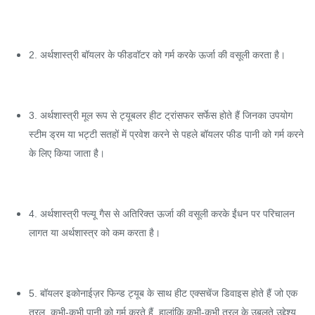
2. अर्थशास्त्री बॉयलर के फीडवॉटर को गर्म करके ऊर्जा की वसूली करता है।
3. अर्थशास्त्री मूल रूप से ट्यूबलर हीट ट्रांसफर सर्फेस होते हैं जिनका उपयोग
स्टीम ड्रम या भट्टी सतहों में प्रवेश करने से पहले बॉयलर फीड पानी को गर्म करने
के लिए किया जाता है।
4. अर्थशास्त्री फ्ल्यू गैस से अतिरिक्त ऊर्जा की वसूली करके ईंधन पर परिचालन
लागत या अर्थशास्त्र को कम करता है।
5. बॉयलर इकोनाईज़र फिन्ड ट्यूब के साथ हीट एक्सचेंज डिवाइस होते हैं जो एक
तरल, कभी-कभी पानी को गर्म करते हैं, हालांकि कभी-कभी तरल के उबलते उद्देश्य