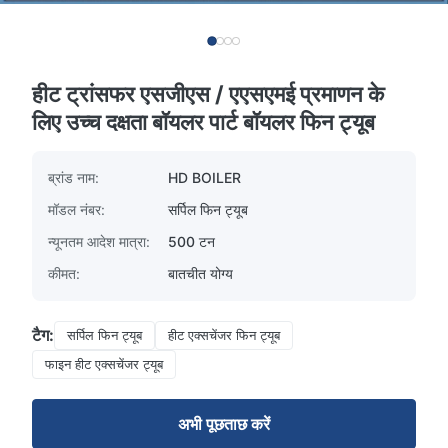
हीट ट्रांसफर एसजीएस / एएसएमई प्रमाणन के
लिए उच्च दक्षता बॉयलर पार्ट बॉयलर फिन ट्यूब
ब्रांड नाम:
HD BOILER
मॉडल नंबर:
सर्पिल फिन ट्यूब
न्यूनतम आदेश मात्रा:
500 टन
कीमत:
बातचीत योग्य
टैग:
सर्पिल फिन ट्यूब
हीट एक्सचेंजर फिन ट्यूब
फाइन हीट एक्सचेंजर ट्यूब
अभी पूछताछ करें