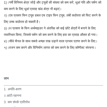
1)।गर्मी विनिमय क्षेत्र जोड़ें और ट्यूबों की संख्या को कम करें, धूआं गति और घर्षण को
कम करने के लिए धूआं प्रवाह खंड क्षेत्र भी बढ़ाएं।
२)।एच प्रकार फिन ट्यूब डबल एच टाइप फिन ट्यूब, लंबी कठोरता को फिट करने के
लिए उच्च कठोरता हो सकती है।
३)।H प्रकार के फिन अर्थमाइज़र ने अंतरिक्ष को कई छोटे क्षेत्रों में बनाने के लिए
व्यवस्थित किया, जिससे घर्षण को कम करने के लिए हवा का प्रवाह औसत हो गया।
४)।सीधे चैनल के साथ सबसे अच्छा राख उड़ाने वाला प्रभाव प्राप्त करने के लिए।
५)।वजन कम करने और विनिर्माण लागत को कम करने के लिए कॉम्पैक्ट संरचना।
लाभ
1. अयंति-क्षरण
२.आंटी-पहनना
3. कम संपर्क प्रतिरोध