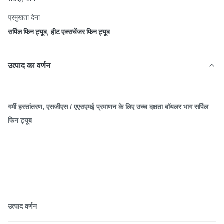
प्रमुखता देना
सर्पिल फिन ट्यूब
,
हीट एक्सचेंजर फिन ट्यूब
उत्पाद का वर्णन
गर्मी हस्तांतरण, एसजीएस / एएसएमई प्रमाणन के लिए उच्च दक्षता बॉयलर भाग सर्पिल
फिन ट्यूब
उत्पाद वर्णन