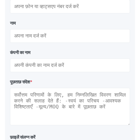
नाम
कंपनी का नाम
पूछताछ संदेश
*
फ़ाइलें संलग्न करें