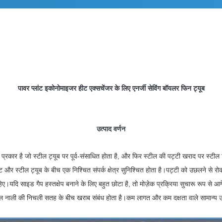
पावर प्लांट इकोनोमाइजर हीट एक्सचेंजर के लिए एनर्जी सेविंग बॉयलर फिन ट्यूब
उत्पाद वर्णन
्रकार है जो स्टील ट्यूब पर पूर्व-संसाधित होता है, और फिर स्टील की पट्टी खराद पर स्टील 
 और स्टील ट्यूब के बीच एक निश्चित संपर्क क्षेत्र सुनिश्चित होता है।
पट्टी को उछलने से रोकन
हिए।
यदि साइड गैप हस्तक्षेप बनाने के लिए बहुत छोटा है, तो मोज़ेक प्रक्रिया सुचारू रूप से आग
िल नाली की निचली सतह के बीच खराब संबंध होता है।
कम लागत और कम दक्षता वाले सामान्य 