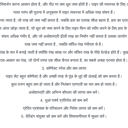
 परिमार्जन करना आसान होता है, और पीठ पर कम धूल जमा होती है। पाइप की व्यवस्था के लिए अन
गलत स्तंभ की तुलना में अनुक्रम में पाइप व्यवस्था में अधिक राख संचय है।
 किया जाता है, जो राख को जमा नहीं करता है, जबकि हवा का प्रवाह सीधा बहता है, हवा का प्
 अंतर छोड़ा जाता है, जो धूल को जमा करने के लिए पाइप फिन को स्वीप करने के लिए हवा के 
राख संचय अधिक गंभीर है, और जो अर्थशास्त्री ढीली राख का निर्माण नहीं करता है उसका उप
राख जमा नहीं करता है , जबकि सर्पिल पंख गंभीरता से है।
 पंख के रूप में बनाई जाती है क्योंकि पंख सतह पर और संचित राख के पीछे वेल्डेड होते हैं। कुछ क
एच-आकार का पंख, जो दोनों तरफ एक सीधा चैनल बनाता है, का सबसे अच्छा प्रभाव होता है।
3. कॉम्पैक्ट स्पेस और कम लागत
पाइप सेट बहुत कॉम्पैक्ट है और अच्छी तरह से पूंछ के धुएं की ऊंचाई को कम करता है।
कुल वजन बहुत कम हो जाता है और निलंबन प्रणाली का भार कम हो जाता है।
अर्थशास्त्री और अभिन्न बॉयलर की लागत कम करें।
4. धुआं पार्श्व प्रतिरोध को कम करें
प्रेरित प्रशंसक के परिचालन और निवेश लागत को कम करें।
5. वेल्डिंग संयुक्त को कम करें और विश्वसनीयता में सुधार करें।