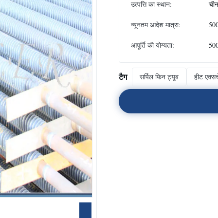
उत्पत्ति का स्थान:
ची
न्यूनतम आदेश मात्रा:
50
आपूर्ति की योग्यता:
500
टैग
सर्पिल फिन ट्यूब
हीट एक्सच