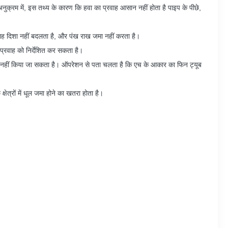
ुक्रम में, इस तथ्य के कारण कि हवा का प्रवाह आसान नहीं होता है पाइप के पीछे,
रवाह दिशा नहीं बदलता है, और पंख राख जमा नहीं करता है।
प्रवाह को निर्देशित कर सकता है।
योग नहीं किया जा सकता है। ऑपरेशन से पता चलता है कि एच के आकार का फिन ट्यूब
्षेत्रों में धूल जमा होने का खतरा होता है।