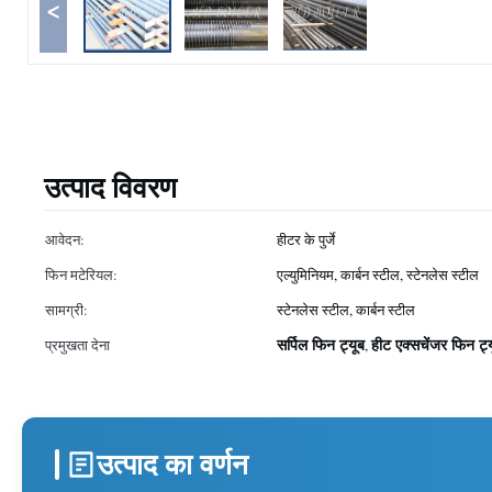
<
उत्पाद विवरण
आवेदन:
हीटर के पुर्जे
फिन मटेरियल:
एल्युमिनियम, कार्बन स्टील, स्टेनलेस स्टील
सामग्री:
स्टेनलेस स्टील, कार्बन स्टील
सर्पिल फिन ट्यूब
हीट एक्सचेंजर फिन ट्
प्रमुखता देना
,
उत्पाद का वर्णन