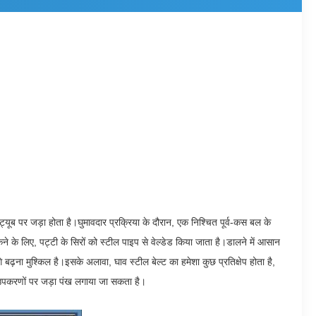
ट्यूब पर जड़ा होता है।
घुमावदार प्रक्रिया के दौरान, एक निश्चित पूर्व-कस बल के
े के लिए, पट्टी के सिरों को स्टील पाइप से वेल्डेड किया जाता है।
डालने में आसान
े बढ़ना मुश्किल है।
इसके अलावा, घाव स्टील बेल्ट का हमेशा कुछ प्रतिक्षेप होता है,
उपकरणों पर जड़ा पंख लगाया जा सकता है।