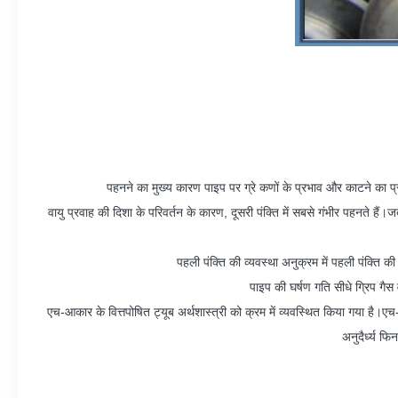
पहनने का मुख्य कारण पाइप पर ग्रे कणों के प्रभाव और काटने का 
वायु प्रवाह की दिशा के परिवर्तन के कारण, दूसरी पंक्ति में सबसे गंभीर पहनते ह
पहली पंक्ति की व्यवस्था अनुक्रम में पहली पंक्ति 
पाइप की घर्षण गति सीधे ग्रिप गै
एच-आकार के वित्तपोषित ट्यूब अर्थशास्त्री को क्रम में व्यवस्थित किया गया है।ए
अनुदैर्ध्य फ