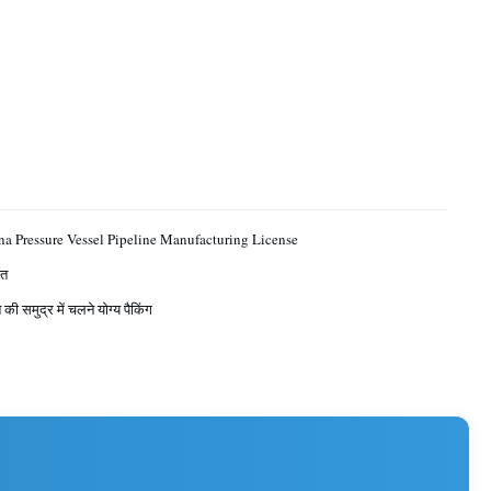
a Pressure Vessel Pipeline Manufacturing License
ित
 की समुद्र में चलने योग्य पैकिंग