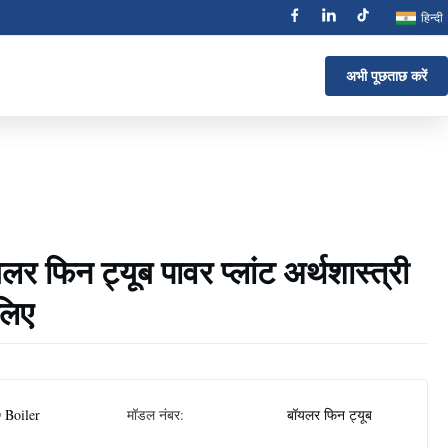
हिन्दी
अभी पूछताछ करें
र फिन ट्यूब पावर प्लांट अर्थशास्त्री
लिए
 Boiler
मॉडल नंबर:
बॉयलर फिन ट्यूब