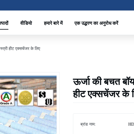
्पादों
वीडियो
हमारे बारे में
एक उद्धरण का अनुरोध करें
स्त्री हीट एक्सचेंजर के लिए
ऊर्जा की बचत बॉयल
हीट एक्सचेंजर के 
ब्रांड नाम:
HD