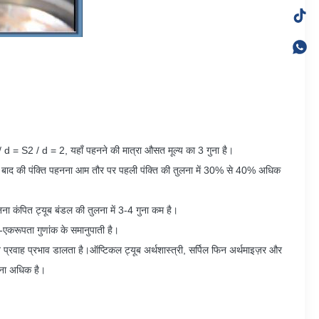
 d = S2 / d = 2, यहाँ पहनने की मात्रा औसत मूल्य का 3 गुना है।
है, और बाद की पंक्ति पहनना आम तौर पर पहली पंक्ति की तुलना में 30% से 40% अधिक
नना कंपित ट्यूब बंडल की तुलना में 3-4 गुना कम है।
-एकरूपता गुणांक के समानुपाती है।
न प्रवाह प्रभाव डालता है।ऑप्टिकल ट्यूब अर्थशास्त्री, सर्पिल फिन अर्थमाइज़र और
गुना अधिक है।