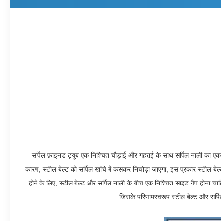
सर्पिल फ़ाइनड ट्यूब एक निश्चित चौड़ाई और गहराई के साथ सर्पिल नाली का एक प
कारण, स्टील बेल्ट को सर्पिल खांचे में कसकर निचोड़ा जाएगा, इस प्रकार स्टील बेल्ट
होने के लिए, स्टील बेल्ट और सर्पिल नाली के बीच एक निश्चित साइड गैप होना चा
जिसके परिणामस्वरूप स्टील बेल्ट और सर्प