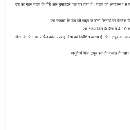
ऐश का गठन पाइप के पीछे और घुमावदार पक्षों पर होता है। पाइप को अव्यवस्था से
एच-प्रकार के पंख को पाइप के दोनों किनारों पर वेल्डेड
एच-टाइप फिन के बीच में 4-10 का
जैसा कि फिन का सर्पिल कोण प्रवाह दिशा को निर्देशित करता है, फिन ट्यूब का 
अनुदैर्ध्य फिन ट्यूब हवा के प्रवाह के साथ