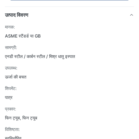
उत्पाद विवरण
मानक:
ASME स्टैंडर्ड या GB
सामग्री:
एनडी स्टील / कार्बन स्टील / मिश्र धातु इस्पात
उपलब्ध:
ऊर्जा की बचत
शिपमेंट:
पात्र
प्रकार:
फिन ट्यूब, फिन ट्यूब
विशिष्टता:
स्वनिर्धारित