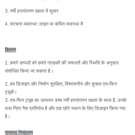
3. गर्मी हस्तांतरण दक्षता में सुधार
4. संरचना व्यवस्था: लाइन या कंपित व्यवस्था में
विवरण
1. हमारे उत्पादों को हमारे ग्राहकों की जरूरतों और स्थिति के अनुसार
संशोधित किया जा सकता है।
2. हम डिजाइन और निर्माण सुरक्षित, विश्वसनीय और कुशल एच-फिन
ट्यूबों।
3. एच-फिन ट्यूब का उत्पादन उच्च गर्मी हस्तांतरण दक्षता के साथ है, उनके
पास ग्रिप गैस प्रतिरोध है और एक छोटे स्थान के लिए डिज़ाइन किया गया
है।
गुणवत्ता नियंत्रण