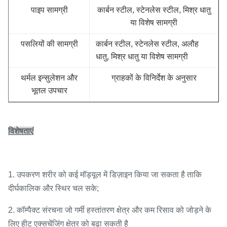
पाइप सामग्री
कार्बन स्टील, स्टेनलेस स्टील, मिश्र धातु
या विशेष सामग्री
पसलियों की सामग्री
कार्बन स्टील, स्टेनलेस स्टील, अलौह
धातु, मिश्र धातु या विशेष सामग्री
थर्मल इन्सुलेशन और
ग्राहकों के विनिर्देश के अनुसार
भूतल उपचार
विशेषताएं
1. उपकरण शरीर को कई मॉड्यूल में डिज़ाइन किया जा सकता है ताकि
दीर्घकालिक और स्थिर चल सके;
2. कॉम्पैक्ट संरचना जो गर्मी हस्तांतरण क्षेत्र और कम रिसाव को जोड़ने के
लिए हीट एक्सचेंजिंग क्षेत्र को बढ़ा सकती है