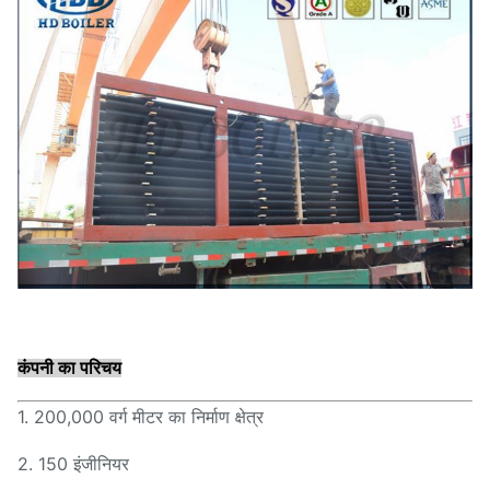
कंपनी का परिचय
1. 200,000 वर्ग मीटर का निर्माण क्षेत्र
2. 150 इंजीनियर