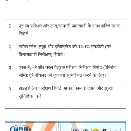
1
प्रभाव परीक्षण और लागू सामग्री जानकारी के साथ शक्ति गणना
रिपोर्ट।
२
स्टील प्लेट, ट्यूब और इलेक्ट्रोड की 100% एनडीटी (गैर-
विनाशकारी निरीक्षण) रिपोर्ट।
३
एक्स-रे, - रे और तरल पैत्रक परीक्षण निरीक्षण रिपोर्ट (वेल्डिंग
सीम): पूरे बॉयलर की गुणवत्ता सुनिश्चित करने के लिए।
४
हाइड्रोलिक परीक्षण रिपोर्ट: मानक काम के दबाव और सुरक्षा
सुनिश्चित करें।