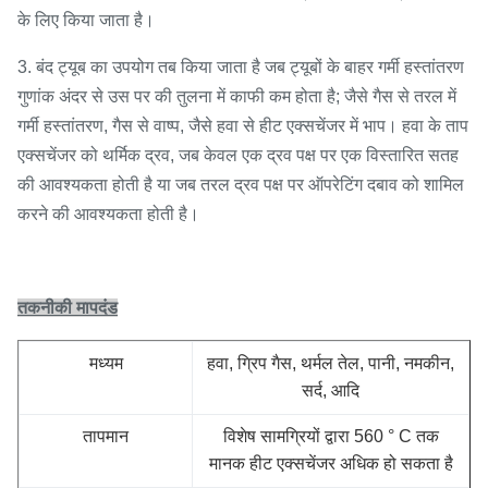
के लिए किया जाता है।
3. बंद ट्यूब का उपयोग तब किया जाता है जब ट्यूबों के बाहर गर्मी हस्तांतरण
गुणांक अंदर से उस पर की तुलना में काफी कम होता है; जैसे गैस से तरल में
गर्मी हस्तांतरण, गैस से वाष्प, जैसे हवा से हीट एक्सचेंजर में भाप। हवा के ताप
एक्सचेंजर को थर्मिक द्रव, जब केवल एक द्रव पक्ष पर एक विस्तारित सतह
की आवश्यकता होती है या जब तरल द्रव पक्ष पर ऑपरेटिंग दबाव को शामिल
करने की आवश्यकता होती है।
तकनीकी मापदंड
मध्यम
हवा, ग्रिप गैस, थर्मल तेल, पानी, नमकीन,
सर्द, आदि
तापमान
विशेष सामग्रियों द्वारा 560 ° C तक
मानक हीट एक्सचेंजर अधिक हो सकता है