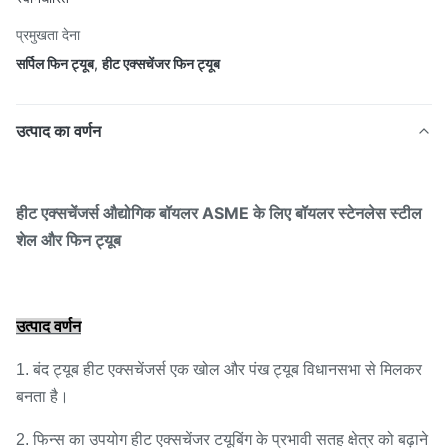
प्रमुखता देना
सर्पिल फिन ट्यूब
,
हीट एक्सचेंजर फिन ट्यूब
उत्पाद का वर्णन
हीट एक्सचेंजर्स औद्योगिक बॉयलर ASME के ​​लिए बॉयलर स्टेनलेस स्टील
शेल और फिन ट्यूब
उत्पाद वर्णन
1. बंद ट्यूब हीट एक्सचेंजर्स एक खोल और पंख ट्यूब विधानसभा से मिलकर
बनता है।
2. फिन्स का उपयोग हीट एक्सचेंजर टयूबिंग के प्रभावी सतह क्षेत्र को बढ़ाने