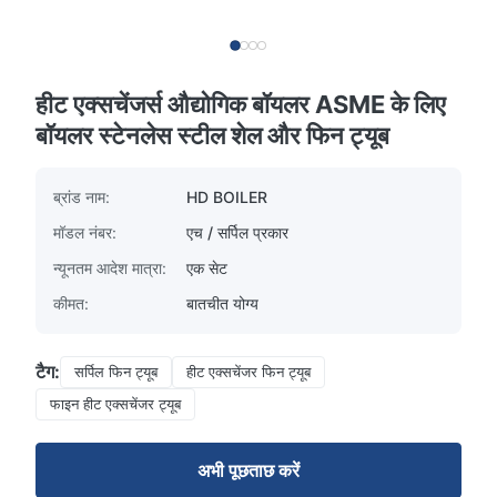
हीट एक्सचेंजर्स औद्योगिक बॉयलर ASME के ​​लिए
बॉयलर स्टेनलेस स्टील शेल और फिन ट्यूब
ब्रांड नाम:
HD BOILER
मॉडल नंबर:
एच / सर्पिल प्रकार
न्यूनतम आदेश मात्रा:
एक सेट
कीमत:
बातचीत योग्य
टैग:
सर्पिल फिन ट्यूब
हीट एक्सचेंजर फिन ट्यूब
फाइन हीट एक्सचेंजर ट्यूब
अभी पूछताछ करें