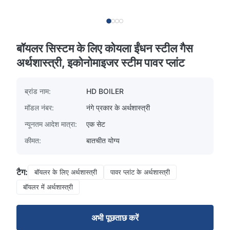
बॉयलर सिस्टम के लिए कोयला ईंधन स्टील गैस
अर्थशास्त्री, इकोनोमाइजर स्टीम पावर प्लांट
ब्रांड नाम:
HD BOILER
मॉडल नंबर:
नंगे प्रकार के अर्थशास्त्री
न्यूनतम आदेश मात्रा:
एक सेट
कीमत:
बातचीत योग्य
टैग:
बॉयलर के लिए अर्थशास्त्री
पावर प्लांट के अर्थशास्त्री
बॉयलर में अर्थशास्त्री
अभी पूछताछ करें