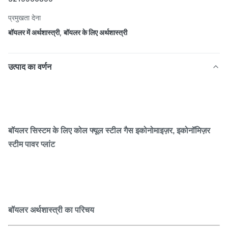
प्रमुखता देना
बॉयलर में अर्थशास्त्री
,
बॉयलर के लिए अर्थशास्त्री
उत्पाद का वर्णन
बॉयलर सिस्टम के लिए कोल फ्यूल स्टील गैस इकोनोमाइज़र, इकोनॉमिज़र
स्टीम पावर प्लांट
बॉयलर अर्थशास्त्री का परिचय