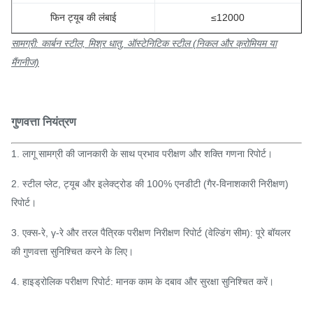
फिन ट्यूब की लंबाई
≤12000
सामग्री: कार्बन स्टील, मिश्र धातु, ऑस्टेनिटिक स्टील (निकल और क्रोमियम या
मैंगनीज)
गुणवत्ता नियंत्रण
1. लागू सामग्री की जानकारी के साथ प्रभाव परीक्षण और शक्ति गणना रिपोर्ट।
2. स्टील प्लेट, ट्यूब और इलेक्ट्रोड की 100% एनडीटी (गैर-विनाशकारी निरीक्षण)
रिपोर्ट।
3. एक्स-रे, γ-रे और तरल पैत्रिक परीक्षण निरीक्षण रिपोर्ट (वेल्डिंग सीम): पूरे बॉयलर
की गुणवत्ता सुनिश्चित करने के लिए।
4. हाइड्रोलिक परीक्षण रिपोर्ट: मानक काम के दबाव और सुरक्षा सुनिश्चित करें।