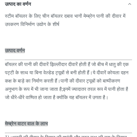
उत्पाद का वर्णन
स्टीम बॉयलर के लिए चीन बॉयलर दबाव भागों मेम्ब्रेन पानी की दीवार में
उपकरण विनिर्माण उद्योग के शीर्ष
उत्पाद वर्णन
बॉयलर की पानी की दीवारें झिल्लीदार दीवारें होती हैं जो बीच में धातु की एक
पट्टी के साथ या बिना वेल्डेड ट्यूबों से बनी होती हैं।ये दीवारें कोयला दहन
कक्ष के बाड़े का निर्माण करती हैं।पानी की दीवार ट्यूबों को बाष्पीकरण
अनुभाग के रूप में भी जाना जाता है;इनमें ज्यादातर तरल रूप में पानी होता है
जो धीरे-धीरे वाष्पित हो जाता है क्योंकि यह बॉयलर में उगता है।
मेम्ब्रेन वाटर वाल के लाभ