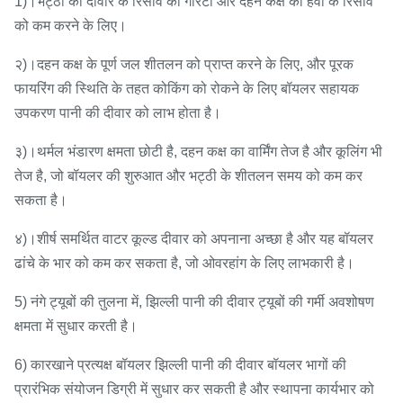
1)।भट्ठी की दीवार के रिसाव की गारंटी और दहन कक्ष की हवा के रिसाव
को कम करने के लिए।
२)।दहन कक्ष के पूर्ण जल शीतलन को प्राप्त करने के लिए, और पूरक
फायरिंग की स्थिति के तहत कोकिंग को रोकने के लिए बॉयलर सहायक
उपकरण पानी की दीवार को लाभ होता है।
३)।थर्मल भंडारण क्षमता छोटी है, दहन कक्ष का वार्मिंग तेज है और कूलिंग भी
तेज है, जो बॉयलर की शुरुआत और भट्ठी के शीतलन समय को कम कर
सकता है।
४)।शीर्ष समर्थित वाटर कूल्ड दीवार को अपनाना अच्छा है और यह बॉयलर
ढांचे के भार को कम कर सकता है, जो ओवरहांग के लिए लाभकारी है।
5) नंगे ट्यूबों की तुलना में, झिल्ली पानी की दीवार ट्यूबों की गर्मी अवशोषण
क्षमता में सुधार करती है।
6) कारखाने प्रत्यक्ष बॉयलर झिल्ली पानी की दीवार बॉयलर भागों की
प्रारंभिक संयोजन डिग्री में सुधार कर सकती है और स्थापना कार्यभार को