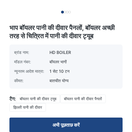
भाप बॉयलर पानी की दीवार पैनलों, बॉयलर अच्छी
तरह से चित्रित में पानी की दीवार ट्यूब
ब्रांड नाम:
HD BOILER
मॉडल नंबर:
बॉयलर भागों
न्यूनतम आदेश मात्रा:
1 सेट 10 टन
कीमत:
बातचीत योग्य
टैग:
बॉयलर पानी की दीवार ट्यूब
बॉयलर पानी की दीवार पैनलों
झिल्ली पानी की दीवार
अभी पूछताछ करें