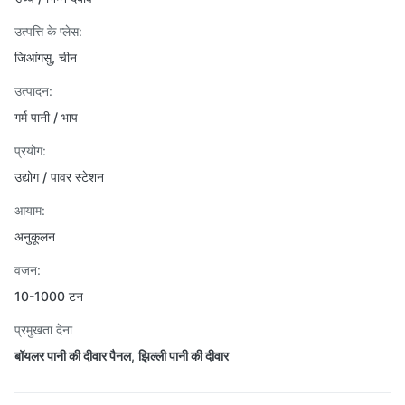
उत्पत्ति के प्लेस:
जिआंगसु, चीन
उत्पादन:
गर्म पानी / भाप
प्रयोग:
उद्योग / पावर स्टेशन
आयाम:
अनुकूलन
वजन:
10-1000 टन
प्रमुखता देना
बॉयलर पानी की दीवार पैनल
,
झिल्ली पानी की दीवार