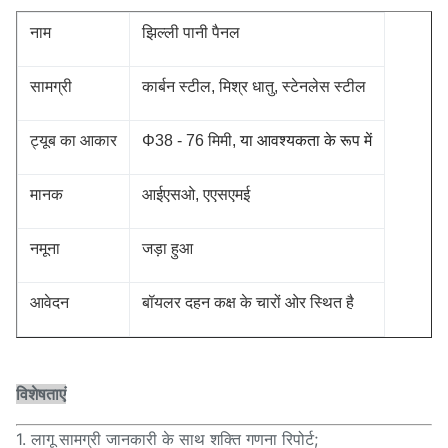
नाम
झिल्ली पानी पैनल
सामग्री
कार्बन स्टील, मिश्र धातु, स्टेनलेस स्टील
ट्यूब का आकार
Φ38 - 76 मिमी,
या आवश्यकता के रूप में
मानक
आईएसओ, एएसएमई
नमूना
जड़ा हुआ
आवेदन
बॉयलर दहन कक्ष के चारों ओर स्थित है
विशेषताएं
1. लागू सामग्री जानकारी के साथ शक्ति गणना रिपोर्ट;