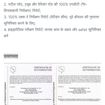
2. स्टील प्लेट, ट्यूब और वेल्डिंग रॉड की 100% एनडीटी (गैर-
विनाशकारी निरीक्षण) रिपोर्ट;
3. 100% एक्स-रे निरीक्षण रिपोर्ट (वेल्डिंग सीम): पूरे बॉयलर की गुणवत्ता
सुनिश्चित करने के लिए;
4. हाइड्रोलिक परीक्षण रिपोर्ट: मानक काम के दबाव और safet सुनिश्चित
करें
प्रमाणपत्र