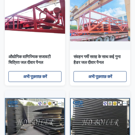
औद्योगिक वाणिज्यिक सजावटी
संवहन गर्मी सतह के साथ कई गुना
चित्रित जल दीवार पैनल
हैडर जल दीवार पैनल
अभी पूछताछ करें
अभी पूछताछ करें