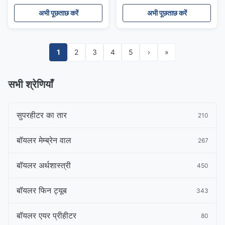
अभी पूछताछ करें
अभी पूछताछ करें
1
2
3
4
5
›
»
सभी श्रेणियाँ
सुपरहीटर का तार
210
बॉयलर मेम्ब्रेन वाल
267
बॉयलर अर्थशास्त्री
450
बॉयलर फिन ट्यूब
343
बॉयलर एयर प्रीहीटर
80