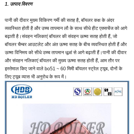
1. उत्पाद विवरण
पानी की दीवार मुख्य विकिरण गर्मी की सतह है, बॉयलर कक्ष के अंदर
व्यवस्थित होती है और उच्च तापमान लौ के साथ सीधे हीट एक्सचेंज को आगे
बढ़ाती है।संवहन नलिकाएं बॉयलर की संवहन ऊष्मा सतह होती हैं, जो
बॉयलर चैम्बर आउटलेट और अंत ऊष्मा सतह के बीच व्यवस्थित होती हैं और
ऊष्मा विनिमय को सीधे उच्च तापमान धूआं से आगे बढ़ाती हैं।पानी की दीवार
और संवहन नलिकाएं बॉयलर की मुख्य ऊष्मा सतह होती हैं, आम तौर पर
इस्तेमाल किए जाने वाले bo51 ~ 60 मिमी बॉयलर स्ट्रेल ट्यूब, दोनों के
लिए ट्यूब व्यास भी अनुरोध के रूप में।