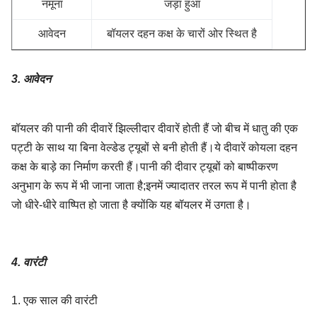
नमूना
जड़ा हुआ
आवेदन
बॉयलर दहन कक्ष के चारों ओर स्थित है
3. आवेदन
बॉयलर की पानी की दीवारें झिल्लीदार दीवारें होती हैं जो बीच में धातु की एक
पट्टी के साथ या बिना वेल्डेड ट्यूबों से बनी होती हैं।ये दीवारें कोयला दहन
कक्ष के बाड़े का निर्माण करती हैं।पानी की दीवार ट्यूबों को बाष्पीकरण
अनुभाग के रूप में भी जाना जाता है;इनमें ज्यादातर तरल रूप में पानी होता है
जो धीरे-धीरे वाष्पित हो जाता है क्योंकि यह बॉयलर में उगता है।
4. वारंटी
1. एक साल की वारंटी