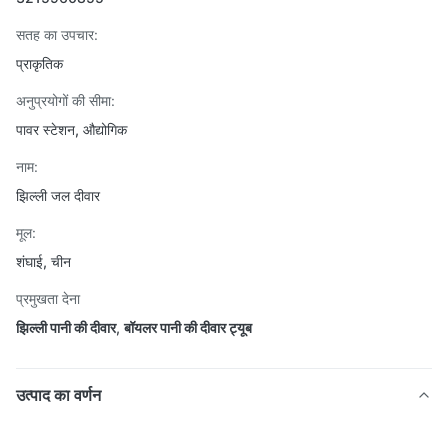
सतह का उपचार:
प्राकृतिक
अनुप्रयोगों की सीमा:
पावर स्टेशन, औद्योगिक
नाम:
झिल्ली जल दीवार
मूल:
शंघाई, चीन
प्रमुखता देना
झिल्ली पानी की दीवार
,
बॉयलर पानी की दीवार ट्यूब
उत्पाद का वर्णन