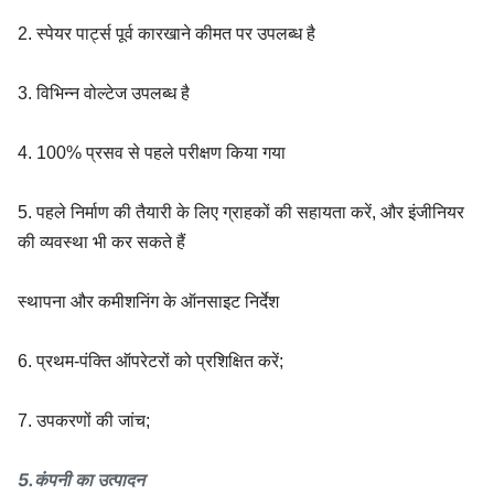
2. स्पेयर पार्ट्स पूर्व कारखाने कीमत पर उपलब्ध है
3. विभिन्न वोल्टेज उपलब्ध है
4. 100% प्रसव से पहले परीक्षण किया गया
5. पहले निर्माण की तैयारी के लिए ग्राहकों की सहायता करें, और इंजीनियर
की व्यवस्था भी कर सकते हैं
स्थापना और कमीशनिंग के ऑनसाइट निर्देश
6. प्रथम-पंक्ति ऑपरेटरों को प्रशिक्षित करें;
7. उपकरणों की जांच;
5.कंपनी का उत्पादन