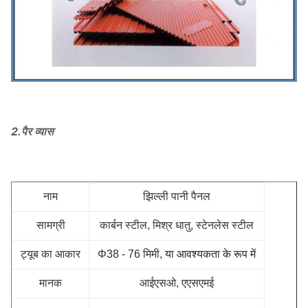
2.पैर व्यास
नाम
झिल्ली पानी पैनल
सामग्री
कार्बन स्टील, मिश्र धातु, स्टेनलेस स्टील
ट्यूब का आकार
Φ38 - 76 मिमी,
या आवश्यकता के रूप में
मानक
आईएसओ, एएसएमई