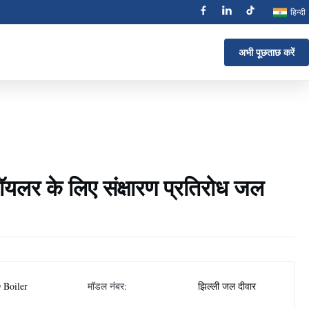
हिन्दी
अभी पूछताछ करें
 बॉयलर के लिए संक्षारण प्रतिरोध जल
 Boiler
मॉडल नंबर:
झिल्ली जल दीवार