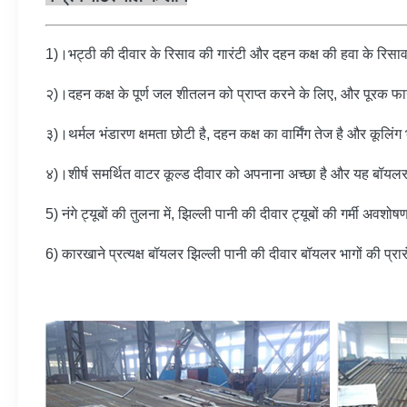
1)।भट्ठी की दीवार के रिसाव की गारंटी और दहन कक्ष की हवा के रिस
२)।दहन कक्ष के पूर्ण जल शीतलन को प्राप्त करने के लिए, और पूरक 
३)।थर्मल भंडारण क्षमता छोटी है, दहन कक्ष का वार्मिंग तेज है और क
४)।शीर्ष समर्थित वाटर कूल्ड दीवार को अपनाना अच्छा है और यह बॉयल
5) नंगे ट्यूबों की तुलना में, झिल्ली पानी की दीवार ट्यूबों की गर्मी अवशोष
6) कारखाने प्रत्यक्ष बॉयलर झिल्ली पानी की दीवार बॉयलर भागों की प्