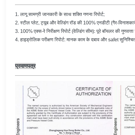
1. लागू सामग्री जानकारी के साथ शक्ति गणना रिपोर्ट;
2. स्टील प्लेट, ट्यूब और वेल्डिंग रॉड की 100% एनडीटी (गैर-विनाशकारी 
3. 100% एक्स-रे निरीक्षण रिपोर्ट (वेल्डिंग सीम): पूरे बॉयलर की गुणवत्त
4. हाइड्रोलिक परीक्षण रिपोर्ट: मानक काम के दबाव और safet सुनिश्चित
प्रमाणपत्र