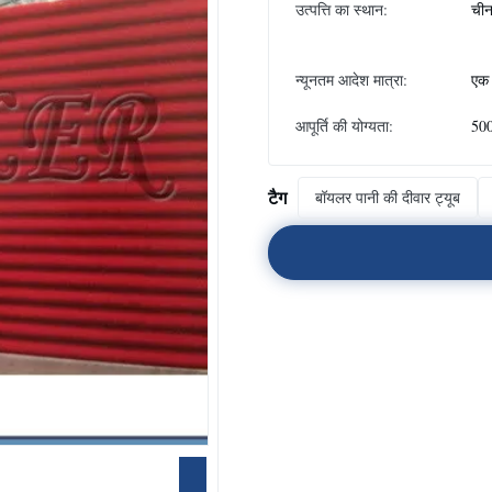
उत्पत्ति का स्थान:
ची
न्यूनतम आदेश मात्रा:
एक 
आपूर्ति की योग्यता:
500
टैग
बॉयलर पानी की दीवार ट्यूब