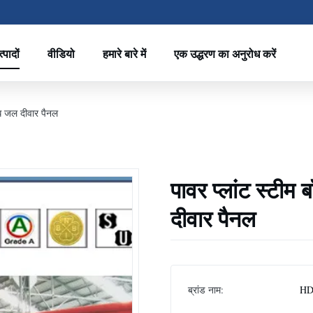
्पादों
वीडियो
हमारे बारे में
एक उद्धरण का अनुरोध करें
रोध जल दीवार पैनल
पावर प्लांट स्टीम
दीवार पैनल
ब्रांड नाम:
HD