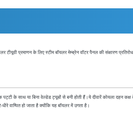
यलर टीयूवी प्रमाणन के लिए स्टीम बॉयलर मेम्ब्रेन वॉटर पैनल की संक्षारण प्रतिर
एक पट्टी के साथ या बिना वेल्डेड ट्यूबों से बनी होती हैं।ये दीवारें कोयला दहन कक्ष
रे-धीरे वाष्पित हो जाता है क्योंकि यह बॉयलर में उगता है।