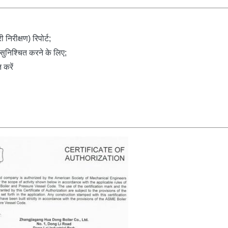
निरीक्षण) रिपोर्ट;
ा सुनिश्चित करने के लिए;
 करें