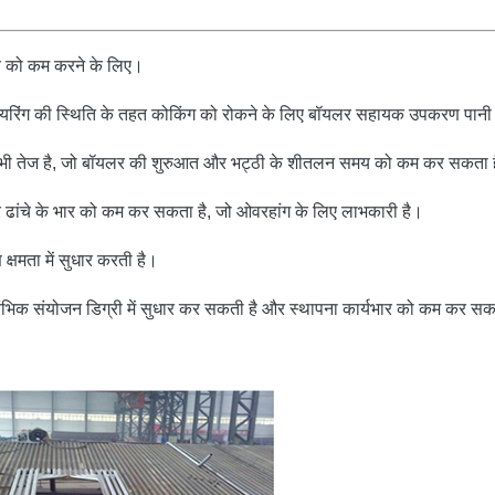
ाव को कम करने के लिए।
फायरिंग की स्थिति के तहत कोकिंग को रोकने के लिए बॉयलर सहायक उपकरण पानी 
ूलिंग भी तेज है, जो बॉयलर की शुरुआत और भट्ठी के शीतलन समय को कम कर सकता 
र ढांचे के भार को कम कर सकता है, जो ओवरहांग के लिए लाभकारी है।
ण क्षमता में सुधार करती है।
रारंभिक संयोजन डिग्री में सुधार कर सकती है और स्थापना कार्यभार को कम कर स