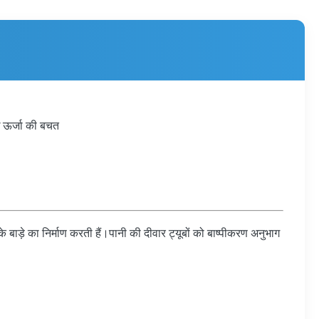
ोध ऊर्जा की बचत
 के बाड़े का निर्माण करती हैं।पानी की दीवार ट्यूबों को बाष्पीकरण अनुभाग