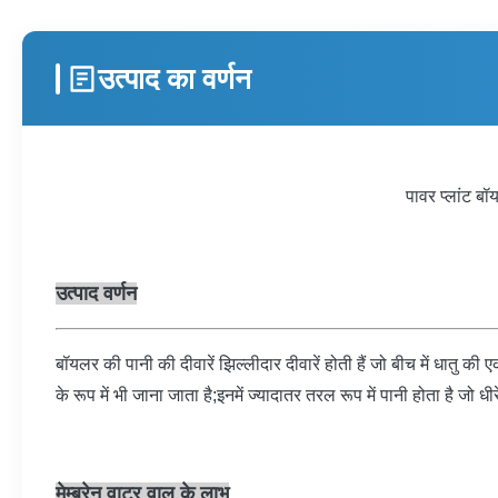
उत्पाद का वर्णन
पावर प्लांट बॉ
उत्पाद वर्णन
बॉयलर की पानी की दीवारें झिल्लीदार दीवारें होती हैं जो बीच में धातु की 
के रूप में भी जाना जाता है;इनमें ज्यादातर तरल रूप में पानी होता है जो धी
मेम्ब्रेन वाटर वाल के लाभ