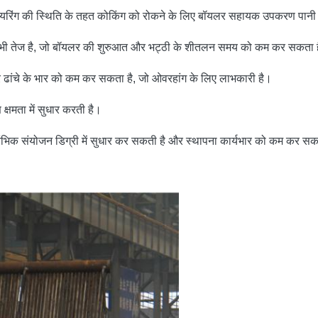
फायरिंग की स्थिति के तहत कोकिंग को रोकने के लिए बॉयलर सहायक उपकरण पानी 
ूलिंग भी तेज है, जो बॉयलर की शुरुआत और भट्ठी के शीतलन समय को कम कर सकता 
र ढांचे के भार को कम कर सकता है, जो ओवरहांग के लिए लाभकारी है।
ण क्षमता में सुधार करती है।
रारंभिक संयोजन डिग्री में सुधार कर सकती है और स्थापना कार्यभार को कम कर स