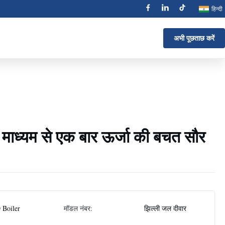
हिन्दी
अभी पूछताछ करें
े माध्यम से एक बार ऊर्जा की बचत सौर
 Boiler
मॉडल नंबर:
झिल्ली जल दीवार