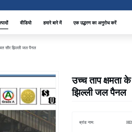
्पादों
वीडियो
हमारे बारे में
एक उद्धरण का अनुरोध करें
 बचत सौर झिल्ली जल पैनल
उच्च ताप क्षमता क
झिल्ली जल पैनल
ब्रांड नाम:
HD