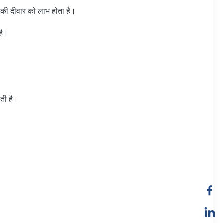
की दीवार को लाभ होता है।
है।
कती है।