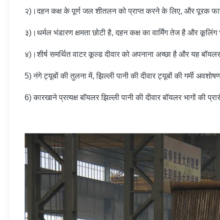
२)।दहन कक्ष के पूर्ण जल शीतलन को प्राप्त करने के लिए, और पूरक 
३)।थर्मल भंडारण क्षमता छोटी है, दहन कक्ष का वार्मिंग तेज है और क
४)।शीर्ष समर्थित वाटर कूल्ड दीवार को अपनाना अच्छा है और यह बॉयल
5) नंगे ट्यूबों की तुलना में, झिल्ली पानी की दीवार ट्यूबों की गर्मी अवशोष
6) कारखाने प्रत्यक्ष बॉयलर झिल्ली पानी की दीवार बॉयलर भागों की प्