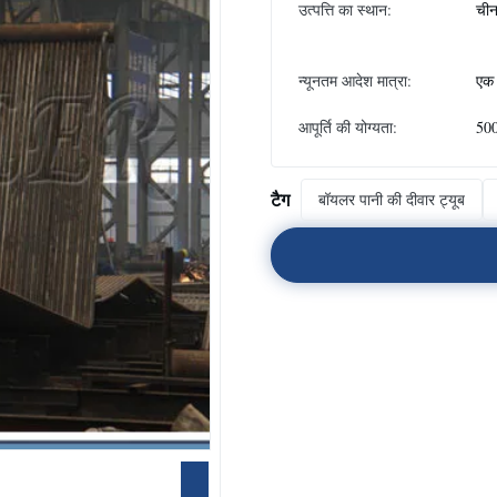
उत्पत्ति का स्थान:
ची
न्यूनतम आदेश मात्रा:
एक 
आपूर्ति की योग्यता:
500
टैग
बॉयलर पानी की दीवार ट्यूब