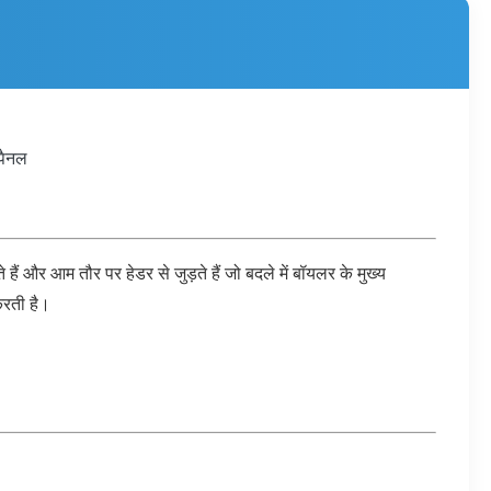
 पैनल
ैं और आम तौर पर हेडर से जुड़ते हैं जो बदले में बॉयलर के मुख्य
 करती है।