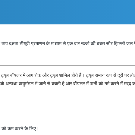
 ताप दक्षता टीयूवी प्रमाणन के माध्यम से एक बार ऊर्जा की बचत सौर झिल्ली जल
यूब बॉयलर में आग रोक और ट्यूब शामिल होते हैं। ट्यूब समान रूप से दूरी पर होते ह
ं है जो अन्यथा वायुमंडल में जाने से बचती है और बॉयलर में पानी को गर्म करने में मदद
ाव को कम करने के लिए।