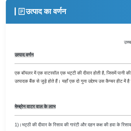
उत्पाद का वर्णन
उच्च
उत्पाद वर्णन
एक बॉयलर में एक वाटरवॉल एक भट्टी की दीवार होती है, जिसमें पानी की ट्
उत्पादक बैंक से जुड़े होते हैं। यहाँ एक दो गुना उद्देश्य उस कैप्चर हीट मे
मेम्ब्रेन वाटर वाल के लाभ
1)।भट्ठी की दीवार के रिसाव की गारंटी और दहन कक्ष की हवा के रिस