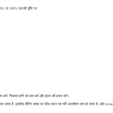
70% या 100% एल/सी दृष्टि पर
कम करें, निकास हानि को कम करें और ईंधन की बचत करें।
गर्म किया जाता है, इसलिए हीटिंग सतह पर फीड वाटर का गर्मी अवशोषण कम हो जाता है।और eco