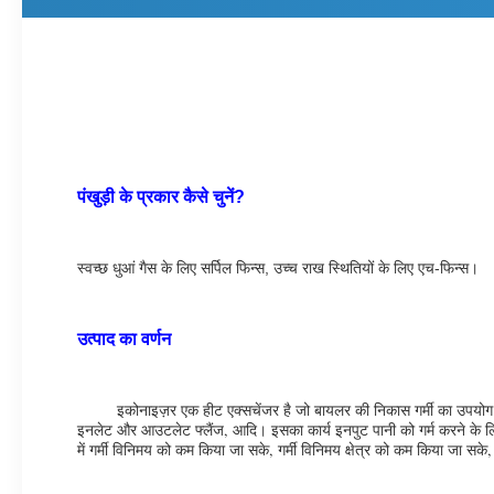
पंखुड़ी के प्रकार कैसे चुनें?
स्वच्छ धुआं गैस के लिए सर्पिल फिन्स, उच्च राख स्थितियों के लिए एच-फिन्स।
उत्पाद का वर्णन
इकोनाइज़र एक हीट एक्सचेंजर है जो बायलर की निकास गर्मी का उपयोग फ
इनलेट और आउटलेट फ्लैंज, आदि। इसका कार्य इनपुट पानी को गर्म करने के लिए ध
में गर्मी विनिमय को कम किया जा सके, गर्मी विनिमय क्षेत्र को कम किया जा 