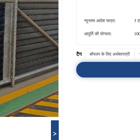
न्यूनतम आदेश मात्रा:
3 
आपूर्ति की योग्यता:
100
टैग
बॉयलर के लिए अर्थशास्त्री
>