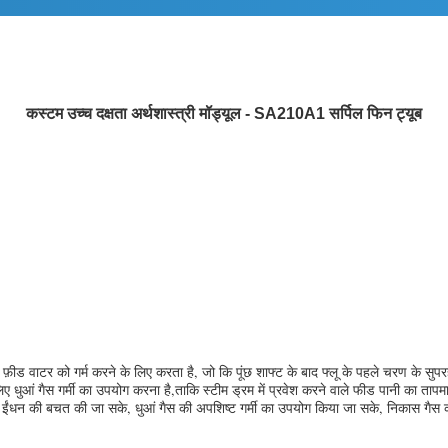
कस्टम उच्च दक्षता अर्थशास्त्री मॉड्यूल - SA210A1 सर्पिल फिन ट्यूब
़ीड वाटर को गर्म करने के लिए करता है, जो कि पूंछ शाफ्ट के बाद फ्लू के पहले चरण के सुप
ुआं गैस गर्मी का उपयोग करना है,ताकि स्टीम ड्रम में प्रवेश करने वाले फीड पानी का तापमा
सके, ईंधन की बचत की जा सके, धुआं गैस की अपशिष्ट गर्मी का उपयोग किया जा सके, निकास गैस