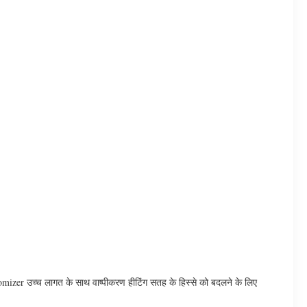
nomizer उच्च लागत के साथ वाष्पीकरण हीटिंग सतह के हिस्से को बदलने के लिए