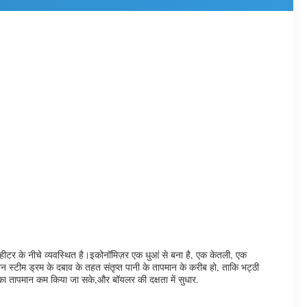
रहीटर के नीचे व्यवस्थित है।इकोनॉमिज़र एक धुआं से बना है, एक केतली, एक
न स्टीम ड्रम के दबाव के तहत संतृप्त पानी के तापमान के करीब हो, ताकि भट्ठी
 का तापमान कम किया जा सके,और बॉयलर की दक्षता में सुधार.