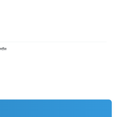
 स्टील