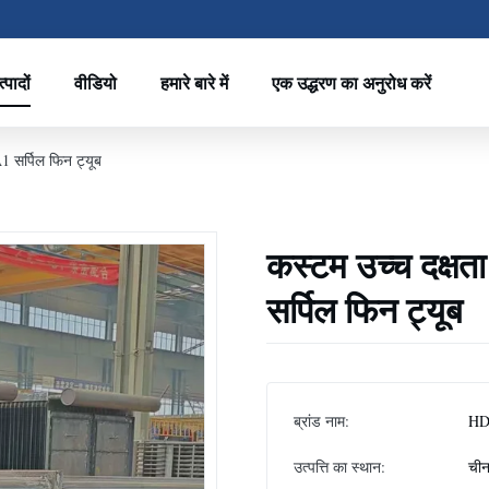
्पादों
वीडियो
हमारे बारे में
एक उद्धरण का अनुरोध करें
1 सर्पिल फिन ट्यूब
कस्टम उच्च दक्षत
सर्पिल फिन ट्यूब
ब्रांड नाम:
HD
उत्पत्ति का स्थान:
ची