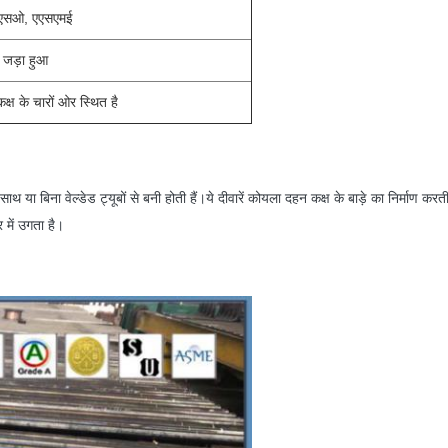
सओ, एएसएमई
जड़ा हुआ
्ष के चारों ओर स्थित है
 साथ या बिना वेल्डेड ट्यूबों से बनी होती हैं।ये दीवारें कोयला दहन कक्ष के बाड़े का निर्माण करत
र में उगता है।