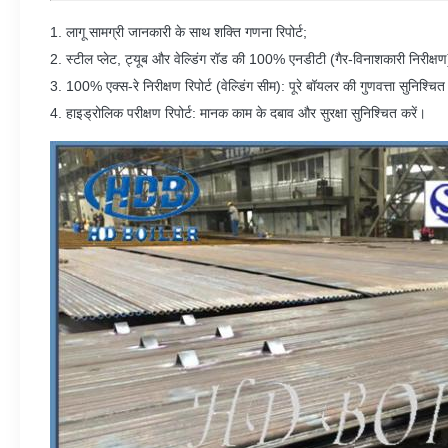
1. लागू सामग्री जानकारी के साथ शक्ति गणना रिपोर्ट;
2. स्टील प्लेट, ट्यूब और वेल्डिंग रॉड की 100% एनडीटी (गैर-विनाशकारी निरीक्षण) 
3. 100% एक्स-रे निरीक्षण रिपोर्ट (वेल्डिंग सीम): पूरे बॉयलर की गुणवत्ता सुनिश्चि
4. हाइड्रोलिक परीक्षण रिपोर्ट: मानक काम के दबाव और सुरक्षा सुनिश्चित करें।