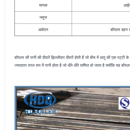
मानक
आईए
नमूना
आवेदन
बॉयलर दहन कक
बॉयलर की पानी की दीवारें झिल्लीदार दीवारें होती हैं जो बीच में धातु की एक पट्टी के
ज्यादातर तरल रूप में पानी होता है जो धीरे-धीरे वाष्पित हो जाता है क्योंकि यह बॉयल