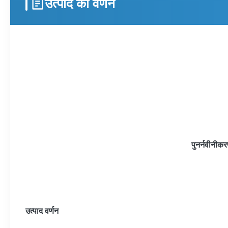
उत्पाद का वर्णन
पुनर्नवीनीकर
उत्पाद वर्णन