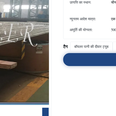
उत्पत्ति का स्थान:
ची
न्यूनतम आदेश मात्रा:
एक 
आपूर्ति की योग्यता:
500
टैग
बॉयलर पानी की दीवार ट्यूब