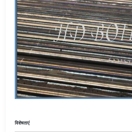
विशेषताएं