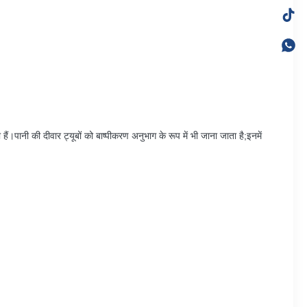
ी हैं।पानी की दीवार ट्यूबों को बाष्पीकरण अनुभाग के रूप में भी जाना जाता है;इनमें