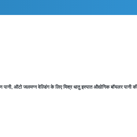
ण पानी, ऑटो जलमग्न वेल्डिंग के लिए मिश्र धातु इस्पात औद्योगिक बॉयलर पानी की