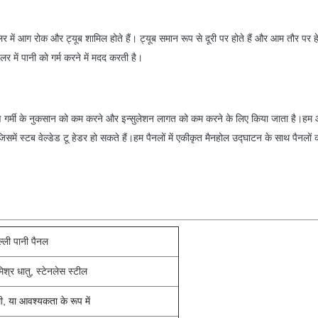
ें आग रोक और ट्यूब शामिल होते हैं। ट्यूब समान रूप से दूरी पर होते हैं और आम तौर पर हेडर से
यलर में पानी को गर्म करने में मदद करती है।
 गर्मी के नुकसान को कम करने और इन्सुलेशन लागत को कम करने के लिए किया जाता है।हम ऑटो
समें स्टब वेल्डेड टू हेडर हो सकते हैं।हम पैनलों में एकीकृत मैनहोल उद्घाटन के साथ पैनलों की
्ली पानी पैनल
मिश्र धातु, स्टेनलेस स्टील
ी,
या आवश्यकता के रूप में