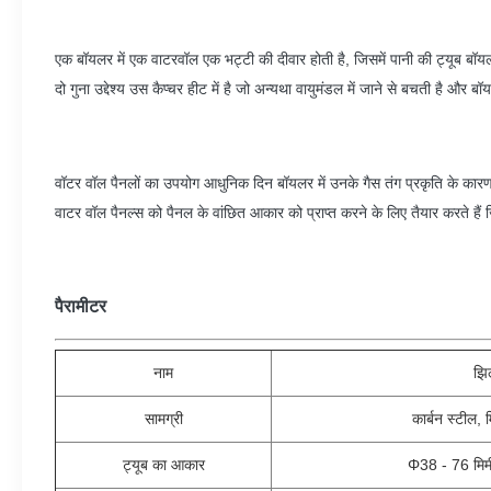
एक बॉयलर में एक वाटरवॉल एक भट्टी की दीवार होती है, जिसमें पानी की ट्यूब बॉयलर म
दो गुना उद्देश्य उस कैप्चर हीट में है जो अन्यथा वायुमंडल में जाने से बचती है और बॉ
वॉटर वॉल पैनलों का उपयोग आधुनिक दिन बॉयलर में उनके गैस तंग प्रकृति के कारण
वाटर वॉल पैनल्स को पैनल के वांछित आकार को प्राप्त करने के लिए तैयार करते हैं जि
पैरामीटर
नाम
झिल
सामग्री
कार्बन स्टील, 
ट्यूब का आकार
Φ38 - 76 मिम