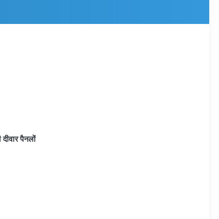
 दीवार पैनलों