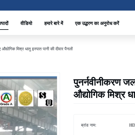
्पादों
वीडियो
हमारे बारे में
एक उद्धरण का अनुरोध करें
औद्योगिक मिश्र धातु इस्पात पानी की दीवार पैनलों
पुनर्नवीनीकरण जल
औद्योगिक मिश्र धात
ब्रांड नाम:
HD