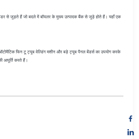
 जुड़ते हैं जो बदले में बॉयलर के मुख्य उत्पादक बैंक से जुड़े होते हैं। यहाँ एक
मैटिक फिन टू ट्यूब वेल्डिंग मशीन और बड़े ट्यूब पैनल बेंडर्स का उपयोग करके
 आपूर्ति करते हैं।