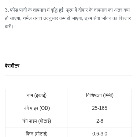
3, फ़ीड पानी के तापमान में वृद्धि हुई, ड्रम में दीवार के तापमान का अंतर कम
हो जाएगा, थर्मल तनाव तदनुसार कम हो जाएगा, ड्रम सेवा जीवन का विस्तार
करें।
पैरामीटर
नाम (इकाई)
विशिष्टता (मिमी)
नंगे पाइप (OD)
25-165
नंगे पाइप (मोटाई)
2-8
फिन (मोटाई)
0.6-3.0