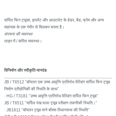
सर्पिल फिन ट्यूब्स, इनलेट और आउटलेट के हेडर, बेंड, फ्रेम और अन्य
सहायक के एक गंभीर से मिलकर बनता है।
संरचना की व्यवस्था
लाइन में / कंपित व्यवस्था।
विनिर्माण और स्वीकृति मानदंड
JB / T6512 "बॉयलर एक उच्च आवृत्ति प्रतिरोध वेल्डिंग सर्पिल फिन ट्यूब
निर्माण प्रौद्योगिकी की स्थिति के साथ"
· HG / T3181 "उच्च आवृत्ति प्रतिरोध वेल्डिंग सर्पिल फिन ट्यूब"
JB / T6511 "सर्पिल पंख वाला ट्यूब परीक्षण तकनीकी स्थिति।"
· JB1611 "बॉयलर ट्यूब माने बॉक्स विधानसभा की स्थिति"