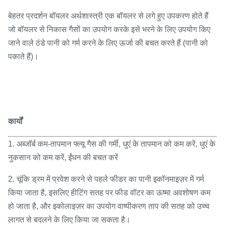
बेहतर प्रदर्शन बॉयलर अर्थशास्त्री एक बॉयलर से लगे हुए उपकरण होते हैं
जो बॉयलर से निकास गैसों का उपयोग करके इसे भरने के लिए उपयोग किए
जाने वाले ठंडे पानी को गर्म करने के लिए ऊर्जा की बचत करते हैं (पानी को
पकाते हैं)।
कार्यों
1. अब्जॉर्ब कम-तापमान फ्ल्यू गैस की गर्मी, धुएं के तापमान को कम करें, धुएं के
नुकसान को कम करें, ईंधन की बचत करें
2. चूंकि ड्रम में प्रवेश करने से पहले फीडर का पानी इकॉनमाइज़र में गर्म
किया जाता है, इसलिए हीटिंग सतह पर फीड वॉटर का ऊष्मा अवशोषण कम
हो जाता है, और इकोलाइज़र का उपयोग वाष्पीकरण ताप की सतह को उच्च
लागत से बदलने के लिए किया जा सकता है।