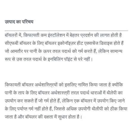
उत्पाद का परिचय
बॉयलरों में, किफायती कम इंस्टॉलेशन में बेहतर प्रदर्शन की लागत होती है
सीएफबी बॉयलर के लिए बॉयलर इकोनॉइज़र हीट एक्सचेंज डिवाइस होते हैं
जो आमतौर पर पानी के ऊपर तरल पदार्थ को गर्म करते हैं, लेकिन सामान्य
रूप से उस तरल पदार्थ के इनबिलिंग पॉइंट से परे नहीं।
किफायती बॉयलर अर्थशास्त्रियों को इसलिए नामित किया जाता है क्योंकि
पानी के ताप के लिए बॉयलर अर्थशास्त्री तरल पदार्थ धाराओं में थैलेपी का
उपयोग कर सकते हैं जो गर्म होते हैं, लेकिन एक बॉयलर में उपयोग किए जाने
के लिए पर्याप्त गर्म नहीं होते हैं, जिससे अधिक उपयोगी थैलीपी को ठीक किया
जाता है और बॉयलर की दक्षता में सुधार होता है।