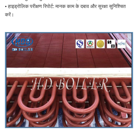
• हाइड्रोलिक परीक्षण रिपोर्ट: मानक काम के दबाव और सुरक्षा सुनिश्चित
करें।