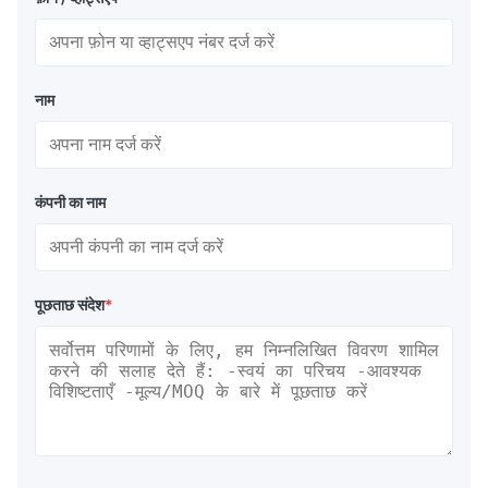
नाम
कंपनी का नाम
पूछताछ संदेश
*