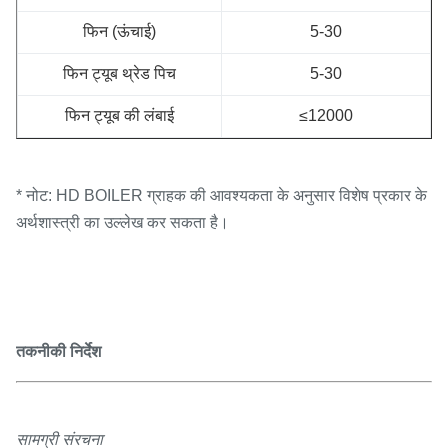
फिन (ऊंचाई)
5-30
फिन ट्यूब थ्रेड पिच
5-30
फिन ट्यूब की लंबाई
≤12000
* नोट: HD BOILER ग्राहक की आवश्यकता के अनुसार विशेष प्रकार के
अर्थशास्त्री का उल्लेख कर सकता है।
तकनीकी निर्देश
सामग्री संरचना