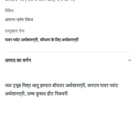
पैकिंग:
आयरन फ्रेम पैकेज
प्रमुखता देना
पावर प्लांट अर्थशास्त्री
,
बॉयलर के लिए अर्थशास्त्री
उत्पाद का वर्णन
जल ट्यूब मिश्र धातु इस्पात बॉयलर अर्थशास्त्री, कस्टम पावर प्लांट
अर्थशास्त्री, उच्च कुशल हीट रिकवरी