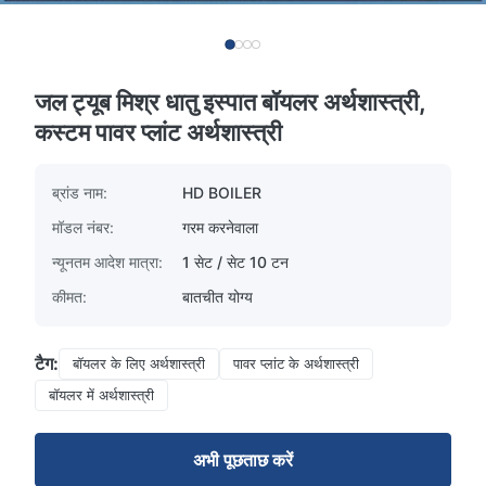
जल ट्यूब मिश्र धातु इस्पात बॉयलर अर्थशास्त्री,
कस्टम पावर प्लांट अर्थशास्त्री
ब्रांड नाम:
HD BOILER
मॉडल नंबर:
गरम करनेवाला
न्यूनतम आदेश मात्रा:
1 सेट / सेट 10 टन
कीमत:
बातचीत योग्य
टैग:
बॉयलर के लिए अर्थशास्त्री
पावर प्लांट के अर्थशास्त्री
बॉयलर में अर्थशास्त्री
अभी पूछताछ करें