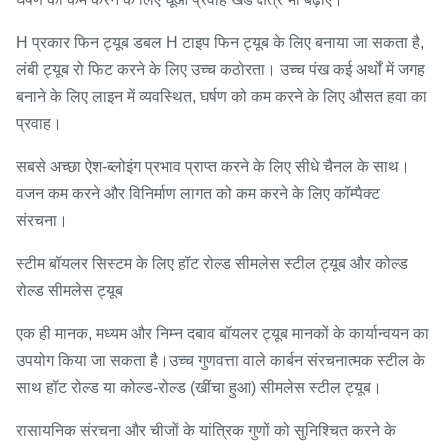
H प्रकार फिन ट्यूब डबल H टाइप फिन ट्यूब के लिए बनाया जा सकता है,
लंबी ट्यूब रो फिट करने के लिए उच्च कठोरता। उच्च पंख कई अर्थों में जगह
बनाने के लिए लाइन में व्यवस्थित, घर्षण को कम करने के लिए औसत हवा का
प्रवाह।
सबसे अच्छा ऐश-ब्लोइंग प्रभाव प्राप्त करने के लिए सीधे चैनल के साथ।
वजन कम करने और विनिर्माण लागत को कम करने के लिए कॉम्पैक्ट
संरचना।
स्टीम बॉयलर सिस्टम के लिए हॉट रोल्ड सीमलेस स्टील ट्यूब और कोल्ड
रोल्ड सीमलेस ट्यूब
एक ही मानक, मध्यम और निम्न दबाव बॉयलर ट्यूब मानकों के कार्यान्वयन का
उपयोग किया जा सकता है।उच्च गुणवत्ता वाले कार्बन संरचनात्मक स्टील के
साथ हॉट रोल्ड या कोल्ड-रोल्ड (खींचा हुआ) सीमलेस स्टील ट्यूब।
रासायनिक संरचना और चीजों के यांत्रिक गुणों को सुनिश्चित करने के