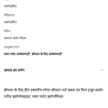
स्वनिर्धारित
विशिष्टता:
स्वनिर्धारित
पैकिंग:
आयरन फ्रेम पैकेज
प्रमुखता देना
पावर प्लांट अर्थशास्त्री
,
बॉयलर के लिए अर्थशास्त्री
उत्पाद का वर्णन
बॉयलर के लिए हीट एक्सचेंज स्पेयर बॉयलर पार्ट डबल एच फिन ट्यूब कार्बन
स्टील इकोनोमाइज़र, पावर प्लांट इकोनॉमिज़र