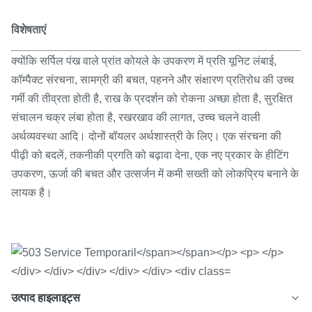
विशेषताएं
क्योंकि सर्पिल पंख वाले प्रांत कोयले के उपकरण में प्रति यूनिट लंबाई,
कॉम्पैक्ट संरचना, सामग्री की बचत, पहनने और संक्षारण प्रतिरोध की उच्च
गर्मी की तीव्रता होती है, राख के प्रदर्शन को रोकना अच्छा होता है, सुरक्षित
संचालन चक्र लंबा होता है, रखरखाव की लागत, उच्च चलने वाली
अर्थव्यवस्था आदि। दोनों बॉयलर अर्थशास्त्री के लिए। एक संरचना की
पीढ़ी को बदलें, तकनीकी प्रगति को बढ़ावा देना, एक नए प्रकार के हीटिंग
उपकरण, ऊर्जा की बचत और उत्सर्जन में कमी सख्ती को लोकप्रिय बनाने के
लायक है।
उत्पाद हाइलाइट्स