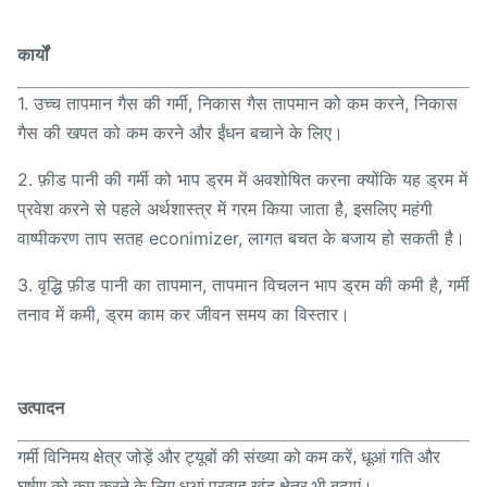
कार्यों
1. उच्च तापमान गैस की गर्मी, निकास गैस तापमान को कम करने, निकास
गैस की खपत को कम करने और ईंधन बचाने के लिए।
2. फ़ीड पानी की गर्मी को भाप ड्रम में अवशोषित करना क्योंकि यह ड्रम में
प्रवेश करने से पहले अर्थशास्त्र में गरम किया जाता है, इसलिए महंगी
वाष्पीकरण ताप सतह econimizer, लागत बचत के बजाय हो सकती है।
3. वृद्धि फ़ीड पानी का तापमान, तापमान विचलन भाप ड्रम की कमी है, गर्मी
तनाव में कमी, ड्रम काम कर जीवन समय का विस्तार।
उत्पादन
गर्मी विनिमय क्षेत्र जोड़ें और ट्यूबों की संख्या को कम करें, धूआं गति और
घर्षण को कम करने के लिए धूआं प्रवाह खंड क्षेत्र भी बढ़ाएं।