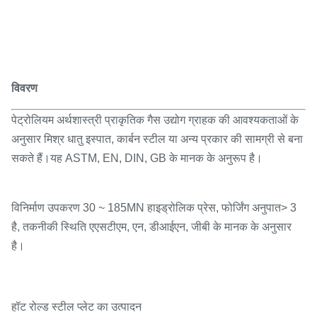
विवरण
पेट्रोलियम अर्थशास्त्री प्राकृतिक गैस उद्योग ग्राहक की आवश्यकताओं के
अनुसार मिश्र धातु इस्पात, कार्बन स्टील या अन्य प्रकार की सामग्री से बना
सकते हैं।यह ASTM, EN, DIN, GB के मानक के अनुरूप है।
विनिर्माण उपकरण 30 ~ 185MN हाइड्रोलिक प्रेस, फोर्जिंग अनुपात> 3
है, तकनीकी स्थिति एएसटीएम, एन, डीआईएन, जीबी के मानक के अनुसार
है।
हॉट रोल्ड स्टील प्लेट का उत्पादन