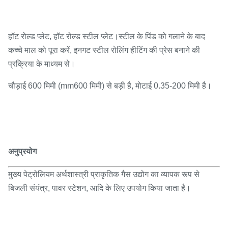
हॉट रोल्ड प्लेट, हॉट रोल्ड स्टील प्लेट।स्टील के पिंड को गलाने के बाद
कच्चे माल को पूरा करें, इनगट स्टील रोलिंग हीटिंग की प्रेस बनाने की
प्रक्रिया के माध्यम से।
चौड़ाई 600 मिमी (mm600 मिमी) से बड़ी है, मोटाई 0.35-200 मिमी है।
अनुप्रयोग
मुख्य पेट्रोलियम अर्थशास्त्री प्राकृतिक गैस उद्योग का व्यापक रूप से
बिजली संयंत्र, पावर स्टेशन, आदि के लिए उपयोग किया जाता है।