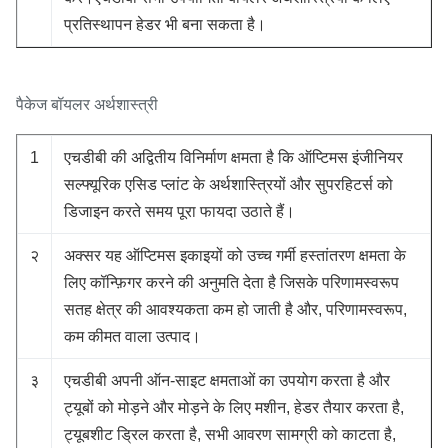
प्रतिस्थापन हेडर भी बना सकता है।
पैकेज बॉयलर अर्थशास्त्री
1
एचडीबी की अद्वितीय विनिर्माण क्षमता है कि ऑप्टिमस इंजीनियर
सल्फ्यूरिक एसिड प्लांट के अर्थशास्त्रियों और सुपरहिटर्स को
डिजाइन करते समय पूरा फायदा उठाते हैं।
२
अक्सर यह ऑप्टिमस इकाइयों को उच्च गर्मी हस्तांतरण क्षमता के
लिए कॉन्फ़िगर करने की अनुमति देता है जिसके परिणामस्वरूप
सतह क्षेत्र की आवश्यकता कम हो जाती है और, परिणामस्वरूप,
कम कीमत वाला उत्पाद।
३
एचडीबी अपनी ऑन-साइट क्षमताओं का उपयोग करता है और
ट्यूबों को मोड़ने और मोड़ने के लिए मशीन, हेडर तैयार करता है,
ट्यूबशीट ड्रिल करता है, सभी आवरण सामग्री को काटता है,