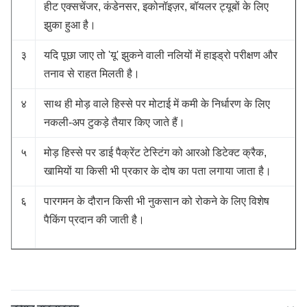
हीट एक्सचेंजर, कंडेनसर, इकोनॉइज़र, बॉयलर ट्यूबों के लिए
झुका हुआ है।
३
यदि पूछा जाए तो 'यू' झुकने वाली नलियों में हाइड्रो परीक्षण और
तनाव से राहत मिलती है।
४
साथ ही मोड़ वाले हिस्से पर मोटाई में कमी के निर्धारण के लिए
नकली-अप टुकड़े तैयार किए जाते हैं।
५
मोड़ हिस्से पर डाई पैक्रेंट टेस्टिंग को आरओ डिटेक्ट क्रैक,
खामियों या किसी भी प्रकार के दोष का पता लगाया जाता है।
६
पारगमन के दौरान किसी भी नुकसान को रोकने के लिए विशेष
पैकिंग प्रदान की जाती है।