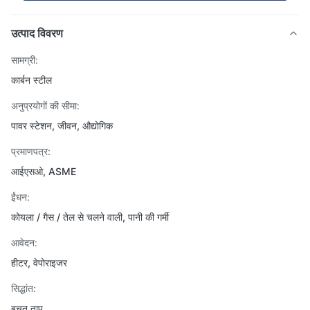
उत्पाद विवरण
सामग्री:
कार्बन स्टील
अनुप्रयोगों की सीमा:
पावर स्टेशन, जीवन, औद्योगिक
प्रमाणपत्र:
आईएसओ, ASME
ईंधन:
कोयला / गैस / तेल से चलने वाली, पानी की गर्मी
आवेदन:
हीटर, वेपोराइजर
सिद्धांत:
बचत ताप