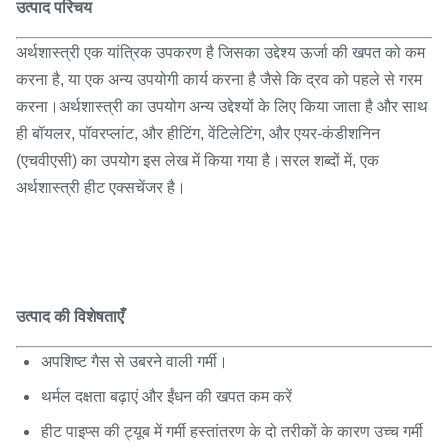
उत्पाद परिचय
अर्थशास्त्री एक यांत्रिक उपकरण है जिसका उद्देश्य ऊर्जा की खपत को कम
करना है, या एक अन्य उपयोगी कार्य करना है जैसे कि द्रव को पहले से गरम
करना।अर्थशास्त्री का उपयोग अन्य उद्देश्यों के लिए किया जाता है और साथ
ही बॉयलर, पॉवरप्लांट, और हीटिंग, वेंटिलेटिंग, और एयर-कंडीशनिन
(एचवीएसी) का उपयोग इस लेख में किया गया है।सरल शब्दों में, एक
अर्थशास्त्री हीट एक्सचेंजर है।
उत्पाद की विशेषताएँ
अपशिष्ट गैस से उबरने वाली गर्मी।
थर्मल दक्षता बढ़ाएं और ईंधन की खपत कम करें
हीट पाइप्स की ट्यूब में गर्मी हस्तांतरण के दो तरीकों के कारण उच्च गर्मी