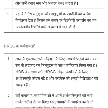
और सभी दबाव भाग और आवरण वेल्ड करता है।
४
यह विनिर्माण अनुक्रम और अनुसूची के एचडीबी को अधिक
नियंत्रण देता है जिसने हमें समय पर डिलीवरी प्रदर्शन का एक
उल्लेखनीय रिकॉर्ड हासिल करने में मदद की है।
HRSG के अर्थशास्त्री
1
आज के एचआरएसजी मॉड्यूल के लिए अर्थशास्त्रियों को लंबवत
रूप से लटकाए गए फिनबुट्स के साथ कॉन्फ़िगर किया गया है।
HDB ने लगभग सभी HRSG ओईएम कंपनियों के लिए
अर्थशास्त्री कॉइल गढ़े हैं और प्रत्येक की अनूठी विशेषताओं को
समझते हैं।
२
कई मामलों में, उपयोगिताओं ने अपने अर्थशास्त्रियों को सादे
कार्बन स्टील से एक मिश्र धातु सामग्री में अपग्रेड करने की