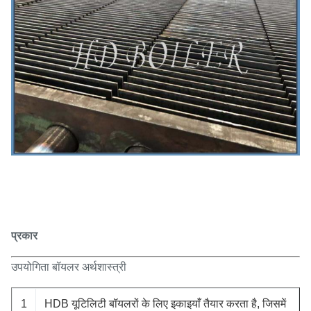
प्रकार
उपयोगिता बॉयलर अर्थशास्त्री
1
HDB यूटिलिटी बॉयलरों के लिए इकाइयाँ तैयार करता है, जिसमें