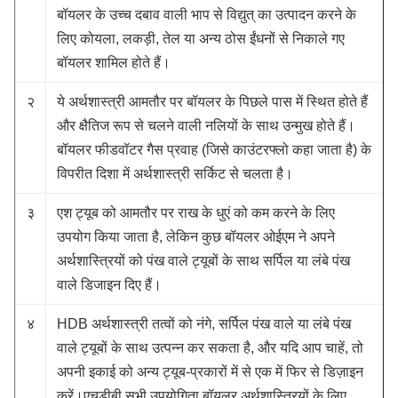
बॉयलर के उच्च दबाव वाली भाप से विद्युत् का उत्पादन करने के
लिए कोयला, लकड़ी, तेल या अन्य ठोस ईंधनों से निकाले गए
बॉयलर शामिल होते हैं।
२
ये अर्थशास्त्री आमतौर पर बॉयलर के पिछले पास में स्थित होते हैं
और क्षैतिज रूप से चलने वाली नलियों के साथ उन्मुख होते हैं।
बॉयलर फीडवॉटर गैस प्रवाह (जिसे काउंटरफ्लो कहा जाता है) के
विपरीत दिशा में अर्थशास्त्री सर्किट से चलता है।
३
एश ट्यूब को आमतौर पर राख के धुएं को कम करने के लिए
उपयोग किया जाता है, लेकिन कुछ बॉयलर ओईएम ने अपने
अर्थशास्त्रियों को पंख वाले ट्यूबों के साथ सर्पिल या लंबे पंख
वाले डिजाइन दिए हैं।
४
HDB अर्थशास्त्री तत्वों को नंगे, सर्पिल पंख वाले या लंबे पंख
वाले ट्यूबों के साथ उत्पन्न कर सकता है, और यदि आप चाहें, तो
अपनी इकाई को अन्य ट्यूब-प्रकारों में से एक में फिर से डिज़ाइन
करें।एचडीबी सभी उपयोगिता बॉयलर अर्थशास्त्रियों के लिए