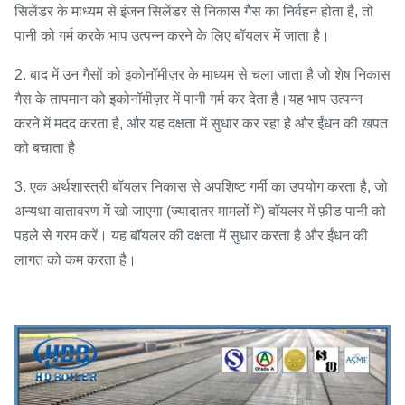
सिलेंडर के माध्यम से इंजन सिलेंडर से निकास गैस का निर्वहन होता है, तो
पानी को गर्म करके भाप उत्पन्न करने के लिए बॉयलर में जाता है।
2. बाद में उन गैसों को इकोनॉमीज़र के माध्यम से चला जाता है जो शेष निकास
गैस के तापमान को इकोनॉमीज़र में पानी गर्म कर देता है।यह भाप उत्पन्न
करने में मदद करता है, और यह दक्षता में सुधार कर रहा है और ईंधन की खपत
को बचाता है
3. एक अर्थशास्त्री बॉयलर निकास से अपशिष्ट गर्मी का उपयोग करता है, जो
अन्यथा वातावरण में खो जाएगा (ज्यादातर मामलों में) बॉयलर में फ़ीड पानी को
पहले से गरम करें। यह बॉयलर की दक्षता में सुधार करता है और ईंधन की
लागत को कम करता है।