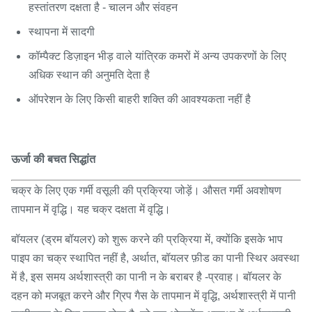
हस्तांतरण दक्षता है - चालन और संवहन
स्थापना में सादगी
कॉम्पैक्ट डिज़ाइन भीड़ वाले यांत्रिक कमरों में अन्य उपकरणों के लिए
अधिक स्थान की अनुमति देता है
ऑपरेशन के लिए किसी बाहरी शक्ति की आवश्यकता नहीं है
ऊर्जा की बचत सिद्धांत
चक्र के लिए एक गर्मी वसूली की प्रक्रिया जोड़ें। औसत गर्मी अवशोषण
तापमान में वृद्धि। यह चक्र दक्षता में वृद्धि।
बॉयलर (ड्रम बॉयलर) को शुरू करने की प्रक्रिया में, क्योंकि इसके भाप
पाइप का चक्र स्थापित नहीं है, अर्थात, बॉयलर फ़ीड का पानी स्थिर अवस्था
में है, इस समय अर्थशास्त्री का पानी न के बराबर है -प्रवाह। बॉयलर के
दहन को मजबूत करने और ग्रिप गैस के तापमान में वृद्धि, अर्थशास्त्री में पानी