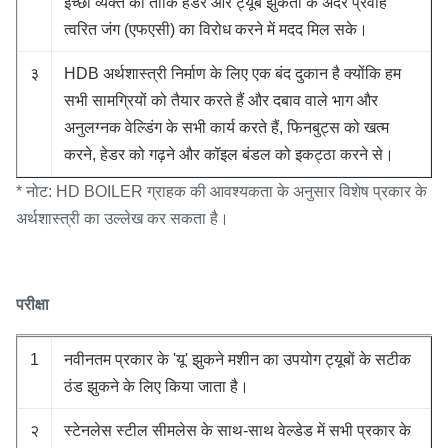
इच्छा व्यक्त की ताकि हेडर और ट्यूब झुकता के अंदर प्रवाह
त्वरित जंग (एफएसी) का विरोध करने में मदद मिल सके।
३
HDB अर्थशास्त्री निर्माण के लिए एक बंद दुकान है क्योंकि हम
सभी सामग्रियों को तैयार करते हैं और दबाव वाले भाग और
अनुलग्नक वेल्डिंग के सभी कार्य करते हैं, फिनबुट्स को खत्म
करने, हेडर को गढ़ने और कॉइल बंडल को इकट्ठा करने से।
* नोट: HD BOILER ग्राहक की आवश्यकता के अनुसार विशेष प्रकार के
अर्थशास्त्री का उल्लेख कर सकता है।
परीक्षा
1
नवीनतम प्रकार के 'यू' झुकने मशीन का उपयोग ट्यूबों के सटीक
ठंड झुकने के लिए किया जाता है।
२
स्टेनलेस स्टील सीमलेस के साथ-साथ वेल्डेड में सभी प्रकार के