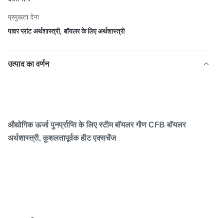
प्रमुखता देना
पावर प्लांट अर्थशास्त्री
,
बॉयलर के लिए अर्थशास्त्री
उत्पाद का वर्णन
औद्योगिक ऊर्जा पुनर्प्राप्ति के लिए स्टीम बॉयलर गौण CFB बॉयलर
अर्थशास्त्री, कुशलतापूर्वक हीट एक्सचेंज