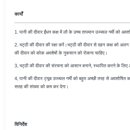
कार्यों
1. पानी की दीवार ईंधन कक्ष में लौ के उच्च तापमान उज्ज्वल गर्मी को अवशो
2. भट्ठी की दीवार की रक्षा करें।भट्ठी की दीवार से दहन कक्ष को अ
की दीवार को कोक अवशेषों के नुकसान को रोकना चाहिए।
3, भट्ठी की दीवार की संरचना को आसान बनाने, स्थापित करने के लिए
4, पानी की दीवार ट्यूब उज्ज्वल गर्मी को बहुत अच्छी तरह से अवशोषित कर
सतह की संख्या को कम कर देगा।
विनिर्देश