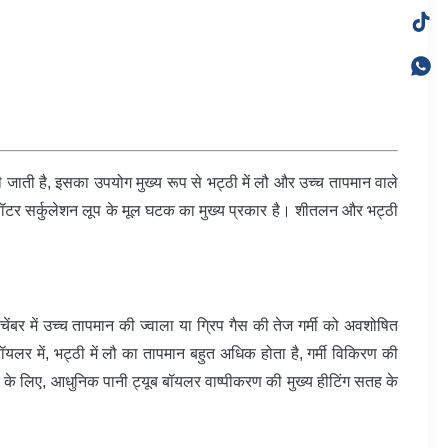
ाती है, इसका उपयोग मुख्य रूप से भट्ठी में लौ और उच्च तापमान वाले
 वॉटर सर्कुलेशन लूप के मूल घटक का मुख्य प्रकार है। शीतलन और भट्ठी
ंबर में उच्च तापमान की ज्वाला या ग्रिप गैस की तेज गर्मी को अवशोषित
ॉयलर में, भट्ठी में लौ का तापमान बहुत अधिक होता है, गर्मी विकिरण की
र के लिए, आधुनिक पानी ट्यूब बॉयलर वाष्पीकरण की मुख्य हीटिंग सतह के