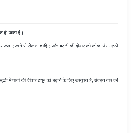
पित हो जाता है।
बाहर जलाए जाने से रोकना चाहिए, और भट्ठी की दीवार को कोक और भट्ठी
्ठी में पानी की दीवार ट्यूब को बढ़ाने के लिए उपयुक्त है, संवहन ताप की