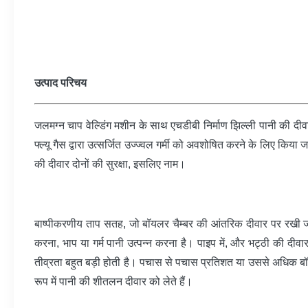
उत्पाद परिचय
जलमग्न चाप वेल्डिंग मशीन के साथ एचडीबी निर्माण झिल्ली पानी की द
फ्ल्यू गैस द्वारा उत्सर्जित उज्ज्वल गर्मी को अवशोषित करने के लिए
की दीवार दोनों की सुरक्षा, इसलिए नाम।
बाष्पीकरणीय ताप सतह, जो बॉयलर चैम्बर की आंतरिक दीवार पर रखी जाती 
करना, भाप या गर्म पानी उत्पन्न करना है। पाइप में, और भट्ठी की दीवा
तीव्रता बहुत बड़ी होती है। पचास से पचास प्रतिशत या उससे अधिक बॉयल
रूप में पानी की शीतलन दीवार को लेते हैं।