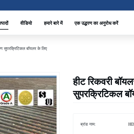
्पादों
वीडियो
हमारे बारे में
एक उद्धरण का अनुरोध करें
्माण सुपरक्रिटिकल बॉयलर के लिए
हीट रिकवरी बॉयलर 
सुपरक्रिटिकल बॉ
ब्रांड नाम:
HD