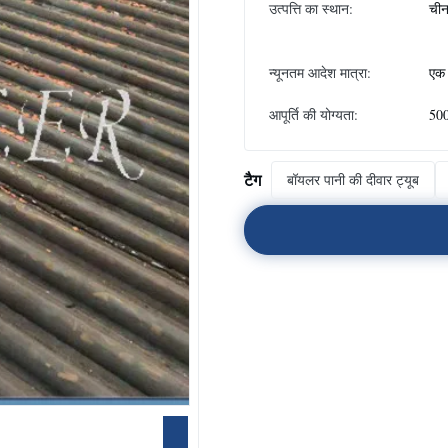
उत्पत्ति का स्थान:
ची
न्यूनतम आदेश मात्रा:
एक 
आपूर्ति की योग्यता:
500
टैग
बॉयलर पानी की दीवार ट्यूब