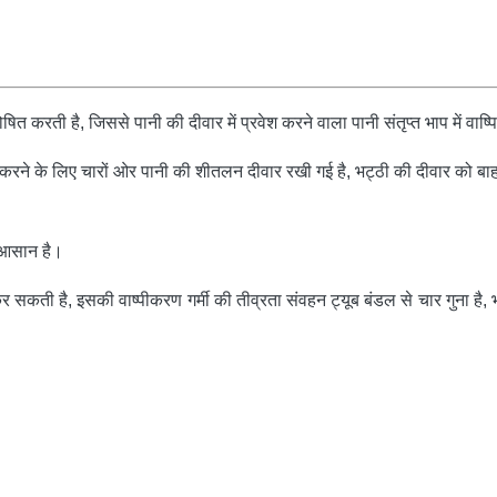
षित करती है, जिससे पानी की दीवार में प्रवेश करने वाला पानी संतृप्त भाप में वाष्
लग करने के लिए चारों ओर पानी की शीतलन दीवार रखी गई है, भट्ठी की दीवार को 
 आसान है।
 सकती है, इसकी वाष्पीकरण गर्मी की तीव्रता संवहन ट्यूब बंडल से चार गुना है, भट