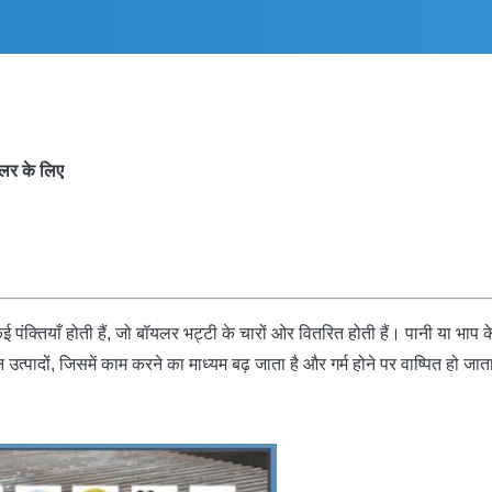
यलर के लिए
ी कई पंक्तियाँ होती हैं, जो बॉयलर भट्टी के चारों ओर वितरित होती हैं। पानी या भ
त्पादों, जिसमें काम करने का माध्यम बढ़ जाता है और गर्म होने पर वाष्पित हो जात