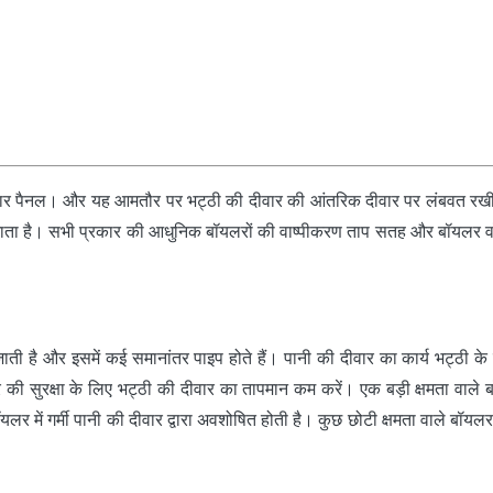
ीवार पैनल। और यह आमतौर पर भट्ठी की दीवार की आंतरिक दीवार पर लंबवत रखी ज
 किया जाता है। सभी प्रकार की आधुनिक बॉयलरों की वाष्पीकरण ताप सतह और बॉयलर
है और इसमें कई समानांतर पाइप होते हैं। पानी की दीवार का कार्य भट्ठी के चे
र की सुरक्षा के लिए भट्ठी की दीवार का तापमान कम करें। एक बड़ी क्षमता वाले ब
र में गर्मी पानी की दीवार द्वारा अवशोषित होती है। कुछ छोटी क्षमता वाले बॉयल