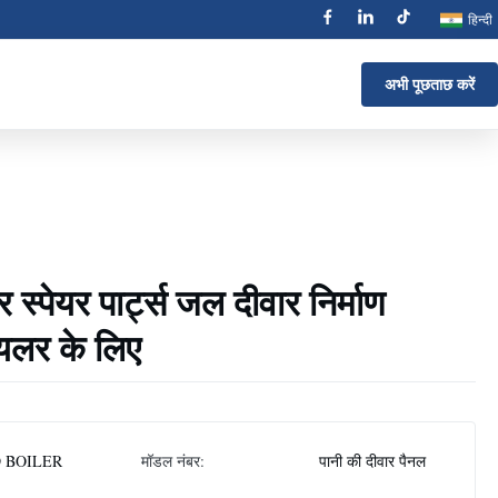
हिन्दी
अभी पूछताछ करें
स्पेयर पार्ट्स जल दीवार निर्माण
यलर के लिए
 BOILER
मॉडल नंबर:
पानी की दीवार पैनल