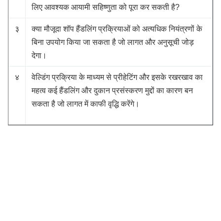
लिए आवश्यक आयामी सहिष्णुता को पूरा कर सकती है?
३
क्या मौजूदा शॉप हैंडलिंग प्रक्रियाओं को अत्यधिक नियंत्रणों के
बिना उपयोग किया जा सकता है जो लागत और अनुसूची जोड़
देगा।
४
वेल्डिंग प्रक्रिया के माध्यम से प्रीहेटिंग और इसके रखरखाव का
महत्व कई हैंडलिंग और दुकान प्रसंस्करण मुद्दों का कारण बन
सकता है जो लागत में काफी वृद्धि करेंगे।