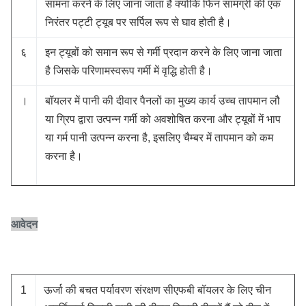
सामना करने के लिए जाना जाता है क्योंकि फिन सामग्री की एक
निरंतर पट्टी ट्यूब पर सर्पिल रूप से घाव होती है।
६
इन ट्यूबों को समान रूप से गर्मी प्रदान करने के लिए जाना जाता
है जिसके परिणामस्वरूप गर्मी में वृद्धि होती है।
।
बॉयलर में पानी की दीवार पैनलों का मुख्य कार्य उच्च तापमान लौ
या ग्रिप द्वारा उत्पन्न गर्मी को अवशोषित करना और ट्यूबों में भाप
या गर्म पानी उत्पन्न करना है, इसलिए चैम्बर में तापमान को कम
करना है।
आवेदन
1
ऊर्जा की बचत पर्यावरण संरक्षण सीएफबी बॉयलर के लिए चीन