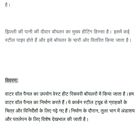
है।
झिल्ली की पानी की दीवार बॉयलर का मुख्य हीटिंग हिस्सा है। इसमें कई
स्टील पाइप होते हैं और इसे बॉयलर के चारों ओर वितरित किया जाता है।
विवरण:
वाटर वॉल पैनल का उपयोग वेस्ट हीट रिकवरी बॉयलरों में किया जाता है।हम
वाटर वॉल पैनल का निर्माण करते हैं।ये कार्बन स्टील ट्यूब से ग्राहकों के
चित्र और विनिर्देशों के लिए गढ़े गए हैं।निर्माण के दौरान, तुला भाग में अंडाशय
और पतलेपन के लिए विशेष देखभाल की जाती है।