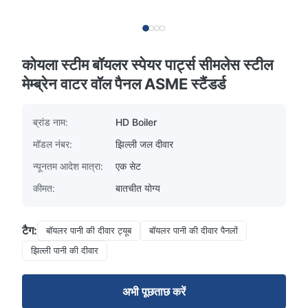
कोयला स्टीम बॉयलर स्पेयर पार्ट्स सीमलेस स्टील
मेम्ब्रेन वाटर वॉल पैनल ASME स्टैंडर्ड
ब्रांड नाम:
HD Boiler
मॉडल नंबर:
झिल्ली जल दीवार
न्यूनतम आदेश मात्रा:
एक सेट
कीमत:
बातचीत योग्य
टैग:
बॉयलर पानी की दीवार ट्यूब
बॉयलर पानी की दीवार पैनलों
झिल्ली पानी की दीवार
अभी पूछताछ करें