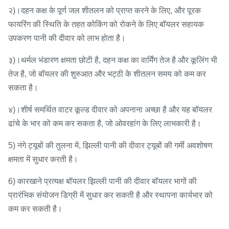
२)।दहन कक्ष के पूर्ण जल शीतलन को प्राप्त करने के लिए, और पूरक
फायरिंग की स्थिति के तहत कोकिंग को रोकने के लिए बॉयलर सहायक
उपकरण पानी की दीवार को लाभ होता है।
३)।थर्मल भंडारण क्षमता छोटी है, दहन कक्ष का वार्मिंग तेज है और कूलिंग भी
तेज है, जो बॉयलर की शुरुआत और भट्ठी के शीतलन समय को कम कर
सकता है।
४)।शीर्ष समर्थित वाटर कूल्ड दीवार को अपनाना अच्छा है और यह बॉयलर
ढांचे के भार को कम कर सकता है, जो ओवरहांग के लिए लाभकारी है।
5) नंगे ट्यूबों की तुलना में, झिल्ली पानी की दीवार ट्यूबों की गर्मी अवशोषण
क्षमता में सुधार करती है।
6) कारखाने प्रत्यक्ष बॉयलर झिल्ली पानी की दीवार बॉयलर भागों की
प्रारंभिक संयोजन डिग्री में सुधार कर सकती है और स्थापना कार्यभार को
कम कर सकती है।