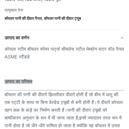
प्रमुखता देना
बॉयलर पानी की दीवार पैनल
,
बॉयलर पानी की दीवार ट्यूब
उत्पाद का वर्णन
कोयला स्टीम बॉयलर स्पेयर पार्ट्स सीमलेस स्टील मेम्ब्रेन वाटर वॉल पैनल
ASME स्टैंडर्ड
उत्पाद का परिचय
बॉयलर की पानी की दीवारें झिल्लीदार दीवारें होती हैं जो बीच में धातु की
एक पट्टी के साथ या बिना वेल्डेड ट्यूबों से बनी होती हैं।ये दीवारें कोयला
दहन कक्ष के बाड़े का निर्माण करती हैं।पानी की दीवार ट्यूबों को
बाष्पीकरण अनुभाग के रूप में भी जाना जाता है;इनमें ज्यादातर तरल रूप में
पानी होता है जो धीरे-धीरे वाष्पित हो जाता है क्योंकि यह बॉयलर में उगता