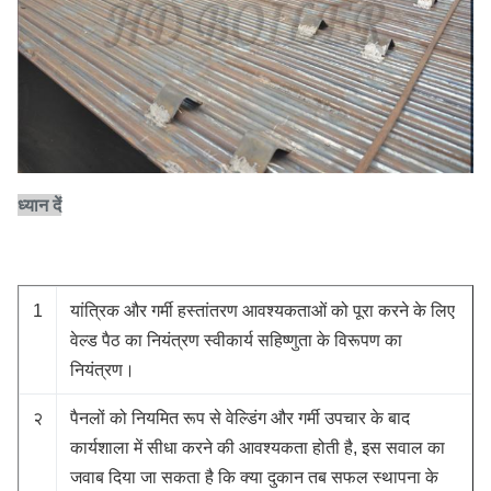
ध्यान दें
1
यांत्रिक और गर्मी हस्तांतरण आवश्यकताओं को पूरा करने के लिए
वेल्ड पैठ का नियंत्रण स्वीकार्य सहिष्णुता के विरूपण का
नियंत्रण।
२
पैनलों को नियमित रूप से वेल्डिंग और गर्मी उपचार के बाद
कार्यशाला में सीधा करने की आवश्यकता होती है, इस सवाल का
जवाब दिया जा सकता है कि क्या दुकान तब सफल स्थापना के