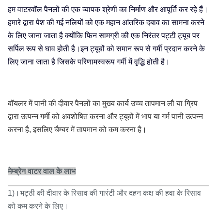
हम वाटरवॉल पैनलों की एक व्यापक श्रेणी का निर्माण और आपूर्ति कर रहे हैं।
हमारे द्वारा पेश की गई नलियों को एक महान आंतरिक दबाव का सामना करने
के लिए जाना जाता है क्योंकि फिन सामग्री की एक निरंतर पट्टी ट्यूब पर
सर्पिल रूप से घाव होती है।इन ट्यूबों को समान रूप से गर्मी प्रदान करने के
लिए जाना जाता है जिसके परिणामस्वरूप गर्मी में वृद्धि होती है।
बॉयलर में पानी की दीवार पैनलों का मुख्य कार्य उच्च तापमान लौ या ग्रिप
द्वारा उत्पन्न गर्मी को अवशोषित करना और ट्यूबों में भाप या गर्म पानी उत्पन्न
करना है, इसलिए चैम्बर में तापमान को कम करना है।
मेम्ब्रेन वाटर वाल के लाभ
1)।भट्ठी की दीवार के रिसाव की गारंटी और दहन कक्ष की हवा के रिसाव
को कम करने के लिए।