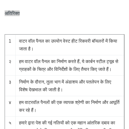
अतिरिक्त
1
वाटर वॉल पैनल का उपयोग वेस्ट हीट रिकवरी बॉयलरों में किया
जाता है।
२
हम वाटर वॉल पैनल का निर्माण करते हैं, ये कार्बन स्टील ट्यूब से
ग्राहकों के चित्र और विनिर्देशों के लिए तैयार किए जाते हैं।
३
निर्माण के दौरान, तुला भाग में अंडाशय और पतलेपन के लिए
विशेष देखभाल की जाती है।
४
हम वाटरवॉल पैनलों की एक व्यापक श्रेणी का निर्माण और आपूर्ति
कर रहे हैं।
५
हमारे द्वारा पेश की गई नलियों को एक महान आंतरिक दबाव का