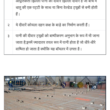
आपूर्तिकर्ता झिल्ली पानी की दीवार झिल्ली दीवारें हैं जो बीच में
धातु की एक पट्टी के साथ या बिना वेल्डेड ट्यूबों से बनी होती
हैं।
२
ये दीवारें कोयला दहन कक्ष के बाड़े का निर्माण करती हैं।
३
पानी की दीवार ट्यूबों को बाष्पीकरण अनुभाग के रूप में भी जाना
जाता है;इनमें ज्यादातर तरल रूप में पानी होता है जो धीरे-धीरे
वाष्पित हो जाता है क्योंकि यह बॉयलर में उगता है।