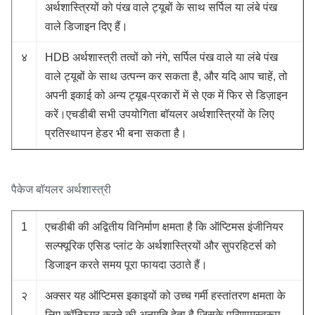
अर्थशास्त्रियों को पंख वाले ट्यूबों के साथ सर्पिल या लंबे पंख
वाले डिजाइन दिए हैं।
४
HDB अर्थशास्त्री तत्वों को नंगे, सर्पिल पंख वाले या लंबे पंख
वाले ट्यूबों के साथ उत्पन्न कर सकता है, और यदि आप चाहें, तो
अपनी इकाई को अन्य ट्यूब-प्रकारों में से एक में फिर से डिज़ाइन
करें।एचडीबी सभी उपयोगिता बॉयलर अर्थशास्त्रियों के लिए
प्रतिस्थापन हेडर भी बना सकता है।
पैकेज बॉयलर अर्थशास्त्री
1
एचडीबी की अद्वितीय विनिर्माण क्षमता है कि ऑप्टिमस इंजीनियर
सल्फ्यूरिक एसिड प्लांट के अर्थशास्त्रियों और सुपरहिटर्स को
डिजाइन करते समय पूरा फायदा उठाते हैं।
२
अक्सर यह ऑप्टिमस इकाइयों को उच्च गर्मी हस्तांतरण क्षमता के
लिए कॉन्फ़िगर करने की अनुमति देता है जिसके परिणामस्वरूप