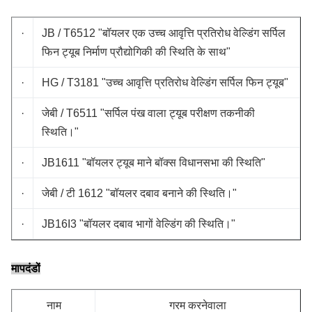
·
JB / T6512 "बॉयलर एक उच्च आवृत्ति प्रतिरोध वेल्डिंग सर्पिल
फिन ट्यूब निर्माण प्रौद्योगिकी की स्थिति के साथ"
·
HG / T3181 "उच्च आवृत्ति प्रतिरोध वेल्डिंग सर्पिल फिन ट्यूब"
·
जेबी / T6511 "सर्पिल पंख वाला ट्यूब परीक्षण तकनीकी
स्थिति।"
·
JB1611 "बॉयलर ट्यूब माने बॉक्स विधानसभा की स्थिति"
·
जेबी / टी 1612 "बॉयलर दबाव बनाने की स्थिति।"
·
JB16I3 "बॉयलर दबाव भागों वेल्डिंग की स्थिति।"
मापदंडों
नाम
गरम करनेवाला