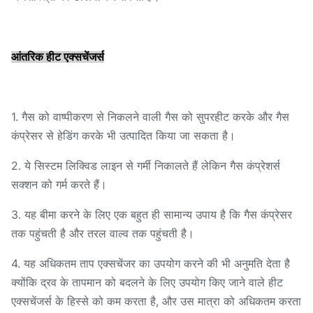
आंतरिक हीट एक्सचेंजर्स
1. गैस को वाष्पीकरण से निकलने वाली गैस को सुपरहीट करके और गैस
कंप्रेसर से हेडिंग करके भी उत्पादित किया जा सकता है।
2. ये सिस्टम लिक्विड लाइन से गर्मी निकालते हैं लेकिन गैस कंप्रेशर्स
सक्शन को गर्म करते हैं।
3. यह बीमा करने के लिए एक बहुत ही सामान्य उपाय है कि गैस कंप्रेसर
तक पहुंचती है और तरल वाल्व तक पहुंचती है।
4. यह अधिकतम ताप एक्सचेंजर का उपयोग करने की भी अनुमति देता है
क्योंकि द्रव के तापमान को बदलने के लिए उपयोग किए जाने वाले हीट
एक्सचेंजर्स के हिस्से को कम करता है, और उस मात्रा को अधिकतम करता