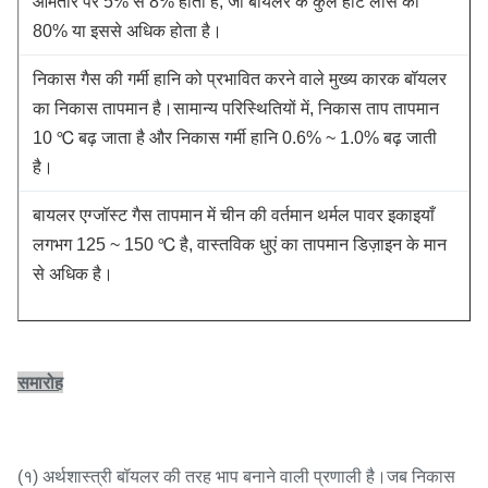
आमतौर पर 5% से 8% होता है, जो बॉयलर के कुल हीट लॉस का
80% या इससे अधिक होता है।
निकास गैस की गर्मी हानि को प्रभावित करने वाले मुख्य कारक बॉयलर
का निकास तापमान है।सामान्य परिस्थितियों में, निकास ताप तापमान
10 ℃ बढ़ जाता है और निकास गर्मी हानि 0.6% ~ 1.0% बढ़ जाती
है।
बायलर एग्जॉस्ट गैस तापमान में चीन की वर्तमान थर्मल पावर इकाइयाँ
लगभग 125 ~ 150 ℃ है, वास्तविक धुएं का तापमान डिज़ाइन के मान
से अधिक है।
समारोह
(१) अर्थशास्त्री बॉयलर की तरह भाप बनाने वाली प्रणाली है।जब निकास