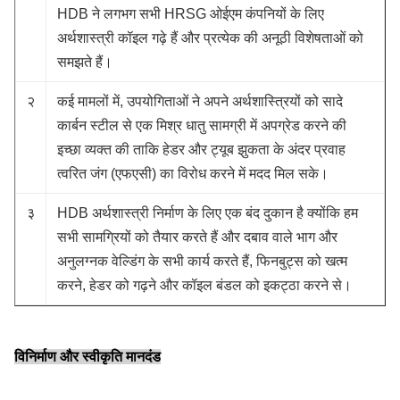
HDB ने लगभग सभी HRSG ओईएम कंपनियों के लिए
अर्थशास्त्री कॉइल गढ़े हैं और प्रत्येक की अनूठी विशेषताओं को
समझते हैं।
२
कई मामलों में, उपयोगिताओं ने अपने अर्थशास्त्रियों को सादे
कार्बन स्टील से एक मिश्र धातु सामग्री में अपग्रेड करने की
इच्छा व्यक्त की ताकि हेडर और ट्यूब झुकता के अंदर प्रवाह
त्वरित जंग (एफएसी) का विरोध करने में मदद मिल सके।
३
HDB अर्थशास्त्री निर्माण के लिए एक बंद दुकान है क्योंकि हम
सभी सामग्रियों को तैयार करते हैं और दबाव वाले भाग और
अनुलग्नक वेल्डिंग के सभी कार्य करते हैं, फिनबुट्स को खत्म
करने, हेडर को गढ़ने और कॉइल बंडल को इकट्ठा करने से।
विनिर्माण और स्वीकृति मानदंड