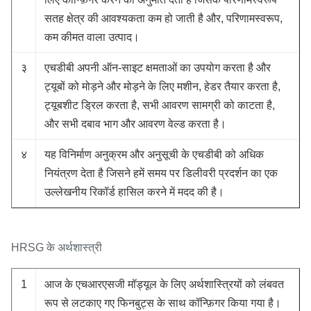
सतह क्षेत्र की आवश्यकता कम हो जाती है और, परिणामस्वरूप,
कम कीमत वाला उत्पाद।
३
एचडीबी अपनी ऑन-साइट क्षमताओं का उपयोग करता है और
ट्यूबों को मोड़ने और मोड़ने के लिए मशीन, हेडर तैयार करता है,
ट्यूबशीट ड्रिल करता है, सभी आवरण सामग्री को काटता है,
और सभी दबाव भाग और आवरण वेल्ड करता है।
४
यह विनिर्माण अनुक्रम और अनुसूची के एचडीबी को अधिक
नियंत्रण देता है जिसने हमें समय पर डिलीवरी प्रदर्शन का एक
उल्लेखनीय रिकॉर्ड हासिल करने में मदद की है।
HRSG के अर्थशास्त्री
1
आज के एचआरएसजी मॉड्यूल के लिए अर्थशास्त्रियों को लंबवत
रूप से लटकाए गए फिनबुट्स के साथ कॉन्फ़िगर किया गया है।