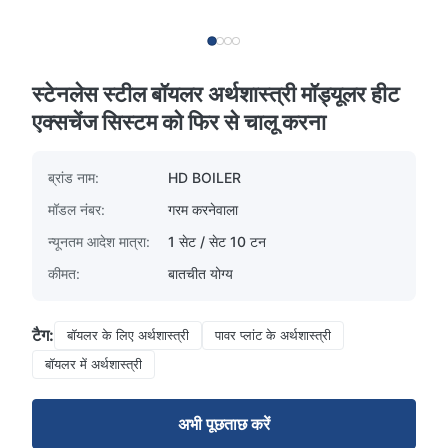
स्टेनलेस स्टील बॉयलर अर्थशास्त्री मॉड्यूलर हीट
एक्सचेंज सिस्टम को फिर से चालू करना
ब्रांड नाम:
HD BOILER
मॉडल नंबर:
गरम करनेवाला
न्यूनतम आदेश मात्रा:
1 सेट / सेट 10 टन
कीमत:
बातचीत योग्य
टैग:
बॉयलर के लिए अर्थशास्त्री
पावर प्लांट के अर्थशास्त्री
बॉयलर में अर्थशास्त्री
अभी पूछताछ करें