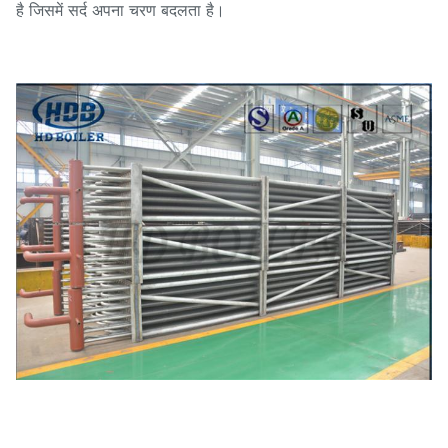
है जिसमें सर्द अपना चरण बदलता है।