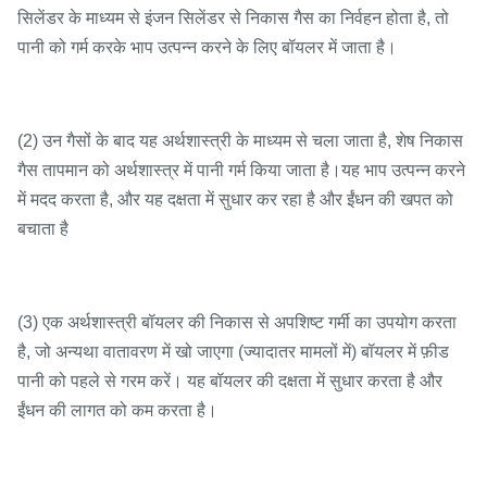
सिलेंडर के माध्यम से इंजन सिलेंडर से निकास गैस का निर्वहन होता है, तो
पानी को गर्म करके भाप उत्पन्न करने के लिए बॉयलर में जाता है।
(2) उन गैसों के बाद यह अर्थशास्त्री के माध्यम से चला जाता है, शेष निकास
गैस तापमान को अर्थशास्त्र में पानी गर्म किया जाता है।यह भाप उत्पन्न करने
में मदद करता है, और यह दक्षता में सुधार कर रहा है और ईंधन की खपत को
बचाता है
(3) एक अर्थशास्त्री बॉयलर की निकास से अपशिष्ट गर्मी का उपयोग करता
है, जो अन्यथा वातावरण में खो जाएगा (ज्यादातर मामलों में) बॉयलर में फ़ीड
पानी को पहले से गरम करें। यह बॉयलर की दक्षता में सुधार करता है और
ईंधन की लागत को कम करता है।