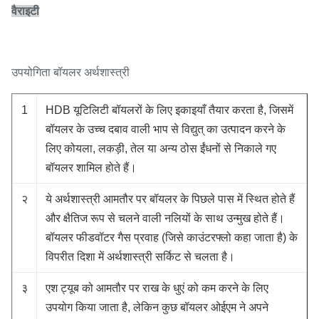
वैराइटी
उपयोगिता बॉयलर अर्थशास्त्री
1
HDB यूटिलिटी बॉयलरों के लिए इकाइयाँ तैयार करता है, जिसमें
बॉयलर के उच्च दबाव वाली भाप से विद्युत् का उत्पादन करने के
लिए कोयला, लकड़ी, तेल या अन्य ठोस ईंधनों से निकाले गए
बॉयलर शामिल होते हैं।
२
ये अर्थशास्त्री आमतौर पर बॉयलर के पिछले पास में स्थित होते हैं
और क्षैतिज रूप से चलने वाली नलियों के साथ उन्मुख होते हैं।
बॉयलर फीडवॉटर गैस प्रवाह (जिसे काउंटरफ्लो कहा जाता है) के
विपरीत दिशा में अर्थशास्त्री सर्किट से चलता है।
३
एश ट्यूब को आमतौर पर राख के धुएं को कम करने के लिए
उपयोग किया जाता है, लेकिन कुछ बॉयलर ओईएम ने अपने