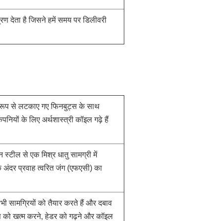
रण देता है जिसने हमें समय पर डिलीवरी
 रूप से लटकाए गए फिनबुट्स के साथ
ं के लिए अर्थशास्त्री कॉइल गढ़े हैं
न स्टील से एक मिश्र धातु सामग्री में
े अंदर प्रवाह त्वरित जंग (एफएसी) का
भी सामग्रियों को तैयार करते हैं और दबाव
ट्स को खत्म करने, हेडर को गढ़ने और कॉइल