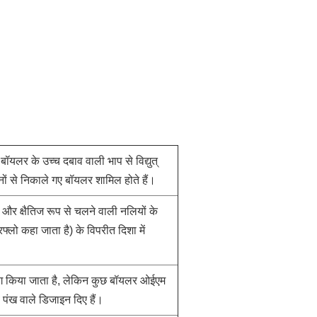
ॉयलर के उच्च दबाव वाली भाप से विद्युत्
ों से निकाले गए बॉयलर शामिल होते हैं।
ं और क्षैतिज रूप से चलने वाली नलियों के
्लो कहा जाता है) के विपरीत दिशा में
ोग किया जाता है, लेकिन कुछ बॉयलर ओईएम
बे पंख वाले डिजाइन दिए हैं।