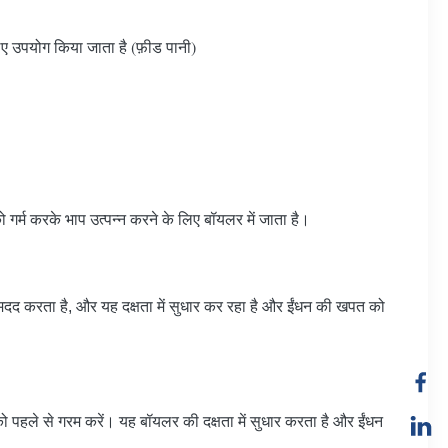
िए उपयोग किया जाता है (फ़ीड पानी)
 गर्म करके भाप उत्पन्न करने के लिए बॉयलर में जाता है।
में मदद करता है, और यह दक्षता में सुधार कर रहा है और ईंधन की खपत को
को पहले से गरम करें। यह बॉयलर की दक्षता में सुधार करता है और ईंधन