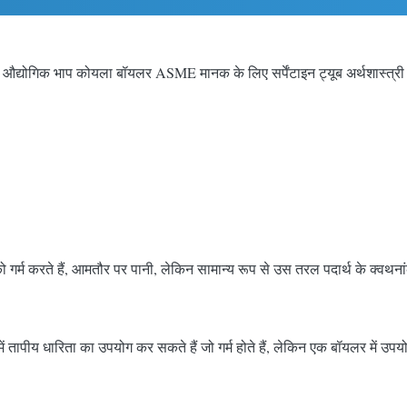
औद्योगिक भाप कोयला बॉयलर ASME मानक के लिए सर्पेंटाइन ट्यूब अर्थशास्त्री
 को गर्म करते हैं, आमतौर पर पानी, लेकिन सामान्य रूप से उस तरल पदार्थ के क्वथना
में तापीय धारिता का उपयोग कर सकते हैं जो गर्म होते हैं, लेकिन एक बॉयलर में उप