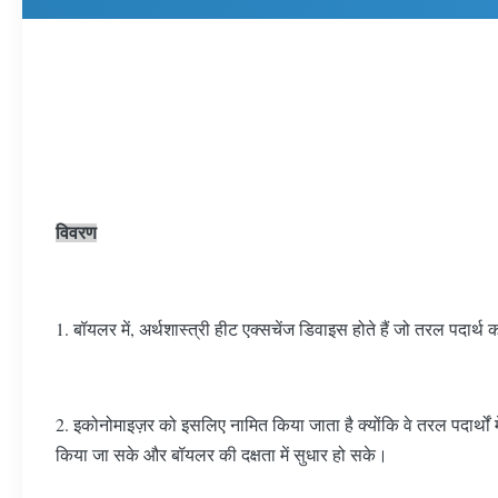
विवरण
1. बॉयलर में, अर्थशास्त्री हीट एक्सचेंज डिवाइस होते हैं जो तरल पदार्थ
2. इकोनोमाइज़र को इसलिए नामित किया जाता है क्योंकि वे तरल पदार्थों 
किया जा सके और बॉयलर की दक्षता में सुधार हो सके।