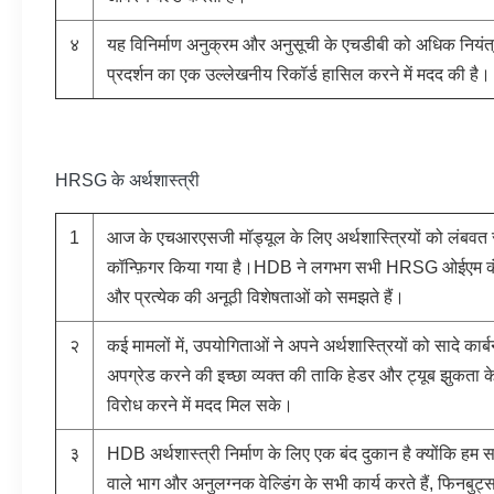
४
यह विनिर्माण अनुक्रम और अनुसूची के एचडीबी को अधिक नियंत्
प्रदर्शन का एक उल्लेखनीय रिकॉर्ड हासिल करने में मदद की है।
HRSG के अर्थशास्त्री
1
आज के एचआरएसजी मॉड्यूल के लिए अर्थशास्त्रियों को लंबवत
कॉन्फ़िगर किया गया है।HDB ने लगभग सभी HRSG ओईएम कंपनियो
और प्रत्येक की अनूठी विशेषताओं को समझते हैं।
२
कई मामलों में, उपयोगिताओं ने अपने अर्थशास्त्रियों को सादे कार्ब
अपग्रेड करने की इच्छा व्यक्त की ताकि हेडर और ट्यूब झुकता क
विरोध करने में मदद मिल सके।
३
HDB अर्थशास्त्री निर्माण के लिए एक बंद दुकान है क्योंकि हम स
वाले भाग और अनुलग्नक वेल्डिंग के सभी कार्य करते हैं, फिनबु