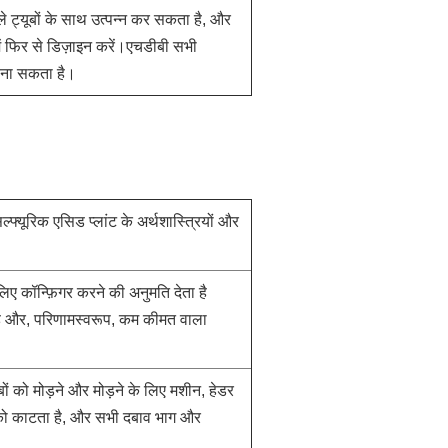
ाले ट्यूबों के साथ उत्पन्न कर सकता है, और
में फिर से डिज़ाइन करें।एचडीबी सभी
 बना सकता है।
्फ्यूरिक एसिड प्लांट के अर्थशास्त्रियों और
लिए कॉन्फ़िगर करने की अनुमति देता है
है और, परिणामस्वरूप, कम कीमत वाला
 को मोड़ने और मोड़ने के लिए मशीन, हेडर
 को काटता है, और सभी दबाव भाग और