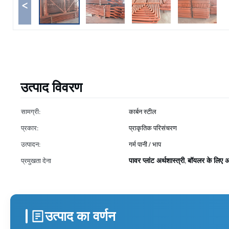
<
उत्पाद विवरण
सामग्री:
कार्बन स्टील
प्रकार:
प्राकृतिक परिसंचरण
उत्पादन:
गर्म पानी / भाप
पावर प्लांट अर्थशास्त्री
बॉयलर के लिए अर
प्रमुखता देना
,
उत्पाद का वर्णन