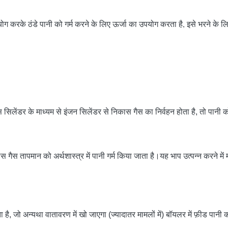
ोग करके ठंडे पानी को गर्म करने के लिए ऊर्जा का उपयोग करता है, इसे भरने के ल
लेंडर के माध्यम से इंजन सिलेंडर से निकास गैस का निर्वहन होता है, तो पानी को
कास गैस तापमान को अर्थशास्त्र में पानी गर्म किया जाता है।यह भाप उत्पन्न करने 
ै, जो अन्यथा वातावरण में खो जाएगा (ज्यादातर मामलों में) बॉयलर में फ़ीड पानी 