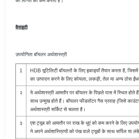
की लागत को कम करता है।
वैराइटी
उपयोगिता बॉयलर अर्थशास्त्री
1
HDB यूटिलिटी बॉयलरों के लिए इकाइयाँ तैयार करता है, जिसमें ब
का उत्पादन करने के लिए कोयला, लकड़ी, तेल या अन्य ठोस ईंधन
२
ये अर्थशास्त्री आमतौर पर बॉयलर के पिछले पास में स्थित होते है
साथ उन्मुख होते हैं। बॉयलर फीडवॉटर गैस प्रवाह (जिसे काउंटरफ
अर्थशास्त्री सर्किट से चलता है।
३
एश ट्यूब को आमतौर पर राख के धुएं को कम करने के लिए उपय
ने अपने अर्थशास्त्रियों को पंख वाले ट्यूबों के साथ सर्पिल या लं