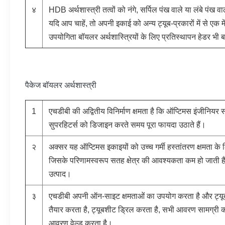
४
HDB अर्थशास्त्री तत्वों को नंगे, सर्पिल पंख वाले या लंबे पंख व
यदि आप चाहें, तो अपनी इकाई को अन्य ट्यूब-प्रकारों में से एक 
उपयोगिता बॉयलर अर्थशास्त्रियों के लिए प्रतिस्थापन हेडर भी
पैकेज बॉयलर अर्थशास्त्री
1
एचडीबी की अद्वितीय विनिर्माण क्षमता है कि ऑप्टिमस इंजीनियर सल
सुपरहिटर्स को डिजाइन करते समय पूरा फायदा उठाते हैं।
२
अक्सर यह ऑप्टिमस इकाइयों को उच्च गर्मी हस्तांतरण क्षमता के 
जिसके परिणामस्वरूप सतह क्षेत्र की आवश्यकता कम हो जाती 
उत्पाद।
३
एचडीबी अपनी ऑन-साइट क्षमताओं का उपयोग करता है और ट्यूबों
तैयार करता है, ट्यूबशीट ड्रिल करता है, सभी आवरण सामग्री
आवरण वेल्ड करता है।