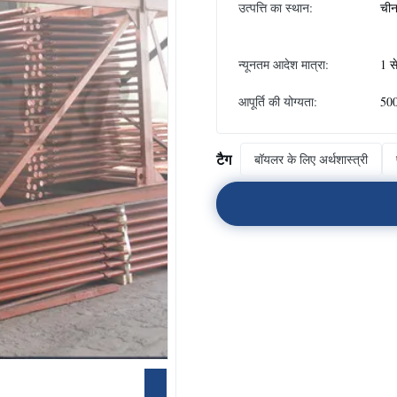
उत्पत्ति का स्थान:
ची
न्यूनतम आदेश मात्रा:
1 स
आपूर्ति की योग्यता:
500
टैग
बॉयलर के लिए अर्थशास्त्री