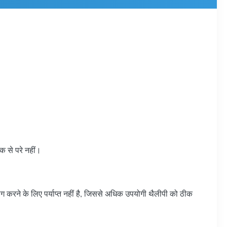
ंक से परे नहीं।
योग करने के लिए पर्याप्त नहीं है, जिससे अधिक उपयोगी थैलीपी को ठीक