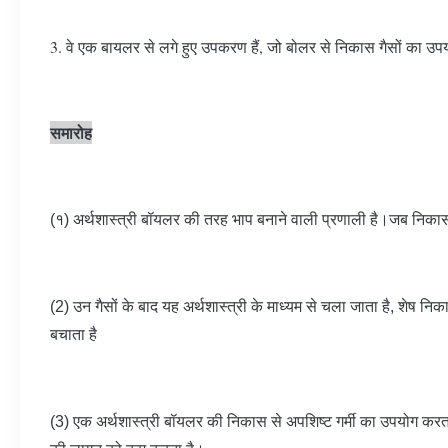
3. वे एक बायलर से लगे हुए उपकरण हैं, जो बोलर से निकास गैसों का उपय
समारोह
(१) अर्थशास्त्री बॉयलर की तरह भाप बनाने वाली प्रणाली है।जब निकास सि
(2) उन गैसों के बाद यह अर्थशास्त्री के माध्यम से चला जाता है, शेष नि
बचाता है
(3) एक अर्थशास्त्री बॉयलर की निकास से अपशिष्ट गर्मी का उपयोग करता ह