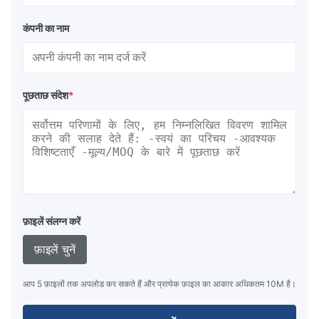
कंपनी का नाम
पूछताछ संदेश
*
फ़ाइलें संलग्न करें
फ़ाइलें चुनें
आप 5 फ़ाइलों तक अपलोड कर सकते हैं और प्रत्येक फ़ाइल का आकार अधिकतम 10M है।