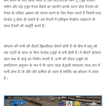
कम करने के लिए किया जाता है।हम ऑटोमैटिक फिन टू ट्यूब वेल्डिंग
मशीन और बड़े ट्यूब पैनल बेंडर्स का उपयोग करके वाटर वॉल पैनल्स को
पैनल के वांछित आकार को प्राप्त करने के लिए तैयार करते हैं जिसमें स्टब
वेल्डेड टू हेडर हो सकते हैं।हम पैनलों में एकीकृत मैनहोल उद्घाटन के
साथ पैनलों की आपूर्ति करते हैं।
बॉयलर की पानी की दीवारें झिल्लीदार दीवारें होती हैं जो बीच में धातु की
एक पट्टी के साथ या बिना वेल्डेड ट्यूबों से बनी होती हैं।ये दीवारें कोयला
दहन कक्ष के बाड़े का निर्माण करती हैं।पानी की दीवार ट्यूबों को
बाष्पीकरण अनुभाग के रूप में भी जाना जाता है;इनमें ज्यादातर तरल रूप में
पानी होता है जो धीरे-धीरे वाष्पित हो जाता है क्योंकि यह बॉयलर में उगता
है।