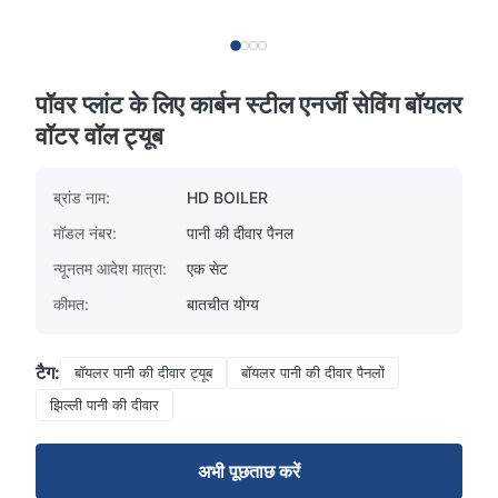
पॉवर प्लांट के लिए कार्बन स्टील एनर्जी सेविंग बॉयलर
वॉटर वॉल ट्यूब
ब्रांड नाम:
HD BOILER
मॉडल नंबर:
पानी की दीवार पैनल
न्यूनतम आदेश मात्रा:
एक सेट
कीमत:
बातचीत योग्य
टैग:
बॉयलर पानी की दीवार ट्यूब
बॉयलर पानी की दीवार पैनलों
झिल्ली पानी की दीवार
अभी पूछताछ करें