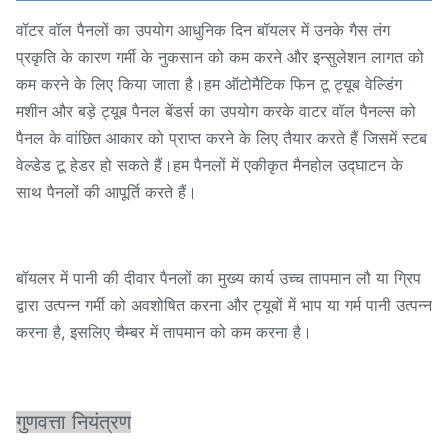
वॉटर वॉल पैनलों का उपयोग आधुनिक दिन बॉयलर में उनके गैस तंग
प्रकृति के कारण गर्मी के नुकसान को कम करने और इन्सुलेशन लागत को
कम करने के लिए किया जाता है।हम ऑटोमैटिक फिन टू ट्यूब वेल्डिंग
मशीन और बड़े ट्यूब पैनल बेंडर्स का उपयोग करके वाटर वॉल पैनल्स को
पैनल के वांछित आकार को प्राप्त करने के लिए तैयार करते हैं जिसमें स्टब
वेल्डेड टू हेडर हो सकते हैं।हम पैनलों में एकीकृत मैनहोल उद्घाटन के
साथ पैनलों की आपूर्ति करते हैं।
बॉयलर में पानी की दीवार पैनलों का मुख्य कार्य उच्च तापमान लौ या ग्रिप
द्वारा उत्पन्न गर्मी को अवशोषित करना और ट्यूबों में भाप या गर्म पानी उत्पन्न
करना है, इसलिए चैम्बर में तापमान को कम करना है।
गुणवत्ता नियंत्रण