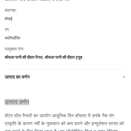
बंदरगाह:
शंघाई
रंग:
स्वनिर्धारित
प्रमुखता देना
बॉयलर पानी की दीवार पैनल
,
बॉयलर पानी की दीवार ट्यूब
उत्पाद का वर्णन
उत्पाद वर्णन
वॉटर वॉल पैनलों का उपयोग आधुनिक दिन बॉयलर में उनके गैस तंग
प्रकृति के कारण गर्मी के नुकसान को कम करने और इन्सुलेशन लागत को