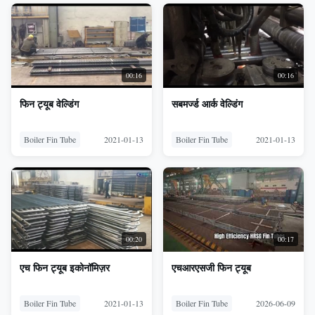
00:16
00:16
फिन ट्यूब वेल्डिंग
सबमर्ज्ड आर्क वेल्डिंग
Boiler Fin Tube
2021-01-13
Boiler Fin Tube
2021-01-13
00:20
00:17
एच फिन ट्यूब इकोनॉमिज़र
एचआरएसजी फिन ट्यूब
Boiler Fin Tube
2021-01-13
Boiler Fin Tube
2026-06-09