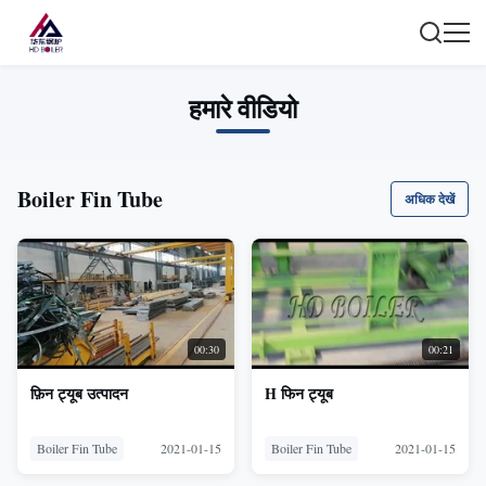
हमारे वीडियो
Boiler Fin Tube
अधिक देखें
00:30
00:21
फ़िन ट्यूब उत्पादन
H फिन ट्यूब
Boiler Fin Tube
2021-01-15
Boiler Fin Tube
2021-01-15