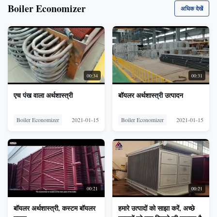
Boiler Economizer
अधिक देखें
00:34
00:31
एच पंख वाला अर्थशास्त्री
बॉयलर अर्थशास्त्री उत्पादन
Boiler Economizer
2021-01-15
Boiler Economizer
2021-01-15
00:21
00:21
बॉयलर अर्थशास्त्री, कस्टम बॉयलर
हमारे उत्पादों को साझा करें, अच्छे