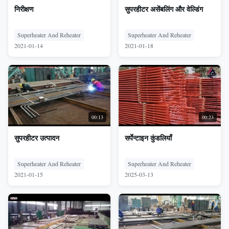
निरीक्षण
सुपरहीटर असेंबलिंग और वेल्डिंग
Superheater And Reheater
Superheater And Reheater
2021-01-14
2021-01-18
00:13
00:23
सुपरहीटर उत्पादन
सर्पेन्टाइन कुंडलियाँ
Superheater And Reheater
Superheater And Reheater
2021-01-15
2025-03-13