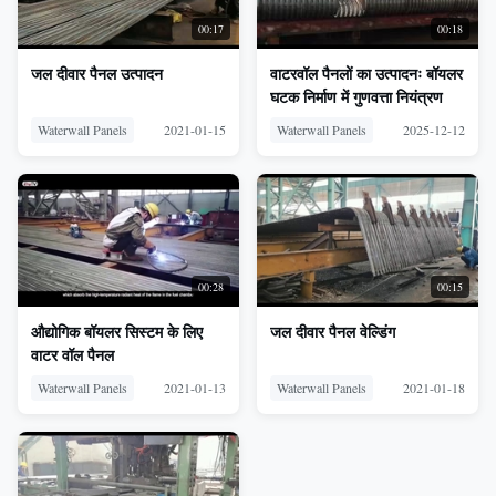
00:17
00:18
जल दीवार पैनल उत्पादन
वाटरवॉल पैनलों का उत्पादनः बॉयलर
घटक निर्माण में गुणवत्ता नियंत्रण
Waterwall Panels
2021-01-15
Waterwall Panels
2025-12-12
00:28
00:15
औद्योगिक बॉयलर सिस्टम के लिए
जल दीवार पैनल वेल्डिंग
वाटर वॉल पैनल
Waterwall Panels
2021-01-13
Waterwall Panels
2021-01-18