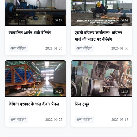
00:25
00:24
स्वचालित आर्गन आर्क वेल्डिंग
एचडी बॉयलर कार्यशाला: बॉयलर
भागों की साइट पर वेल्डिंग
अन्य वीडियो
2021-01-26
अन्य वीडियो
2026-01-05
00:25
02:05
विभिन्न प्रकार के जल दीवार पैनल
फिन ट्यूब
अन्य वीडियो
2022-09-27
अन्य वीडियो
2025-03-13