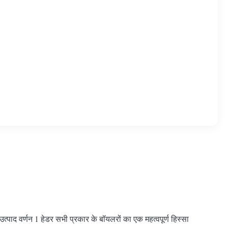
पाद वर्णन 1 हेडर सभी प्रकार के बॉयलरों का एक महत्वपूर्ण हिस्सा