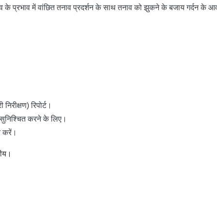
 के प्रभाव में वांछित तनाव प्रदर्शन के साथ तनाव को झुकने के बजाय गर्दन के आ
 निरीक्षण) रिपोर्ट।
ता सुनिश्चित करने के लिए।
 करें।
सनीय।