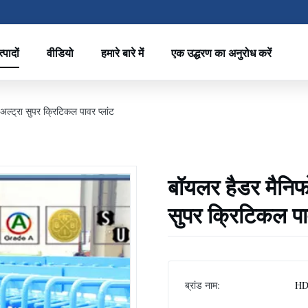
्पादों
वीडियो
हमारे बारे में
एक उद्धरण का अनुरोध करें
्ट्रा सुपर क्रिटिकल पावर प्लांट
बॉयलर हैडर मैनिफ
सुपर क्रिटिकल पाव
ब्रांड नाम:
HD