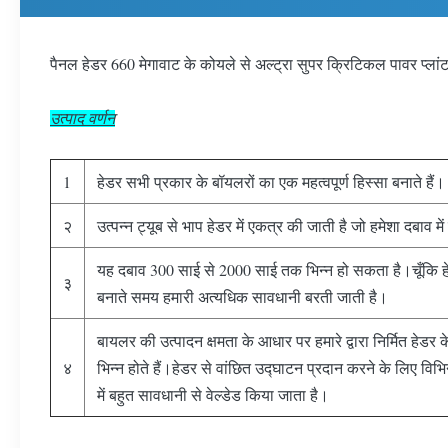
पैनल हेडर 660 मेगावाट के कोयले से अल्ट्रा सुपर क्रिटिकल पावर प्
उत्पाद वर्णन
1
हेडर सभी प्रकार के बॉयलरों का एक महत्वपूर्ण हिस्सा बनाते हैं।
२
उत्पन्न ट्यूब से भाप हेडर में एकत्र की जाती है जो हमेशा दबाव में
यह दबाव 300 साई से 2000 साई तक भिन्न हो सकता है।चूँकि हेडर ह
३
बनाते समय हमारी अत्यधिक सावधानी बरती जाती है।
बायलर की उत्पादन क्षमता के आधार पर हमारे द्वारा निर्मित हे
४
भिन्न होते हैं।हेडर से वांछित उद्घाटन प्रदान करने के लिए विभि
में बहुत सावधानी से वेल्डेड किया जाता है।