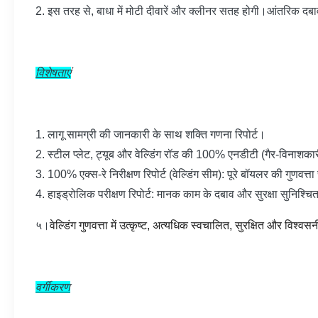
2. इस तरह से, बाधा में मोटी दीवारें और क्लीनर सतह होगी।आंतरिक दबाव
विशेषताएं
1. लागू सामग्री की जानकारी के साथ शक्ति गणना रिपोर्ट।
2. स्टील प्लेट, ट्यूब और वेल्डिंग रॉड की 100% एनडीटी (गैर-विनाशकारी
3. 100% एक्स-रे निरीक्षण रिपोर्ट (वेल्डिंग सीम): पूरे बॉयलर की गुणवत्
4. हाइड्रोलिक परीक्षण रिपोर्ट: मानक काम के दबाव और सुरक्षा सुनिश्चित
५।
वेल्डिंग गुणवत्ता में उत्कृष्ट, अत्यधिक स्वचालित, सुरक्षित और विश्व
वर्गीकरण