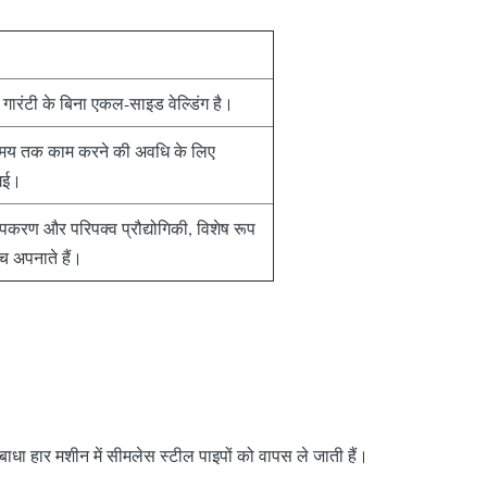
 की गारंटी के बिना एकल-साइड वेल्डिंग है।
बे समय तक काम करने की अवधि के लिए
 गई।
 उपकरण और परिपक्व प्रौद्योगिकी, विशेष रूप
च अपनाते हैं।
ेष बाधा हार मशीन में सीमलेस स्टील पाइपों को वापस ले जाती हैं।