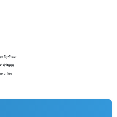
सुपर क्रिटिकल
री सेल्सियस
िकाल दिया