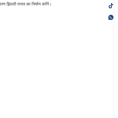
वरण झिल्ली तनाव का निर्माण करेंगे।