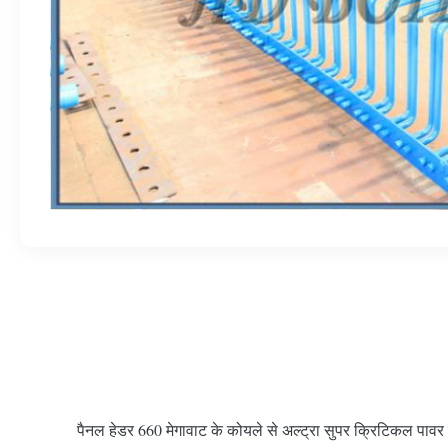
पैनल हेडर 660 मेगावाट के कोयले से अल्ट्रा सुपर क्रिटिकल पावर 