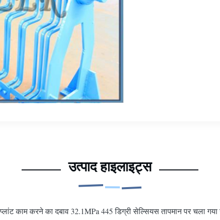
उत्पाद हाइलाइट्स
प्लांट काम करने का दबाव 32.1MPa 445 डिग्री सेल्सियस तापमान पर चला गया उत्