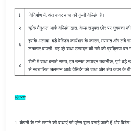
1
विनिर्माण में, अंत कवर बाधा की कुंजी वेल्डिंग है।
२
चूंकि मैनुअल आर्क वेल्डिंग द्वारा, वेल्ड संयुक्त छोर पर गुणवत्ता
इसके अलावा, बड़े वेल्डिंग कार्यभार के कारण, मरम्मत और लं
३
लगातार वापसी, यह पूरे बाधा उत्पादन की गले की प्रक्रिया बन
शैली में बाधा बनाते समय, हम उन्नत उत्पादन तकनीक, पूर्ण बड़े
४
से स्वचालित जलमग्न आर्क वेल्डिंग को बाधा और अंत कवर के बी
विवरण
1. कंपनी के गले लगाने की बाधाएं गर्म प्रेस द्वारा बनाई जाती हैं और विश