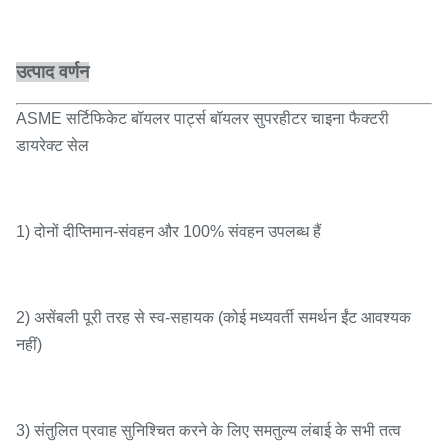
उत्पाद वर्णन
ASME सर्टिफिकेट बॉयलर पार्ट्स बॉयलर सुपरहीटर चाइना फैक्टरी
डायरेक्ट सेल
1) दोनों दीप्तिमान-संवहन और 100% संवहन उपलब्ध हैं
2) असेंबली पूरी तरह से स्व-सहायक (कोई मध्यवर्ती समर्थन ईंट आवश्यक
नहीं)
3) संतुलित प्रवाह सुनिश्चित करने के लिए समतुल्य लंबाई के सभी तत्व