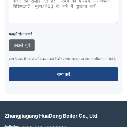
फ़ाइलें संलग्न करें
फ़ाइलें चुनें
आप 5 फ़ाइलों तक अपलोड कर सकते हैं और प्रत्येक फ़ाइल का आकार अधिकतम 10M है।
जमा करें
Zhangjiagang HuaDong Boiler Co., Ltd.