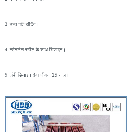
3. उच्च गति हीटिंग।
4. स्टेनलेस स्टील के साथ डिजाइन।
5. लंबी डिजाइन सेवा जीवन, 15 साल।