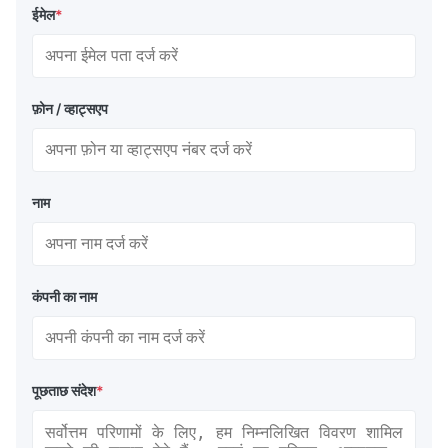
ईमेल
*
फ़ोन / व्हाट्सएप
नाम
कंपनी का नाम
पूछताछ संदेश
*