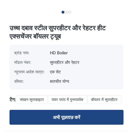
उच्च दबाव स्टील सुपरहीटर और रेहटर हीट
एक्सचेंजर बॉयलर ट्यूब
ब्रांड नाम:
HD Boiler
मॉडल नंबर:
सुपरहीटर और रेहटर
न्यूनतम आदेश मात्रा:
एक सेट
कीमत:
बातचीत योग्य
टैग:
संवहन सुपरहाइटर
पावर प्लांट में पुनरावर्तक
बॉयलर में सुपरहीटर
अभी पूछताछ करें