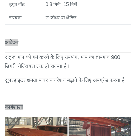
ट्यूब वॉट
0.8 मिमी- 15 मिमी
संरचना
ऊर्ध्वाधर या क्षैतिज
आवेदन
संतृप्त भाप को गर्म करने के लिए उपयोग, भाप का तापमान 900
डिग्री सेल्सियस तक हो सकता है।
सुपरहाइटर क्षमता पावर जनरेशन बढ़ाने के लिए अपग्रेड करता है
कार्यशाला