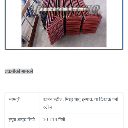
तकनीकी मानकों
सामग्री
कार्बन स्टील, मिश्र धातु इस्पात, या टिकाऊ गर्मी
स्टील
ट्यूब आयुध डिपो
10-114 मिमी