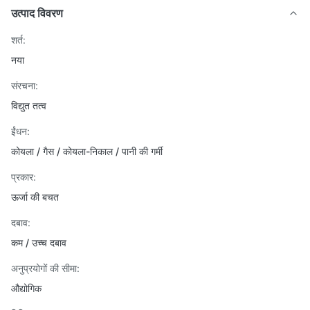
उत्पाद विवरण
शर्त:
नया
संरचना:
विद्युत तत्व
ईंधन:
कोयला / गैस / कोयला-निकाल / पानी की गर्मी
प्रकार:
ऊर्जा की बचत
दबाव:
कम / उच्च दबाव
अनुप्रयोगों की सीमा:
औद्योगिक