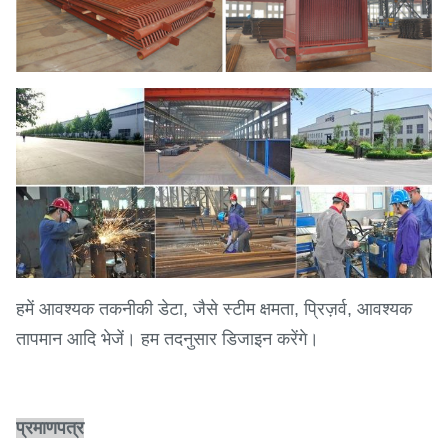
हमें आवश्यक तकनीकी डेटा, जैसे स्टीम क्षमता, प्रिज़र्व, आवश्यक
तापमान आदि भेजें। हम तदनुसार डिजाइन करेंगे।
प्रमाणपत्र