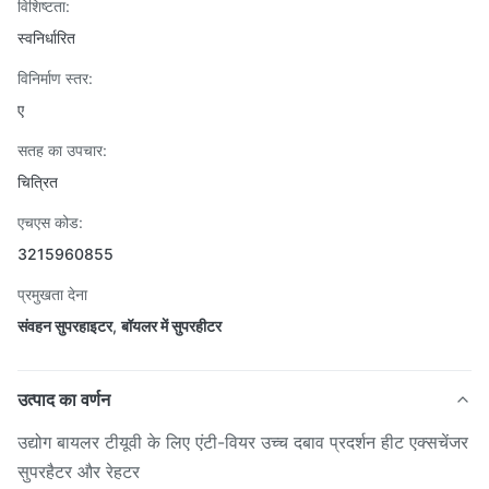
विशिष्टता:
स्वनिर्धारित
विनिर्माण स्तर:
ए
सतह का उपचार:
चित्रित
एचएस कोड:
3215960855
प्रमुखता देना
संवहन सुपरहाइटर
,
बॉयलर में सुपरहीटर
उत्पाद का वर्णन
उद्योग बायलर टीयूवी के लिए एंटी-वियर उच्च दबाव प्रदर्शन हीट एक्सचेंजर
सुपरहैटर और रेहटर