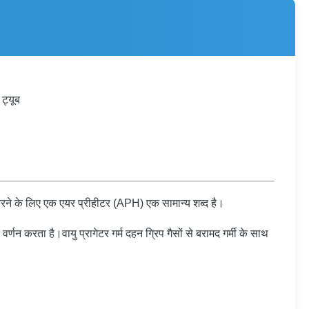
ट्यूब
न करने के लिए एक एयर प्रीहीटर (APH) एक सामान्य शब्द है।
र्णन करता है।वायु प्रागेटर गर्म दहन ग्रिप गैसों से बरामद गर्मी के साथ