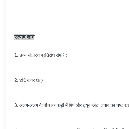
उत्पाद लाभ
1. उच्च संक्षारण प्रतिरोध संपत्ति;
2. छोटे कवर क्षेत्र;
3. अलग-अलग के बीच हर कड़ी में पिप और ट्यूब प्लेट, तनाव को नष्ट करने स