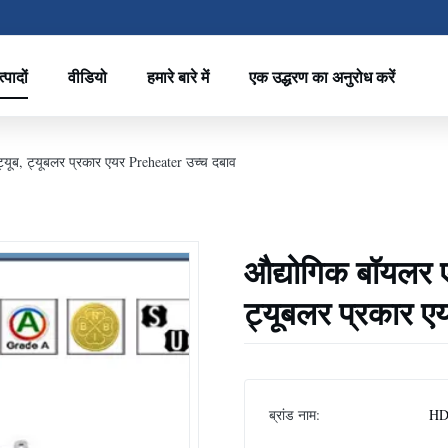
्पादों
वीडियो
हमारे बारे में
एक उद्धरण का अनुरोध करें
यूब, ट्यूबलर प्रकार एयर Preheater उच्च दबाव
औद्योगिक बॉयलर 
ट्यूबलर प्रकार 
ब्रांड नाम:
HD