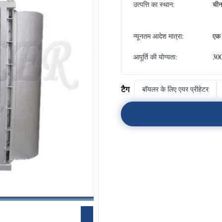
उत्पत्ति का स्थान:
ची
न्यूनतम आदेश मात्रा:
एक 
आपूर्ति की योग्यता:
300
टैग
बॉयलर के लिए एयर प्रीहेटर