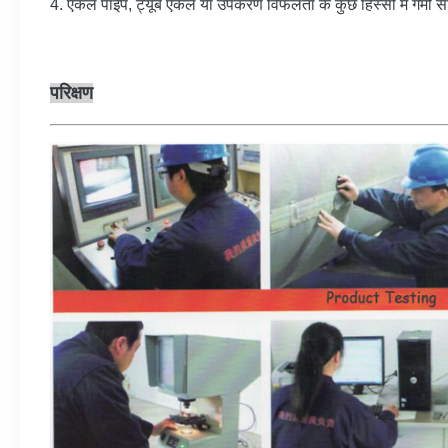
4. एकल पाइप, ट्यूब एकल या उपकरण विफलता के कुछ हिस्सों में गर्मी साम
परिक्षण