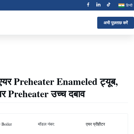
हिन्दी
अभी पूछताछ करें
एयर Preheater Enameled ट्यूब,
एयर Preheater उच्च दबाव
 Boiler
मॉडल नंबर:
एयर प्रीहीटर