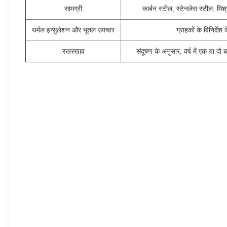
सामग्री
कार्बन स्टील, स्टेनलेस स्टील, मिश्
थर्मल इन्सुलेशन और भूतल उपचार
ग्राहकों के विनिर्देश
रखरखाव
संदूषण के अनुसार, वर्ष में एक या द