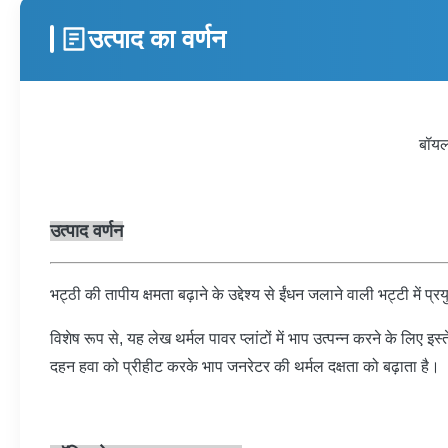
उत्पाद का वर्णन
बॉयल
उत्पाद वर्णन
भट्ठी की तापीय क्षमता बढ़ाने के उद्देश्य से ईंधन जलाने वाली भट्टी म
विशेष रूप से, यह लेख थर्मल पावर प्लांटों में भाप उत्पन्न करने के लिए इ
दहन हवा को प्रीहीट करके भाप जनरेटर की थर्मल दक्षता को बढ़ाता है।