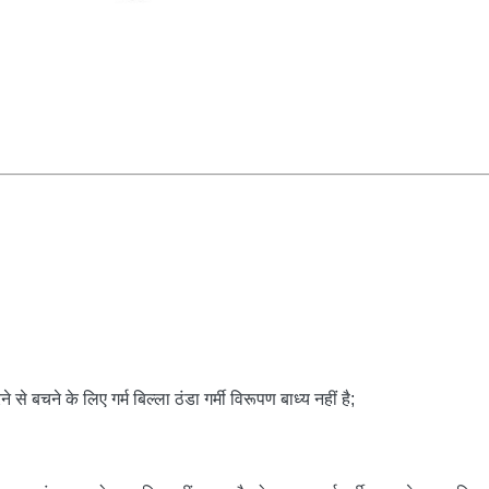
े बचने के लिए गर्म बिल्ला ठंडा गर्मी विरूपण बाध्य नहीं है;