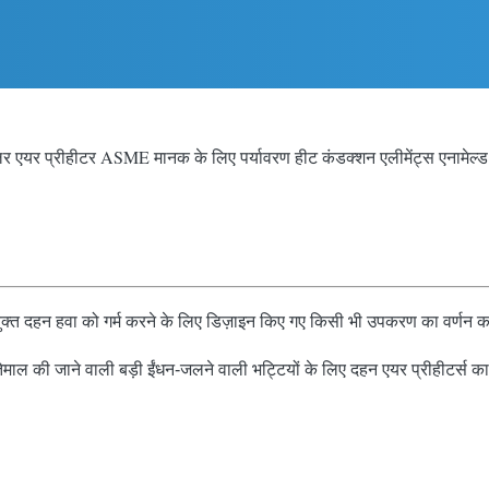
र एयर प्रीहीटर ASME मानक के लिए पर्यावरण हीट कंडक्शन एलीमेंट्स एनामेल्ड 
ें प्रयुक्त दहन हवा को गर्म करने के लिए डिज़ाइन किए गए किसी भी उपकरण का वर्ण
स्तेमाल की जाने वाली बड़ी ईंधन-जलने वाली भट्टियों के लिए दहन एयर प्रीहीटर्स का व