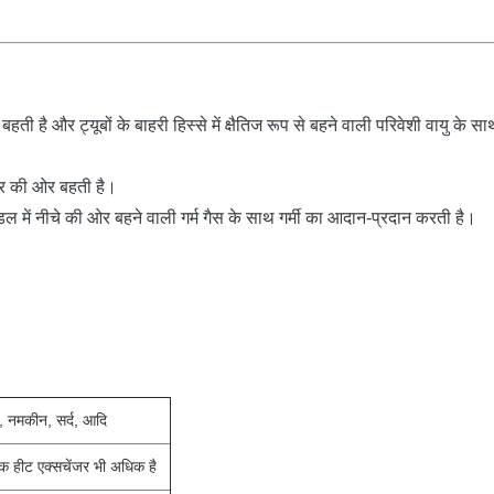
बहती है और ट्यूबों के बाहरी हिस्से में क्षैतिज रूप से बहने वाली परिवेशी वायु के
पर की ओर बहती है।
ंडल में नीचे की ओर बहने वाली गर्म गैस के साथ गर्मी का आदान-प्रदान करती है।
नी, नमकीन, सर्द, आदि
नक हीट एक्सचेंजर भी अधिक है