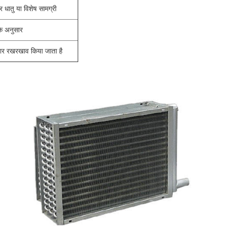
र धातु या विशेष सामग्री
 के अनुसार
ो बार रखरखाव किया जाता है