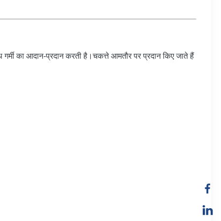
 साथ गर्मी का आदान-प्रदान करती है।चकत्ते आमतौर पर प्रदान किए जाते हैं