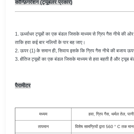
कॉन्फ़िगरेशन (ट्यूबलर प्रकार)
1. ऊर्ध्वाधर ट्यूबों का एक बंडल जिसके माध्यम से ग्रिप गैस नीचे की ओर 
ताकि हवा कई बार नलियों के पार बह जाए।
2. ऊपर (1) के समान ही, सिवाय इसके कि ग्रिप गैस नीचे की बजाय ऊ
3. क्षैतिज ट्यूबों का एक बंडल जिसके माध्यम से हवा बहती है और ट्यूब ब
पैरामीटर
मध्यम
हवा, ग्रिप गैस, थर्मल तेल, पा
तापमान
विशेष सामग्रियों द्वारा 560 ° C तक मा