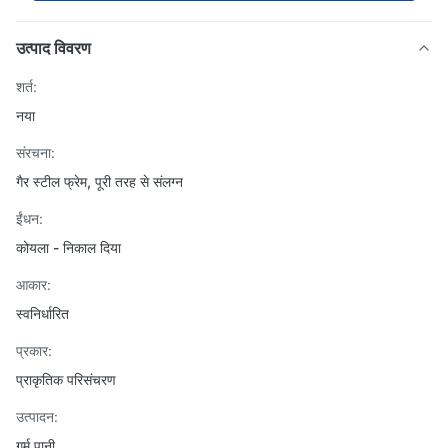
उत्पाद विवरण
शर्त:
नया
संरचना:
गैर स्टील फ्रेम, पूरी तरह से संलग्न
ईंधन:
कोयला - निकाल दिया
आकार:
स्वनिर्धारित
प्रकार:
प्राकृतिक परिसंचरण
उत्पादन:
गर्म पानी