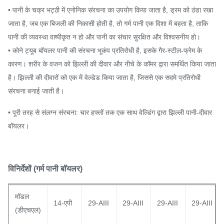
• पानी के चक्र भट्ठी में एनोनिक संरचना का उपयोग किया जाता है, ड्रम को ठंडा रखा
जाता है, जब एक बिजली की निकासी होती है, तो गर्म पानी एक दिशा में बहता है, ताकि
पानी की व्यवस्था वाष्पीकृत न हो और पानी का संचार सुरक्षित और विश्वसनीय हो।
• कोने ट्यूब बॉयलर पानी की संरचना भूकंप प्रतिरोधी है, इसके गैर-स्टील-फ्रेम के
कारण। शरीर के वजन को झिल्ली की दीवार और नीचे के कॉमर द्वारा समर्थित किया जाता
है। झिल्ली की दीवारों को एक में वेल्डेड किया जाता है, जिससे एक सदमे प्रतिरोधी
संरचना बनाई जाती है।
• पूरी तरह से संलग्न संरचना: चार हफ्तों तक एक साथ वेल्डिंग द्वारा झिल्ली पानी-दीवार
बॉयलर।
विनिर्देशों (गर्म पानी बॉयलर)
मॉडल
14-एपी
29-AIII
29-AIII
29-AIII
29-AIII
(डीएचएल)