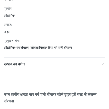
प्रयोग:
औद्योगिक
अंदाज:
खड़ा
प्रमुखता देना
औद्योगिक भाप बॉयलर
,
कोयला निकाल दिया गर्म पानी बॉयलर
उत्पाद का वर्णन
उच्च तापीय क्षमता भाप गर्म पानी बॉयलर कोने ट्यूब पूरी तरह से संलग्न
संरचना