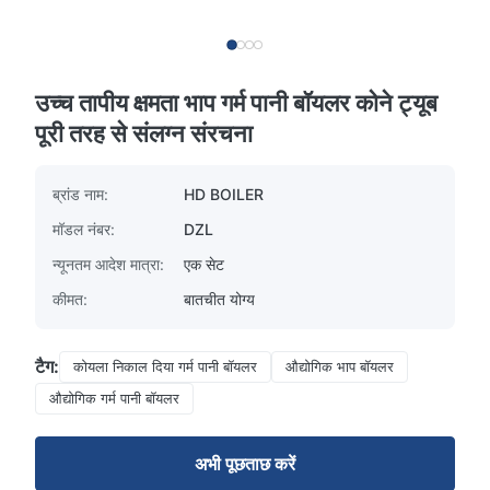
उच्च तापीय क्षमता भाप गर्म पानी बॉयलर कोने ट्यूब
पूरी तरह से संलग्न संरचना
ब्रांड नाम:
HD BOILER
मॉडल नंबर:
DZL
न्यूनतम आदेश मात्रा:
एक सेट
कीमत:
बातचीत योग्य
टैग:
कोयला निकाल दिया गर्म पानी बॉयलर
औद्योगिक भाप बॉयलर
औद्योगिक गर्म पानी बॉयलर
अभी पूछताछ करें