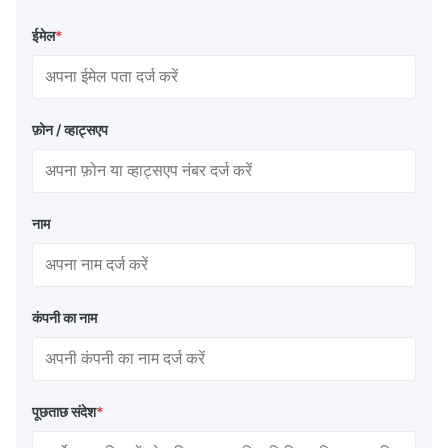
ईमेल
*
फ़ोन / व्हाट्सएप
नाम
कंपनी का नाम
पूछताछ संदेश
*