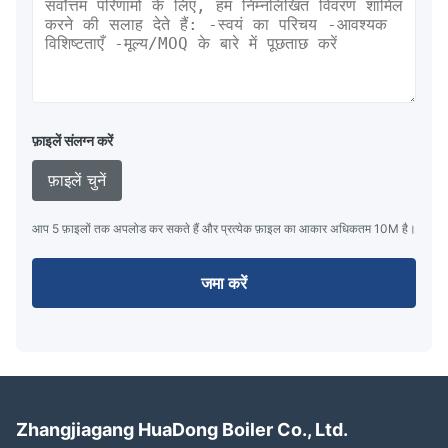
फ़ाइलें संलग्न करें
फ़ाइलें चुनें
आप 5 फ़ाइलों तक अपलोड कर सकते हैं और प्रत्येक फ़ाइल का आकार अधिकतम 10M है।
जमा करें
Zhangjiagang HuaDong Boiler Co., Ltd.