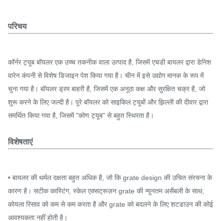
परिचय
कॉर्नर ट्यूब बॉयलर एक उच्च तकनीक वाला उत्पाद है, जिसमें एचडी बायलर द्वारा डेनिश
वारेन कंपनी से विशेष डिजाइन पेश किया गया है। चीन में इसे उद्योग मानक के रूप में
चुना गया है। बॉयलर ड्रम बाहरी है, जिसमें एक अनूठा कक्ष और सुरक्षित चक्र है, जो
शुरू करने के लिए जल्दी है। पूरे बॉयलर को साइकिल ट्यूबों और झिल्ली की दीवार द्वारा
समर्थित किया गया है, जिसमें "कोण ट्यूब" से बहुत स्थिरता है।
विशेषताएं
• बायलर की थर्मल दक्षता बहुत अधिक है, जो कि grate design की उचित संरचना के
कारण है। सटीक कास्टिंग, स्केल एक्सट्रूज़न grate की न्यूनतम असेंबली के साथ,
कोयला रिसाव को कम से कम करता है और grate को बदलने के लिए शटडाउन की कोई
आवश्यकता नहीं होती है।