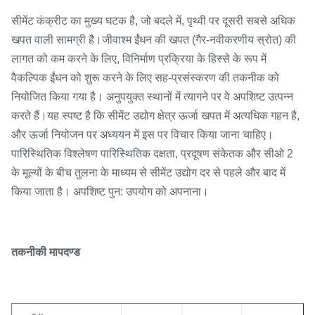
सीमेंट कंक्रीट का मुख्य घटक है, जो बदले में, पृथ्वी पर दूसरी सबसे अधिक
खपत वाली सामग्री है।जीवाश्म ईंधन की खपत (गैर-नवीकरणीय स्रोत) की
लागत को कम करने के लिए, विनिर्माण प्रक्रिया के हिस्से के रूप में
वैकल्पिक ईंधन को शुरू करने के लिए सह-प्रसंस्करण की तकनीक को
नियोजित किया गया है। अनुपयुक्त स्थानों में त्यागने पर वे अपशिष्ट उत्पन्न
करते हैं।यह स्पष्ट है कि सीमेंट उद्योग क्षेत्र ऊर्जा खपत में अत्यधिक गहन है,
और ऊर्जा नियोजन पर अध्ययन में इस पर विचार किया जाना चाहिए।
पारिस्थितिक विश्लेषण पारिस्थितिक दक्षता, प्रदूषण संकेतक और सीओ 2
के मूल्यों के बीच तुलना के माध्यम से सीमेंट उद्योग दर से पहले और बाद में
किया जाता है। अपशिष्ट पुन: उपयोग को अपनाना।
तकनीकी मापदण्ड