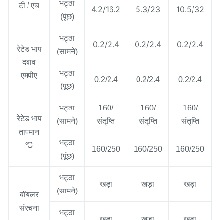
भट्ठा
टी / एच
4.2/16.2
5.3/23
10.5/32
(पूंछ)
भट्ठा
0.2/2.4
0.2/2.4
0.2/2.4
रेटेड भाप
(सामने)
दबाव
भट्ठा
एमपीए
0.2/2.4
0.2/2.4
0.2/2.4
(पूंछ)
भट्ठा
160/
160/
160/
रेटेड भाप
(सामने)
संतृप्ति
संतृप्ति
संतृप्ति
तापमान
भट्ठा
℃
160/250
160/250
160/250
(पूंछ)
भट्ठा
खड़ा
खड़ा
खड़ा
(सामने)
बॉयलर
संरचना
भट्ठा
खड़ा
खड़ा
खड़ा