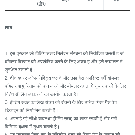
(पूंछ)
लाभ
1. इस प्रकार की हीटिंग सतह निलंबन संरचना को नियोजित करती है जो
बॉयलर विस्तार को अवशोषित करने के लिए अच्छा है और इसे संचालन में
सुरक्षित बनाती है।
2. तीन कास्ट-ऑफ मिश्रित जलने और उड़ा गैस अपशिष्ट गर्मी बॉयलर
बॉयलर वायु रिसाव को कम करने और बॉयलर दक्षता में सुधार करने के लिए
विशेष सीलिंग उपकरणों का उपयोग करता है।
3. हीटिंग सतह कालिख संचय को रोकने के लिए उचित ग्रिप गैस वेग
डिजाइन को नियोजित करती है।
4. अपनाई गई सीधी व्यवस्था हीटिंग सतह को साफ रखती है और गर्मी
विनिमय दक्षता में सुधार करती है।
5. यह उपकरण ग्रिप गैस के गतिशील क्षेत्र को ग्रिप गैस के प्रवाह को