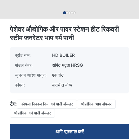
पेशेवर औद्योगिक और पावर स्टेशन हीट रिकवरी
स्टीम जनरेटर भाप गर्म पानी
ब्रांड नाम:
HD BOILER
मॉडल नंबर:
सीमेंट भट्ठा HRSG
न्यूनतम आदेश मात्रा:
एक सेट
कीमत:
बातचीत योग्य
टैग:
कोयला निकाल दिया गर्म पानी बॉयलर
औद्योगिक भाप बॉयलर
औद्योगिक गर्म पानी बॉयलर
अभी पूछताछ करें