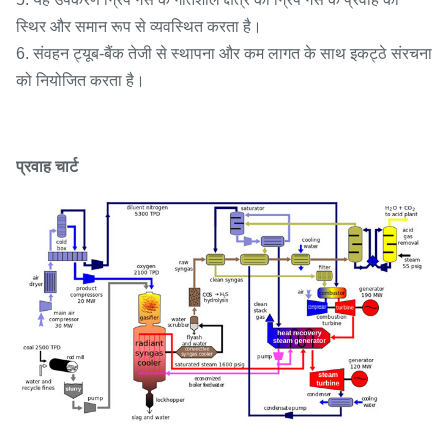
स्थिर और समान रूप से व्यवस्थित करता है।
6. संवहन ट्यूब-बैंक तेजी से स्थापना और कम लागत के साथ इकट्ठे संरचना
को नियोजित करता है।
प्रवाह चार्ट