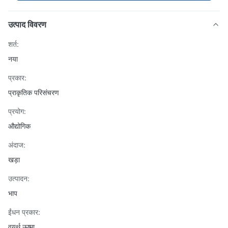
उत्पाद विवरण
शर्त:
नया
प्रकार:
प्राकृतिक परिसंचरण
प्रयोग:
औद्योगिक
अंदाज:
खड़ा
उत्पादन:
भाप
ईंधन प्रकार:
वयर्थ ऊष्मा