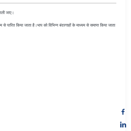
काली जाए।
म से पारित किया जाता है।भाप को विभिन्न बंदरगाहों के माध्यम से समाप्त किया जाता