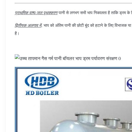
प्राथमिक वाष्प-जल पृथक्करण
पानी से लगभग सभी भाप निकालता है ताकि ड्रम के
द्वितीयक अलगाव में
, भाप को अंतिम पानी की छोटी बूंद को हटाने के लिए विभाजक या स
है।