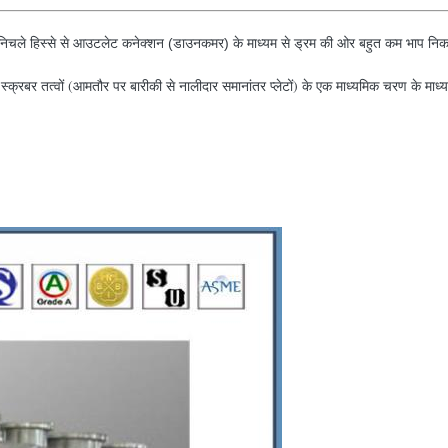
 निचले हिस्से से आउटलेट कनेक्शन (डाउनकमर) के माध्यम से ड्रम की ओर बहुत कम भाप नि
्क्रबर तत्वों (आमतौर पर बारीकी से नालीदार समानांतर प्लेटों) के एक माध्यमिक चरण के माध्य