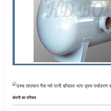
कंपनी का परिचय