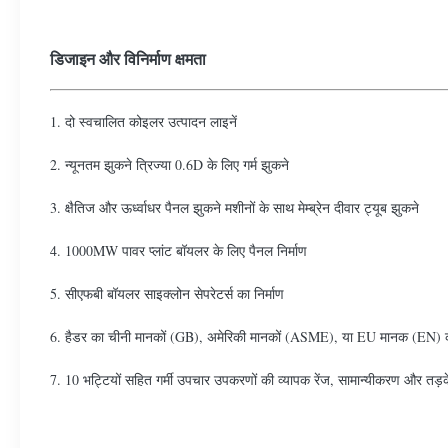
डिजाइन और विनिर्माण क्षमता
1. दो स्वचालित कोइलर उत्पादन लाइनें
2. न्यूनतम झुकने त्रिज्या 0.6D के लिए गर्म झुकने
3. क्षैतिज और ऊर्ध्वाधर पैनल झुकने मशीनों के साथ मेम्ब्रेन दीवार ट्यूब झुकने
4. 1000MW पावर प्लांट बॉयलर के लिए पैनल निर्माण
5. सीएफबी बॉयलर साइक्लोन सेपरेटर्स का निर्माण
6. हैडर का चीनी मानकों (GB), अमेरिकी मानकों (ASME), या EU मानक (EN) का
7. 10 भट्टियों सहित गर्मी उपचार उपकरणों की व्यापक रेंज, सामान्यीकरण और तड