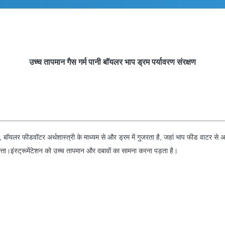
उच्च तापमान गैस गर्म पानी बॉयलर भाप ड्रम पर्यावरण संरक्षण
ं, बॉयलर फीडवॉटर अर्थशास्त्री के माध्यम से और ड्रम में गुजरता है, जहां भाप फीड वाटर से अ
ा।इंस्ट्रूमेंटेशन को उच्च तापमान और दबावों का सामना करना पड़ता है।