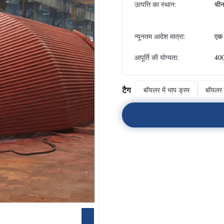
उत्पत्ति का स्थान:
ची
न्यूनतम आदेश मात्रा:
एक 
आपूर्ति की योग्यता:
400
टैग
बॉयलर में भाप ड्रम
बॉयलर 