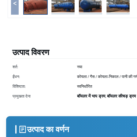
<
उत्पाद विवरण
शर्त:
नया
ईंधन:
कोयला / गैस / कोयला-निकाल / पानी की गर्
विशिष्टता:
स्वनिर्धारित
बॉयलर में भाप ड्रम
बॉयलर कीचड़ ड्रम
प्रमुखता देना
,
उत्पाद का वर्णन