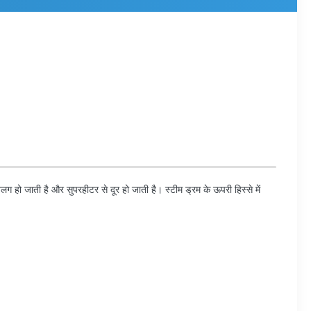
लग हो जाती है और सुपरहीटर से दूर हो जाती है। स्टीम ड्रम के ऊपरी हिस्से में