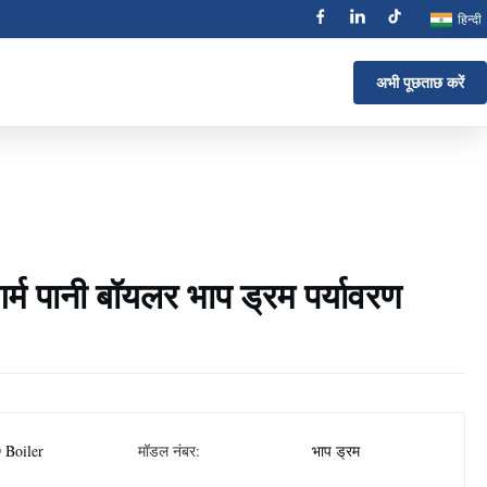
हिन्दी
अभी पूछताछ करें
र्म पानी बॉयलर भाप ड्रम पर्यावरण
 Boiler
मॉडल नंबर:
भाप ड्रम