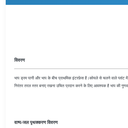
विवरण
भाप ड्रम पानी और भाप के बीच प्राथमिक इंटरफ़ेस है।कोयले से चलने वाले प्लांट मे
निरंतर तरल स्तर बनाए रखना उचित प्रदान करने के लिए आवश्यक है भाप की गुणवत्त
वाष्प-जल पृथक्करण विवरण