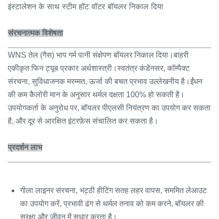
इंस्टालेशन के साथ स्टीम हॉट वॉटर बॉयलर निकाल दिया
संरचनात्मक विशेषता
WNS तेल (गैस) भाप गर्म पानी संक्षेपण बॉयलर निकाल दिया।बाहरी
एकीकृत फिन ट्यूब प्रकार अर्थशास्त्री।स्वतंत्र कंडेनसर, कॉम्पैक्ट
संरचना, सुविधाजनक मरम्मत, ऊर्जा की बचत प्रभाव उल्लेखनीय है।ईंधन
की कम कैलोरी मान के अनुसार थर्मल दक्षता 100% हो सकती है।
उपयोगकर्ता के अनुरोध पर, बॉयलर पीएलसी नियंत्रण का उपयोग कर सकता
है, और दूर से आरक्षित इंटरफ़ेस संचालित कर सकता है।
प्रदर्शन लाभ
गीला लाइनर संरचना, भट्ठी हीटिंग सतह लहर वापस, सममित लेआउट
का उपयोग करें, प्रभावी ढंग से थर्मल तनाव को कम करने, बॉयलर की
सुरक्षा और जीवन में सुधार करता है।