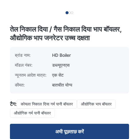
तेल निकाल दिया / गैस निकाल दिया भाप बॉयलर,
औद्योगिक भाप जनरेटर उच्च दक्षता
ब्रांड नाम:
HD Boiler
मॉडल नंबर:
डब्ल्यूएनएस
न्यूनतम आदेश मात्रा:
एक सेट
कीमत:
बातचीत योग्य
टैग:
कोयला निकाल दिया गर्म पानी बॉयलर
औद्योगिक भाप बॉयलर
औद्योगिक गर्म पानी बॉयलर
अभी पूछताछ करें