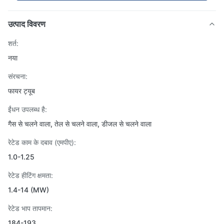
उत्पाद विवरण
शर्त:
नया
संरचना:
फायर ट्यूब
ईंधन उपलब्ध है:
गैस से चलने वाला, तेल से चलने वाला, डीजल से चलने वाला
रेटेड काम के दबाव (एमपीए):
1.0-1.25
रेटेड हीटिंग क्षमता:
1.4-14 (MW)
रेटेड भाप तापमान:
184-193