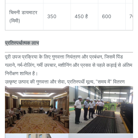
चिमनी डायमाटर
350
450 है
600
70
(मिमी)
प्रतिस्पर्धात्मक लाभ
पूरी उपज प्रक्रिया के लिए गुणवत्ता नियंत्रण और प्रबंधन, जिसमें पिंड
गलाने, गर्म-रोलिंग, गर्मी उपचार, मशीनिंग और प्रसव से पहले कड़ाई से अंतिम
निरीक्षण शामिल है।
उत्कृष्ट उत्पाद की गुणवत्ता और सेवा, प्रतिस्पर्धी मूल्य, "समय में" वितरण