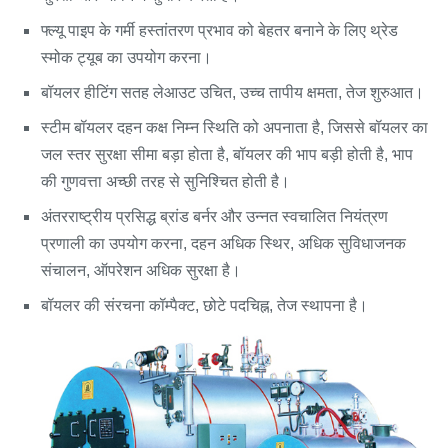
फ्ल्यू पाइप के गर्मी हस्तांतरण प्रभाव को बेहतर बनाने के लिए थ्रेड
स्मोक ट्यूब का उपयोग करना।
बॉयलर हीटिंग सतह लेआउट उचित, उच्च तापीय क्षमता, तेज शुरुआत।
स्टीम बॉयलर दहन कक्ष निम्न स्थिति को अपनाता है, जिससे बॉयलर का
जल स्तर सुरक्षा सीमा बड़ा होता है, बॉयलर की भाप बड़ी होती है, भाप
की गुणवत्ता अच्छी तरह से सुनिश्चित होती है।
अंतरराष्ट्रीय प्रसिद्ध ब्रांड बर्नर और उन्नत स्वचालित नियंत्रण
प्रणाली का उपयोग करना, दहन अधिक स्थिर, अधिक सुविधाजनक
संचालन, ऑपरेशन अधिक सुरक्षा है।
बॉयलर की संरचना कॉम्पैक्ट, छोटे पदचिह्न, तेज स्थापना है।