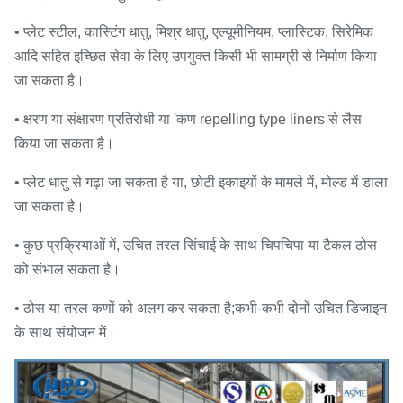
• प्लेट स्टील, कास्टिंग धातु, मिश्र धातु, एल्यूमीनियम, प्लास्टिक, सिरेमिक
आदि सहित इच्छित सेवा के लिए उपयुक्त किसी भी सामग्री से निर्माण किया
जा सकता है।
• क्षरण या संक्षारण प्रतिरोधी या 'कण repelling type liners से लैस
किया जा सकता है।
• प्लेट धातु से गढ़ा जा सकता है या, छोटी इकाइयों के मामले में, मोल्ड में डाला
जा सकता है।
• कुछ प्रक्रियाओं में, उचित तरल सिंचाई के साथ चिपचिपा या टैकल ठोस
को संभाल सकता है।
• ठोस या तरल कणों को अलग कर सकता है;कभी-कभी दोनों उचित डिजाइन
के साथ संयोजन में।