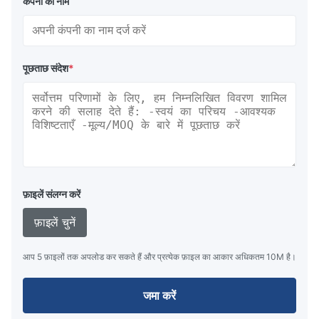
कंपनी का नाम
पूछताछ संदेश
*
फ़ाइलें संलग्न करें
फ़ाइलें चुनें
आप 5 फ़ाइलों तक अपलोड कर सकते हैं और प्रत्येक फ़ाइल का आकार अधिकतम 10M है।
जमा करें