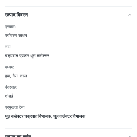
उत्पाद विवरण
प्रकार:
पर्यावरण साधन
नाम:
चक्रवात प्रकार धूल कलेक्टर
मध्यम:
हवा, गैस, तरल
बंदरगाह:
शंघाई
प्रमुखता देना
धूल कलेक्टर चक्रवात विभाजक
,
धूल कलेक्टर विभाजक
उत्पाद का वर्णन