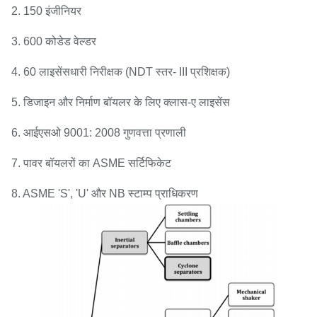
2. 150 इंजीनियर
3. 600 कोडेड वेल्डर
4. 60 लाइसेंसधारी निरीक्षक (NDT स्तर- III प्रशिक्षक)
5. डिजाइन और निर्माण बॉयलर के लिए क्लास-ए लाइसेंस
6. आईएसओ 9001: 2008 गुणवत्ता प्रणाली
7. पावर बॉयलरों का ASME सर्टिफिकेट
8. ASME 'S', 'U' और NB स्टाम्प प्राधिकरण