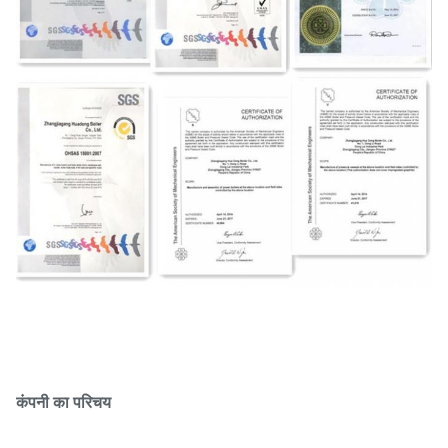
कंपनी का परिचय