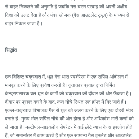
से बाहर निकलने की अनुमति है जबकि गैस चरण प्रवाह की अपनी अक्षीय
दिशा को उलट देता है और भंवर खोजक (गैस आउटलेट ट्यूब) के माध्यम से
बाहर निकल जाता है।
सिद्धांत
एक विशिष्ट चक्रवात में, धूल गैस धारा स्पर्शरेखा में एक सर्पिल आंदोलन में
मजबूर करने के लिए प्रवेश करती है।वृत्ताकार प्रवाह द्वारा निर्मित
केन्द्रापसारक बल धूल के कणों को चक्रवात की दीवार की ओर फेंकता है।
दीवार पर प्रहार करने के बाद, कण नीचे स्थित एक हॉपर में गिर जाते हैं।
एकल-चक्रवात विभाजक गैस से धूल को अलग करने के लिए एक दोहरी भंवर
बनाते हैं।मुख्य भंवर सर्पिल नीचे की ओर होता है और अधिकांश भारी कणों को
ले जाता है।मल्टीपल-साइक्लोन सेपरेटर में कई छोटे व्यास के साइक्लोन होते
हैं, जो समानांतर में काम करते हैं और एक सामान्य गैस इनलेट और आउटलेट