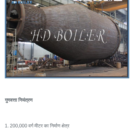
गुणवत्ता नियंत्रण
1. 200,000 वर्ग मीटर का निर्माण क्षेत्र