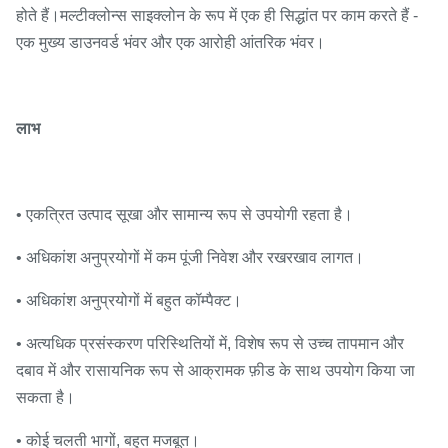
होते हैं।मल्टीक्लोन्स साइक्लोन के रूप में एक ही सिद्धांत पर काम करते हैं -
एक मुख्य डाउनवर्ड भंवर और एक आरोही आंतरिक भंवर।
लाभ
• एकत्रित उत्पाद सूखा और सामान्य रूप से उपयोगी रहता है।
• अधिकांश अनुप्रयोगों में कम पूंजी निवेश और रखरखाव लागत।
• अधिकांश अनुप्रयोगों में बहुत कॉम्पैक्ट।
• अत्यधिक प्रसंस्करण परिस्थितियों में, विशेष रूप से उच्च तापमान और
दबाव में और रासायनिक रूप से आक्रामक फ़ीड के साथ उपयोग किया जा
सकता है।
• कोई चलती भागों, बहुत मजबूत।