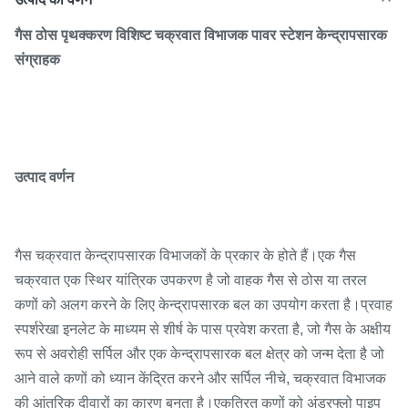
गैस ठोस पृथक्करण विशिष्ट चक्रवात विभाजक पावर स्टेशन केन्द्रापसारक
संग्राहक
उत्पाद वर्णन
गैस चक्रवात केन्द्रापसारक विभाजकों के प्रकार के होते हैं।एक गैस
चक्रवात एक स्थिर यांत्रिक उपकरण है जो वाहक गैस से ठोस या तरल
कणों को अलग करने के लिए केन्द्रापसारक बल का उपयोग करता है।प्रवाह
स्पर्शरेखा इनलेट के माध्यम से शीर्ष के पास प्रवेश करता है, जो गैस के अक्षीय
रूप से अवरोही सर्पिल और एक केन्द्रापसारक बल क्षेत्र को जन्म देता है जो
आने वाले कणों को ध्यान केंद्रित करने और सर्पिल नीचे, चक्रवात विभाजक
की आंतरिक दीवारों का कारण बनता है।एकत्रित कणों को अंडरफ्लो पाइप