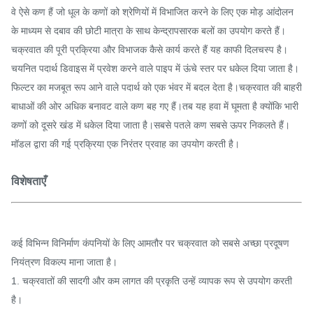
वे ऐसे कण हैं जो धूल के कणों को श्रेणियों में विभाजित करने के लिए एक मोड़ आंदोलन
के माध्यम से दबाव की छोटी मात्रा के साथ केन्द्रापसारक बलों का उपयोग करते हैं।
चक्रवात की पूरी प्रक्रिया और विभाजक कैसे कार्य करते हैं यह काफी दिलचस्प है।
चयनित पदार्थ डिवाइस में प्रवेश करने वाले पाइप में ऊंचे स्तर पर धकेल दिया जाता है।
फिल्टर का मजबूत रूप आने वाले पदार्थ को एक भंवर में बदल देता है।चक्रवात की बाहरी
बाधाओं की ओर अधिक बनावट वाले कण बह गए हैं।तब यह हवा में घूमता है क्योंकि भारी
कणों को दूसरे खंड में धकेल दिया जाता है।सबसे पतले कण सबसे ऊपर निकलते हैं।
मॉडल द्वारा की गई प्रक्रिया एक निरंतर प्रवाह का उपयोग करती है।
विशेषताएँ
कई विभिन्न विनिर्माण कंपनियों के लिए आमतौर पर चक्रवात को सबसे अच्छा प्रदूषण
नियंत्रण विकल्प माना जाता है।
1. चक्रवातों की सादगी और कम लागत की प्रकृति उन्हें व्यापक रूप से उपयोग करती
है।