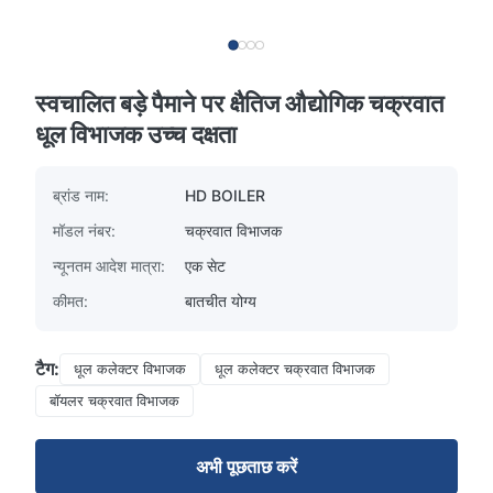
स्वचालित बड़े पैमाने पर क्षैतिज औद्योगिक चक्रवात
धूल विभाजक उच्च दक्षता
ब्रांड नाम:
HD BOILER
मॉडल नंबर:
चक्रवात विभाजक
न्यूनतम आदेश मात्रा:
एक सेट
कीमत:
बातचीत योग्य
टैग:
धूल कलेक्टर विभाजक
धूल कलेक्टर चक्रवात विभाजक
बॉयलर चक्रवात विभाजक
अभी पूछताछ करें