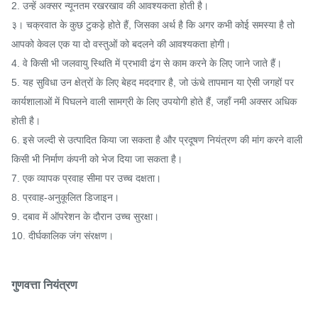
2. उन्हें अक्सर न्यूनतम रखरखाव की आवश्यकता होती है।
३।
चक्रवात के कुछ टुकड़े होते हैं, जिसका अर्थ है कि अगर कभी कोई समस्या है तो
आपको केवल एक या दो वस्तुओं को बदलने की आवश्यकता होगी।
4. वे किसी भी जलवायु स्थिति में प्रभावी ढंग से काम करने के लिए जाने जाते हैं।
5. यह सुविधा उन क्षेत्रों के लिए बेहद मददगार है, जो ऊंचे तापमान या ऐसी जगहों पर
कार्यशालाओं में पिघलने वाली सामग्री के लिए उपयोगी होते हैं, जहाँ नमी अक्सर अधिक
होती है।
6. इसे जल्दी से उत्पादित किया जा सकता है और प्रदूषण नियंत्रण की मांग करने वाली
किसी भी निर्माण कंपनी को भेज दिया जा सकता है।
7. एक व्यापक प्रवाह सीमा पर उच्च दक्षता।
8. प्रवाह-अनुकूलित डिजाइन।
9. दबाव में ऑपरेशन के दौरान उच्च सुरक्षा।
10. दीर्घकालिक जंग संरक्षण।
गुणवत्ता नियंत्रण