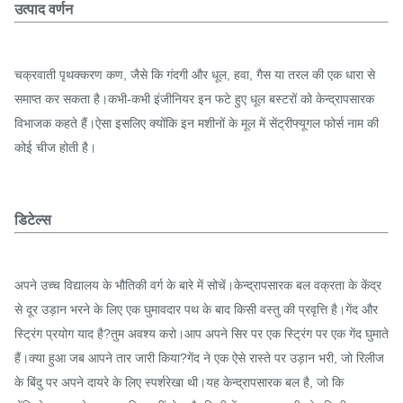
उत्पाद वर्णन
चक्रवाती पृथक्करण कण, जैसे कि गंदगी और धूल, हवा, गैस या तरल की एक धारा से
समाप्त कर सकता है।कभी-कभी इंजीनियर इन फटे हुए धूल बस्टरों को केन्द्रापसारक
विभाजक कहते हैं।ऐसा इसलिए क्योंकि इन मशीनों के मूल में सेंट्रीफ्यूगल फोर्स नाम की
कोई चीज होती है।
डिटेल्स
अपने उच्च विद्यालय के भौतिकी वर्ग के बारे में सोचें।केन्द्रापसारक बल वक्रता के केंद्र
से दूर उड़ान भरने के लिए एक घुमावदार पथ के बाद किसी वस्तु की प्रवृत्ति है।गेंद और
स्ट्रिंग प्रयोग याद है?तुम अवश्य करो।आप अपने सिर पर एक स्ट्रिंग पर एक गेंद घुमाते
हैं।क्या हुआ जब आपने तार जारी किया?गेंद ने एक ऐसे रास्ते पर उड़ान भरी, जो रिलीज
के बिंदु पर अपने दायरे के लिए स्पर्शरेखा थी।यह केन्द्रापसारक बल है, जो कि