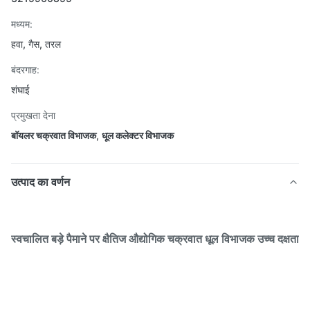
मध्यम:
हवा, गैस, तरल
बंदरगाह:
शंघाई
प्रमुखता देना
बॉयलर चक्रवात विभाजक
,
धूल कलेक्टर विभाजक
उत्पाद का वर्णन
स्वचालित बड़े पैमाने पर क्षैतिज औद्योगिक चक्रवात धूल विभाजक उच्च दक्षता