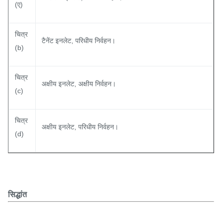
(ए)
चित्र
टैनेंट इनलेट, परिधीय निर्वहन।
(b)
चित्र
अक्षीय इनलेट, अक्षीय निर्वहन।
(c)
चित्र
अक्षीय इनलेट, परिधीय निर्वहन।
(d)
सिद्धांत