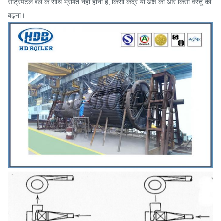
सेंट्रिपेटल बल के साथ भ्रमित नहीं होना है, किसी केंद्र या अक्ष की ओर किसी वस्तु का
बढ़ना।