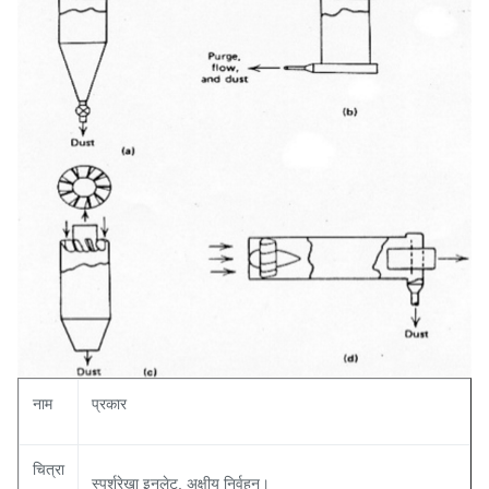
नाम
प्रकार
चित्रा
स्पर्शरेखा इनलेट, अक्षीय निर्वहन।