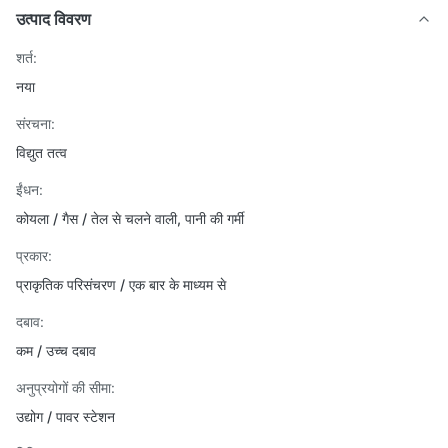
उत्पाद विवरण
शर्त:
नया
संरचना:
विद्युत तत्व
ईंधन:
कोयला / गैस / तेल से चलने वाली, पानी की गर्मी
प्रकार:
प्राकृतिक परिसंचरण / एक बार के माध्यम से
दबाव:
कम / उच्च दबाव
अनुप्रयोगों की सीमा:
उद्योग / पावर स्टेशन