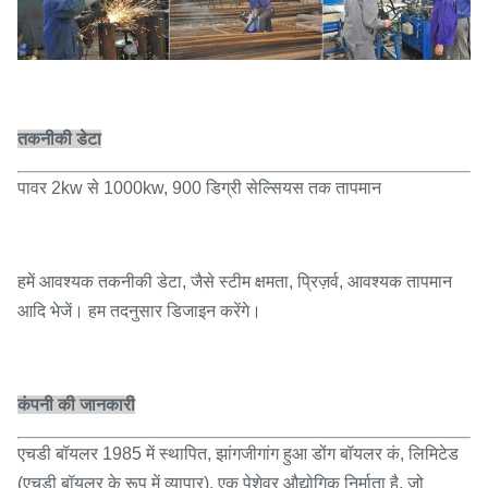
तकनीकी डेटा
पावर 2kw से 1000kw, 900 डिग्री सेल्सियस तक तापमान
हमें आवश्यक तकनीकी डेटा, जैसे स्टीम क्षमता, प्रिज़र्व, आवश्यक तापमान
आदि भेजें। हम तदनुसार डिजाइन करेंगे।
कंपनी की जानकारी
एचडी बॉयलर 1985 में स्थापित, झांगजीगांग हुआ डोंग बॉयलर कं, लिमिटेड
(एचडी बॉयलर के रूप में व्यापार), एक पेशेवर औद्योगिक निर्माता है, जो