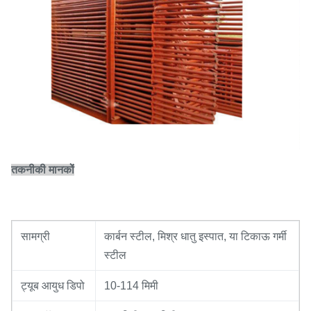
तकनीकी मानकों
सामग्री
कार्बन स्टील, मिश्र धातु इस्पात, या टिकाऊ गर्मी
स्टील
ट्यूब आयुध डिपो
10-114 मिमी