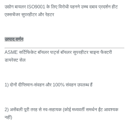
उद्योग बायलर ISO9001 के लिए विरोधी पहनने उच्च दबाव प्रदर्शन हीट
एक्सचेंजर सुपरहीटर और रेहटर
उत्पाद वर्णन
ASME सर्टिफिकेट बॉयलर पार्ट्स बॉयलर सुपरहीटर चाइना फैक्टरी
डायरेक्ट सेल
1) दोनों दीप्तिमान-संवहन और 100% संवहन उपलब्ध हैं
2) असेंबली पूरी तरह से स्व-सहायक (कोई मध्यवर्ती समर्थन ईंट आवश्यक
नहीं)