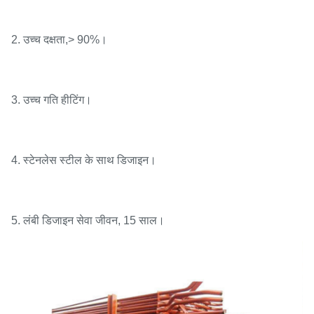
2. उच्च दक्षता,> 90%।
3. उच्च गति हीटिंग।
4. स्टेनलेस स्टील के साथ डिजाइन।
5. लंबी डिजाइन सेवा जीवन, 15 साल।