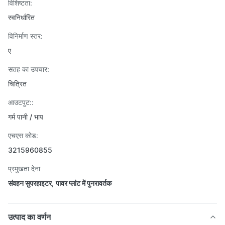
विशिष्टता:
स्वनिर्धारित
विनिर्माण स्तर:
ए
सतह का उपचार:
चित्रित
आउटपुट::
गर्म पानी / भाप
एचएस कोड:
3215960855
प्रमुखता देना
संवहन सुपरहाइटर
,
पावर प्लांट में पुनरावर्तक
उत्पाद का वर्णन