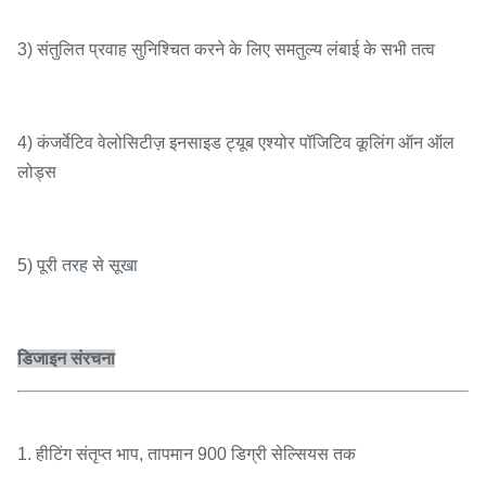
3) संतुलित प्रवाह सुनिश्चित करने के लिए समतुल्य लंबाई के सभी तत्व
4) कंजर्वेटिव वेलोसिटीज़ इनसाइड ट्यूब एश्योर पॉजिटिव कूलिंग ऑन ऑल
लोड्स
5) पूरी तरह से सूखा
डिजाइन संरचना
1. हीटिंग संतृप्त भाप, तापमान 900 डिग्री सेल्सियस तक