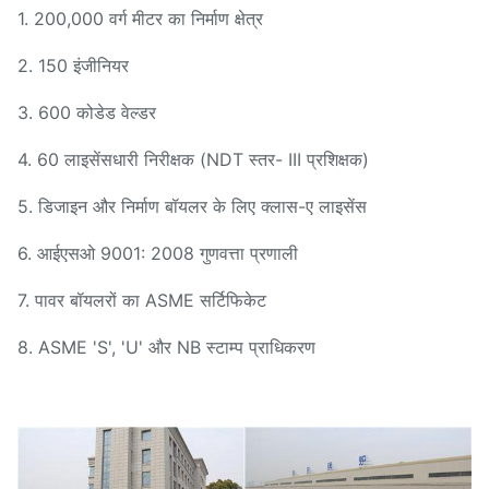
1. 200,000 वर्ग मीटर का निर्माण क्षेत्र
2. 150 इंजीनियर
3. 600 कोडेड वेल्डर
4. 60 लाइसेंसधारी निरीक्षक (NDT स्तर- III प्रशिक्षक)
5. डिजाइन और निर्माण बॉयलर के लिए क्लास-ए लाइसेंस
6. आईएसओ 9001: 2008 गुणवत्ता प्रणाली
7. पावर बॉयलरों का ASME सर्टिफिकेट
8. ASME 'S', 'U' और NB स्टाम्प प्राधिकरण