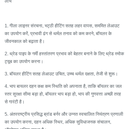
लाभ
1. गीला लाइनर संरचना, भट्ठी हीटिंग सतह लहर वापस, सममित लेआउट
का उपयोग करें, प्रभावी ढंग से थर्मल तनाव को कम करने, बॉयलर के
जीवनकाल को बढ़ाता है।
2. थ्रेड पाइप के गर्मी हस्तांतरण प्रभाव को बेहतर बनाने के लिए थ्रेड स्मोक
ट्यूब का उपयोग करना।
3. बॉयलर हीटिंग सतह लेआउट उचित, उच्च थर्मल दक्षता, तेजी से शुरू।
4. भाप बायलर दहन कक्ष कम स्थिति को अपनाता है, ताकि बॉयलर का जल
स्तर सुरक्षा सीमा बड़ा हो, बॉयलर भाप बड़ा हो, भाप की गुणवत्ता अच्छी तरह
से गारंटी है।
5. अंतरराष्ट्रीय प्रसिद्ध ब्रांड बर्नर और उन्नत स्वचालित नियंत्रण प्रणाली
का उपयोग करना, दहन अधिक स्थिर, अधिक सुविधाजनक संचालन,