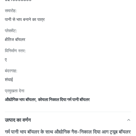
समारोह:
पानी से भाप बनाने का पात्र
प्लेसमेंट:
क्षैतिज बॉयलर
विनिर्माण स्तर:
ए
बंदरगाह:
शंघाई
प्रमुखता देना
औद्योगिक भाप बॉयलर
,
कोयला निकाल दिया गर्म पानी बॉयलर
उत्पाद का वर्णन
गर्म पानी भाप बॉयलर के साथ औद्योगिक गैस-निकाल दिया आग ट्यूब बॉयलर