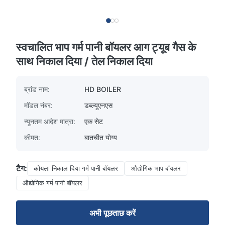
स्वचालित भाप गर्म पानी बॉयलर आग ट्यूब गैस के
साथ निकाल दिया / तेल निकाल दिया
ब्रांड नाम:
HD BOILER
मॉडल नंबर:
डब्ल्यूएनएस
न्यूनतम आदेश मात्रा:
एक सेट
कीमत:
बातचीत योग्य
टैग:
कोयला निकाल दिया गर्म पानी बॉयलर
औद्योगिक भाप बॉयलर
औद्योगिक गर्म पानी बॉयलर
अभी पूछताछ करें