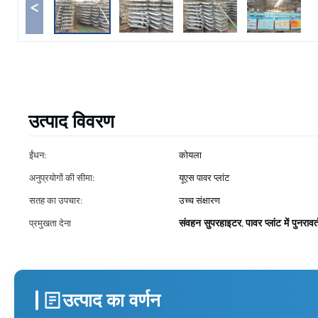
<
उत्पाद विवरण
ईंधन:
कोयला
अनुप्रयोगों की सीमा:
यूएस पावर प्लांट
सतह का उपचार:
उच्च संक्षारण
संवहन सुपरहाइटर
पावर प्लांट में पुनरावर
प्रमुखता देना
,
उत्पाद का वर्णन