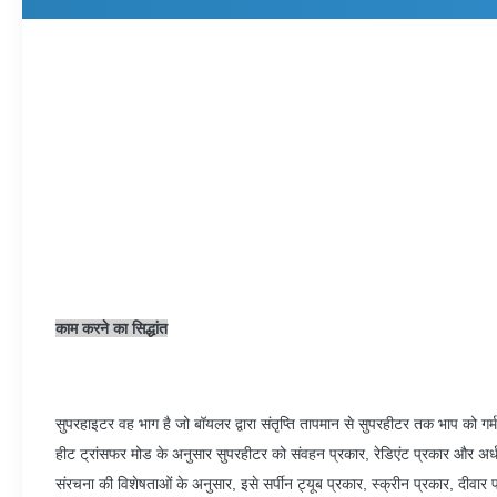
काम करने का सिद्धांत
सुपरहाइटर वह भाग है जो बॉयलर द्वारा संतृप्ति तापमान से सुपरहीटर तक भाप को गर
हीट ट्रांसफर मोड के अनुसार सुपरहीटर को संवहन प्रकार, रेडिएंट प्रकार और अर्ध
संरचना की विशेषताओं के अनुसार, इसे सर्पीन ट्यूब प्रकार, स्क्रीन प्रकार, दीवा