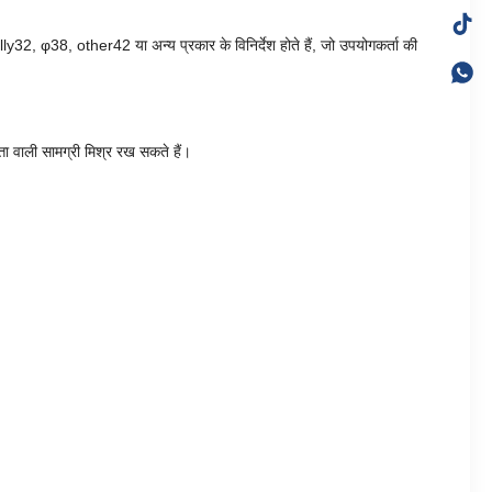
lly32, φ38, other42 या अन्य प्रकार के विनिर्देश होते हैं, जो उपयोगकर्ता की
ा वाली सामग्री मिश्र रख सकते हैं।