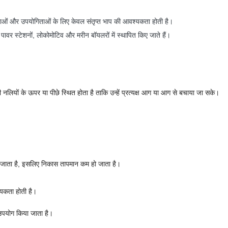
क्रियाओं और उपयोगिताओं के लिए केवल संतृप्त भाप की आवश्यकता होती है।
ए पावर स्टेशनों, लोकोमोटिव और मरीन बॉयलरों में स्थापित किए जाते हैं।
नलियों के ऊपर या पीछे स्थित होता है ताकि उन्हें प्रत्यक्ष आग या आग से बचाया जा सके।
ढ़ जाता है, इसलिए निकास तापमान कम हो जाता है।
वश्यकता होती है।
उपयोग किया जाता है।