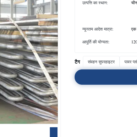
उत्पत्ति का स्थान:
चीन
न्यूनतम आदेश मात्रा:
एक 
आपूर्ति की योग्यता:
120
टैग
संवहन सुपरहाइटर
पावर प्ला