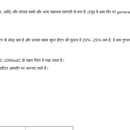
 स्टील, आदि) और संग्रह बक्से और अन्य सहायक सामग्री से बना है।ट्यूब में आम तौर पर genera
ीटर से थोड़ा कम है और उनका दबाव सुपर हीटर की तुलना में 20% -25% कम है, वे कम गुणवत्त
0ºC-1000edC के तहत ग्रिप में रखा जाता है।
ुपरहीटर आमतौर पर अपनाए जाते हैं।