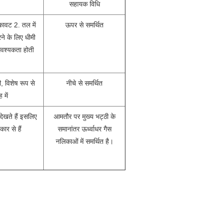
सहायक विधि
ुकावट 2. तल में
ऊपर से समर्थित
रने के लिए धीमी
आवश्यकता होती
, विशेष रूप से
नीचे से समर्थित
 में
ं देखते हैं इसलिए
आमतौर पर मुख्य भट्ठी के
कार से हैं
समानांतर ऊर्ध्वाधर गैस
नलिकाओं में समर्थित है।