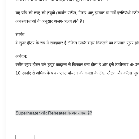
यह साँप की तरह की ट्यूबों (कार्बन स्टील, मिश्र धातु इस्पात या गर्मी प्रतिरोधी
आवश्यकताओं के अनुसार अलग-अलग होते हैं।
रंगमंच
वे सुपर हीटर के रूप में समझदार हैं लेकिन उनके बाहर निकलने का तापमान सुपर ह
आवेदन:
स्टीम सुपर हीटर घने ट्यूब कॉइल्स से मिलकर बना होता है और इसे टेम्पोरचर 45
10 एमपीए से अधिक के पावर प्लांट बॉयलर की क्षमता के लिए, प्लैटन और कॉल्ड स
Superheater और Reheater के अंतर क्या हैं?