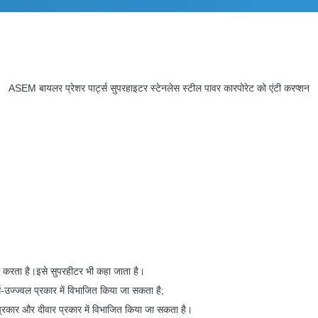
ASEM बायलर प्रेशर पार्ट्स सुपरहाइटर स्टेनलेस स्टील पावर कारपोरेट को एंटी करप्शन
्म करता है।इसे सुपरहीटर भी कहा जाता है।
-उज्ज्वल प्रकार में विभाजित किया जा सकता है;
र प्रकार और दीवार प्रकार में विभाजित किया जा सकता है।