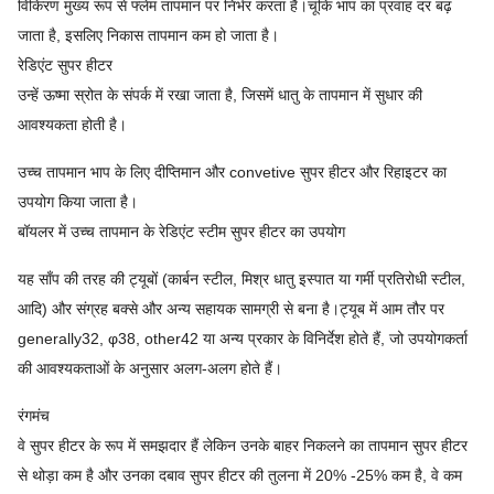
विकिरण मुख्य रूप से फ्लेम तापमान पर निर्भर करता है।चूंकि भाप का प्रवाह दर बढ़
जाता है, इसलिए निकास तापमान कम हो जाता है।
रेडिएंट सुपर हीटर
उन्हें ऊष्मा स्रोत के संपर्क में रखा जाता है, जिसमें धातु के तापमान में सुधार की
आवश्यकता होती है।
उच्च तापमान भाप के लिए दीप्तिमान और convetive सुपर हीटर और रिहाइटर का
उपयोग किया जाता है।
बॉयलर में उच्च तापमान के रेडिएंट स्टीम सुपर हीटर का उपयोग
यह साँप की तरह की ट्यूबों (कार्बन स्टील, मिश्र धातु इस्पात या गर्मी प्रतिरोधी स्टील,
आदि) और संग्रह बक्से और अन्य सहायक सामग्री से बना है।ट्यूब में आम तौर पर
generally32, φ38, other42 या अन्य प्रकार के विनिर्देश होते हैं, जो उपयोगकर्ता
की आवश्यकताओं के अनुसार अलग-अलग होते हैं।
रंगमंच
वे सुपर हीटर के रूप में समझदार हैं लेकिन उनके बाहर निकलने का तापमान सुपर हीटर
से थोड़ा कम है और उनका दबाव सुपर हीटर की तुलना में 20% -25% कम है, वे कम