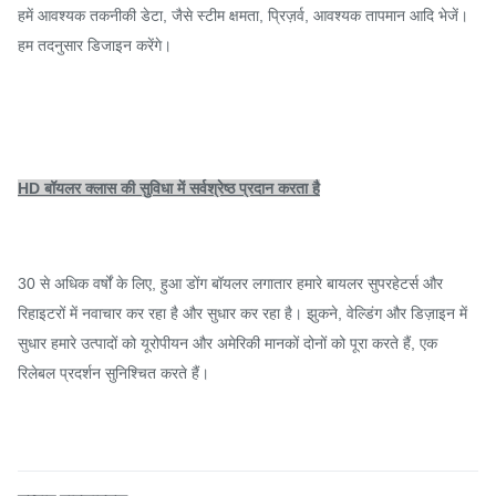
हमें आवश्यक तकनीकी डेटा, जैसे स्टीम क्षमता, प्रिज़र्व, आवश्यक तापमान आदि भेजें।
हम तदनुसार डिजाइन करेंगे।
HD बॉयलर क्लास की सुविधा में सर्वश्रेष्ठ प्रदान करता है
30 से अधिक वर्षों के लिए, हुआ डोंग बॉयलर लगातार हमारे बायलर सुपरहेटर्स और
रिहाइटरों में नवाचार कर रहा है और सुधार कर रहा है। झुकने, वेल्डिंग और डिज़ाइन में
सुधार हमारे उत्पादों को यूरोपीयन और अमेरिकी मानकों दोनों को पूरा करते हैं, एक
रिलेबल प्रदर्शन सुनिश्चित करते हैं।