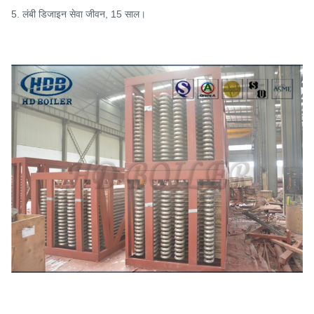
5. लंबी डिजाइन सेवा जीवन, 15 साल।