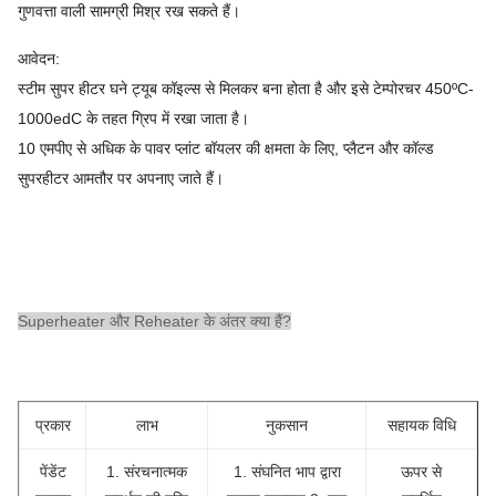
गुणवत्ता वाली सामग्री मिश्र रख सकते हैं।
आवेदन:
स्टीम सुपर हीटर घने ट्यूब कॉइल्स से मिलकर बना होता है और इसे टेम्पोरचर 450ºC-
1000edC के तहत ग्रिप में रखा जाता है।
10 एमपीए से अधिक के पावर प्लांट बॉयलर की क्षमता के लिए, प्लैटन और कॉल्ड
सुपरहीटर आमतौर पर अपनाए जाते हैं।
Superheater और Reheater के अंतर क्या हैं?
प्रकार
लाभ
नुकसान
सहायक विधि
पेंडेंट
1. संरचनात्मक
1. संघनित भाप द्वारा
ऊपर से