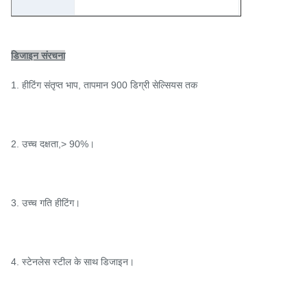
डिजाइन संरचना
1. हीटिंग संतृप्त भाप, तापमान 900 डिग्री सेल्सियस तक
2. उच्च दक्षता,> 90%।
3. उच्च गति हीटिंग।
4. स्टेनलेस स्टील के साथ डिजाइन।