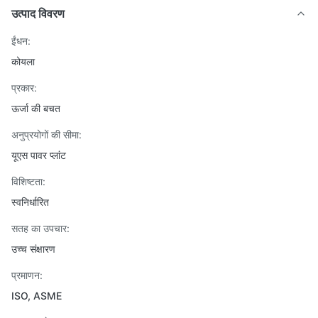
उत्पाद विवरण
ईंधन:
कोयला
प्रकार:
ऊर्जा की बचत
अनुप्रयोगों की सीमा:
यूएस पावर प्लांट
विशिष्टता:
स्वनिर्धारित
सतह का उपचार:
उच्च संक्षारण
प्रमाणन:
ISO, ASME