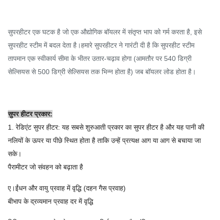
सुपरहीटर एक घटक है जो एक औद्योगिक बॉयलर में संतृप्त भाप को गर्म करता है, इसे
सुपरहीट स्टीम में बदल देता है।हमारे सुपरहीटर ने गारंटी दी है कि सुपरहीट स्टीम
तापमान एक स्वीकार्य सीमा के भीतर उतार-चढ़ाव होगा (आमतौर पर 540 डिग्री
सेल्सियस से 500 डिग्री सेल्सियस तक भिन्न होता है) जब बॉयलर लोड होता है।
सुपर हीटर प्रकार:
1. रेडिएंट सुपर हीटर: यह सबसे शुरुआती प्रकार का सुपर हीटर है और यह पानी की
नलियों के ऊपर या पीछे स्थित होता है ताकि उन्हें प्रत्यक्ष आग या आग से बचाया जा
सके।
पैरामीटर जो संवहन को बढ़ाता है
ए।ईंधन और वायु प्रवाह में वृद्धि (दहन गैस प्रवाह)
बीभाप के द्रव्यमान प्रवाह दर में वृद्धि