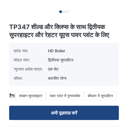
TP347 शील्ड और क्लिप्स के साथ द्वितीयक
सुपरहाइटर और रेहटर यूएस पावर प्लांट के लिए
ब्रांड नाम:
HD Boiler
मॉडल नंबर:
द्वितीयक सुपरहीटर
न्यूनतम आदेश मात्रा:
एक सेट
कीमत:
बातचीत योग्य
टैग:
संवहन सुपरहाइटर
पावर प्लांट में पुनरावर्तक
बॉयलर में सुपरहीटर
अभी पूछताछ करें