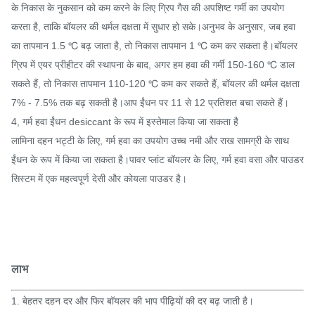
के निकास के नुकसान को कम करने के लिए ग्रिप गैस की अपशिष्ट गर्मी का उपयोग
करता है, ताकि बॉयलर की थर्मल दक्षता में सुधार हो सके।अनुभव के अनुसार, जब हवा
का तापमान 1.5 ℃ बढ़ जाता है, तो निकास तापमान 1 ℃ कम कर सकता है।बॉयलर
ग्रिप में एयर प्रीहीटर की स्थापना के बाद, अगर हम हवा की गर्मी 150-160 ℃ डाल
सकते हैं, तो निकास तापमान 110-120 ℃ कम कर सकते हैं, बॉयलर की थर्मल दक्षता
7% - 7.5% तक बढ़ सकती है।आप ईंधन पर 11 से 12 प्रतिशत बचा सकते हैं।
4, गर्म हवा ईंधन desiccant के रूप में इस्तेमाल किया जा सकता है
लामिना दहन भट्टी के लिए, गर्म हवा का उपयोग उच्च नमी और राख सामग्री के साथ
ईंधन के रूप में किया जा सकता है।पावर प्लांट बॉयलर के लिए, गर्म हवा वसा और पाउडर
सिस्टम में एक महत्वपूर्ण देसी और कोयला पाउडर है।
लाभ
1. बेहतर दहन दर और फिर बॉयलर की भाप पीढ़ियों की दर बढ़ जाती है।