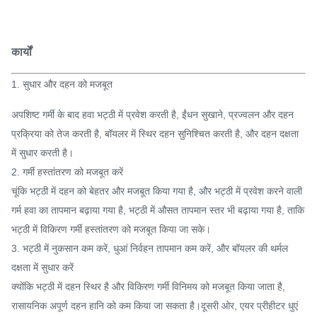
कार्यों
1. सुधार और दहन को मजबूत
अपशिष्ट गर्मी के बाद हवा भट्ठी में प्रवेश करती है, ईंधन सुखाने, प्रज्वलन और दहन
प्रक्रिया को तेज करती है, बॉयलर में स्थिर दहन सुनिश्चित करती है, और दहन दक्षता
में सुधार करती है।
2. गर्मी हस्तांतरण को मजबूत करें
चूंकि भट्ठी में दहन को बेहतर और मजबूत किया गया है, और भट्ठी में प्रवेश करने वाली
गर्म हवा का तापमान बढ़ाया गया है, भट्ठी में औसत तापमान स्तर भी बढ़ाया गया है, ताकि
भट्ठी में विकिरण गर्मी हस्तांतरण को मजबूत किया जा सके।
3. भट्ठी में नुकसान कम करें, धुआं निर्वहन तापमान कम करें, और बॉयलर की थर्मल
दक्षता में सुधार करें
क्योंकि भट्ठी में दहन स्थिर है और विकिरण गर्मी विनिमय को मजबूत किया जाता है,
रासायनिक अपूर्ण दहन हानि को कम किया जा सकता है।दूसरी ओर, एयर प्रीहीटर धुएं