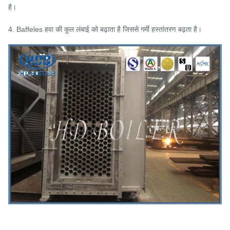
है।
4. Baffeles हवा की कुल लंबाई को बढ़ाता है जिससे गर्मी हस्तांतरण बढ़ता है।