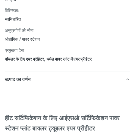
विशिष्टता:
स्वनिर्धारित
अनुप्रयोगों की सीमा:
औद्योगिक / पावर स्टेशन
प्रमुखता देना
बॉयलर के लिए एयर प्रीहेटर
,
थर्मल पावर प्लांट में एयर प्रीहेटर
उत्पाद का वर्णन
हीट सर्टिफिकेशन के लिए आईएसओ सर्टिफिकेशन पावर
स्टेशन प्लांट बायलर ट्यूबलर एयर प्रीहीटर