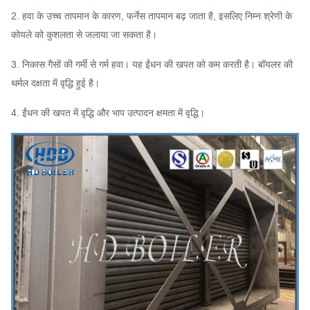
2. हवा के उच्च तापमान के कारण, फर्नेस तापमान बढ़ जाता है, इसलिए निम्न श्रेणी के
कोयले को कुशलता से जलाया जा सकता है।
3. निकास गैसों की गर्मी से गर्म हवा। यह ईंधन की खपत को कम करती है। बॉयलर की
थर्मल दक्षता में वृद्धि हुई है।
4. ईंधन की खपत में वृद्धि और भाप उत्पादन क्षमता में वृद्धि।