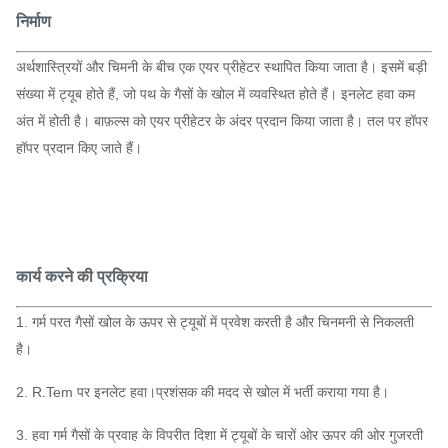
निर्माण
अर्थशास्त्रियों और चिमनी के बीच एक एयर प्रीहेटर स्थापित किया जाता है। इसमें बड़ी
संख्या में ट्यूब होते हैं, जो पथ के गैसों के खोल में व्यवस्थित होते हैं। इनलेट हवा कम
अंत में होती है। बाफ़ल्स को एयर प्रीहेटर के अंदर प्रदान किया जाता है। तल पर हॉपर
हॉपर प्रदान किए जाते हैं।
कार्य करने की प्रक्रिया
1. गर्म परत गैसों खोल के ऊपर से ट्यूबों में प्रवेश करती है और चिनमनी से निकलती
है।
2. R.Tem पर इनलेट हवा।प्रशंसक की मदद से खोल में भर्ती कराया गया है।
3. हवा गर्म गैसों के प्रवाह के विपरीत दिशा में ट्यूबों के चारों ओर ऊपर की ओर गुजरती