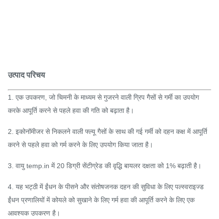
उत्पाद परिचय
1. एक उपकरण, जो चिमनी के माध्यम से गुजरने वाली ग्रिप गैसों से गर्मी का उपयोग
करके आपूर्ति करने से पहले हवा की गति को बढ़ाता है।
2. इकोनॉमीजर से निकलने वाली फ्ल्यू गैसों के साथ की गई गर्मी को दहन कक्ष में आपूर्ति
करने से पहले हवा को गर्म करने के लिए उपयोग किया जाता है।
3. वायु temp.in में 20 डिग्री सेंटीग्रेड की वृद्धि बायलर दक्षता को 1% बढ़ाती है।
4. यह भट्ठी में ईंधन के पीसने और संतोषजनक दहन की सुविधा के लिए पल्स्वराइज्ड
ईंधन प्रणालियों में कोयले को सुखाने के लिए गर्म हवा की आपूर्ति करने के लिए एक
आवश्यक उपकरण है।