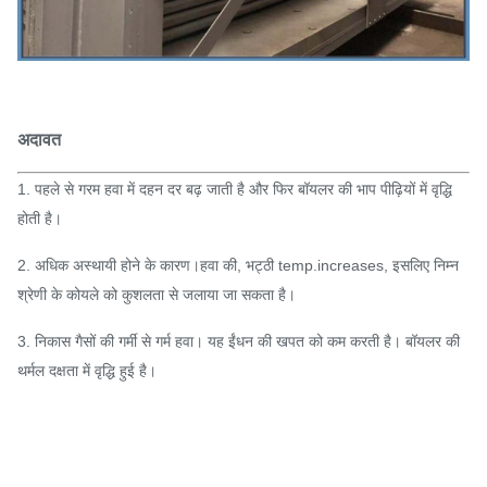
अदावत
1. पहले से गरम हवा में दहन दर बढ़ जाती है और फिर बॉयलर की भाप पीढ़ियों में वृद्धि
होती है।
2. अधिक अस्थायी होने के कारण।हवा की, भट्ठी temp.increases, इसलिए निम्न
श्रेणी के कोयले को कुशलता से जलाया जा सकता है।
3. निकास गैसों की गर्मी से गर्म हवा। यह ईंधन की खपत को कम करती है। बॉयलर की
थर्मल दक्षता में वृद्धि हुई है।