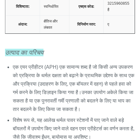
3215960855
विशिष्टता:
स्वनिर्धारित
एचएस कोड:
है
क्षैतिज और
अंदाज:
विनिर्माण स्तर:
ए
लंबवत
उत्पाद का परिचय
एक एयर प्रीहीटर (APH) एक सामान्य शब्द है जो किसी अन्य उपकरण
को प्रक्रिया के थर्मल दक्षता को बढ़ाने के प्राथमिक उद्देश्य के साथ एक
और प्रक्रिया (उदाहरण के लिए, एक बॉयलर में दहन) से पहले हवा को
गर्म करने के लिए डिज़ाइन किया गया है।उनका उपयोग अकेले किया जा
सकता है या एक पुनरावर्ती गर्मी प्रणाली को बदलने के लिए या भाप का
तार बदलने के लिए किया जा सकता है।
विशेष रूप से, यह आलेख थर्मल पावर स्टेशनों में पाए जाने वाले बड़े
बॉयलरों में उपयोग किए जाने वाले दहन एयर प्रीहेटर्स का वर्णन करता है,
जैसे कि जीवाश्म ईंधन, बायोमास या अपशिष्ट।