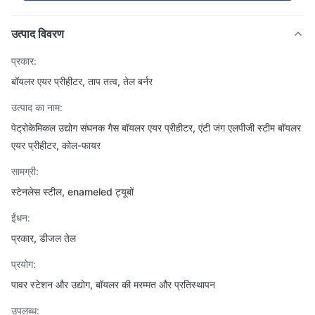
उत्पाद विवरण
प्रकार:
बॉयलर एयर प्रीहीटर, ताप तत्व, तेल बर्नर
उत्पाद का नाम:
पेट्रोकेमिकल उद्योग संघनक गैस बॉयलर एयर प्रीहीटर, एंटी जंग एलपीजी स्टीम बॉयलर
एयर प्रीहीटर, कोल-फायर
सामग्री:
स्टेनलेस स्टील, enameled ट्यूबों
ईंधन:
प्रकार, डीजल तेल
प्रयोग:
पावर स्टेशन और उद्योग, बॉयलर की मरम्मत और प्रतिस्थापन
उपलब्ध: