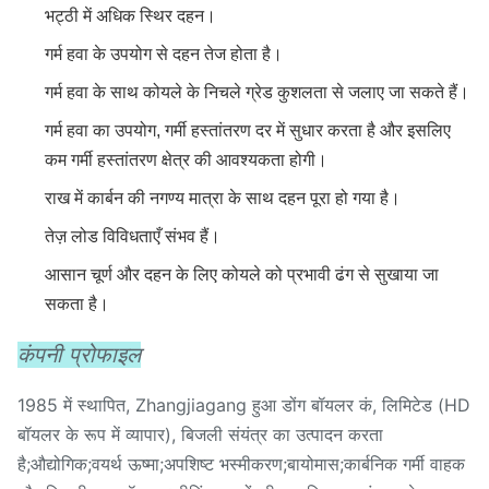
भट्ठी में अधिक स्थिर दहन।
गर्म हवा के उपयोग से दहन तेज होता है।
गर्म हवा के साथ कोयले के निचले ग्रेड कुशलता से जलाए जा सकते हैं।
गर्म हवा का उपयोग, गर्मी हस्तांतरण दर में सुधार करता है और इसलिए
कम गर्मी हस्तांतरण क्षेत्र की आवश्यकता होगी।
राख में कार्बन की नगण्य मात्रा के साथ दहन पूरा हो गया है।
तेज़ लोड विविधताएँ संभव हैं।
आसान चूर्ण और दहन के लिए कोयले को प्रभावी ढंग से सुखाया जा
सकता है।
कंपनी प्रोफाइल
1985 में स्थापित, Zhangjiagang हुआ डोंग बॉयलर कं, लिमिटेड (HD
बॉयलर के रूप में व्यापार), बिजली संयंत्र का उत्पादन करता
है;औद्योगिक;वयर्थ ऊष्मा;अपशिष्ट भस्मीकरण;बायोमास;कार्बनिक गर्मी वाहक