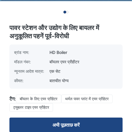
पावर स्टेशन और उद्योग के लिए बायलर में
अनुकूलित पहनें पूर्व-विरोधी
ब्रांड नाम:
HD Boiler
मॉडल नंबर:
बॉयलर एयर प्रीहीटर
न्यूनतम आदेश मात्रा:
एक सेट
कीमत:
बातचीत योग्य
टैग:
बॉयलर के लिए एयर प्रीहेटर
थर्मल पावर प्लांट में एयर प्रीहेटर
ट्यूबलर टाइप एयर प्रीहेटर
अभी पूछताछ करें