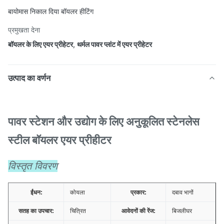
बायोमास निकाल दिया बॉयलर हीटिंग
प्रमुखता देना
बॉयलर के लिए एयर प्रीहेटर
,
थर्मल पावर प्लांट में एयर प्रीहेटर
उत्पाद का वर्णन
पावर स्टेशन और उद्योग के लिए अनुकूलित स्टेनलेस
स्टील बॉयलर एयर प्रीहीटर
विस्तृत विवरण
ईंधन:
कोयला
प्रकार:
दबाव भागों
सतह का उपचार:
चित्रित
आवेदनों की रेंज:
बिजलीघर