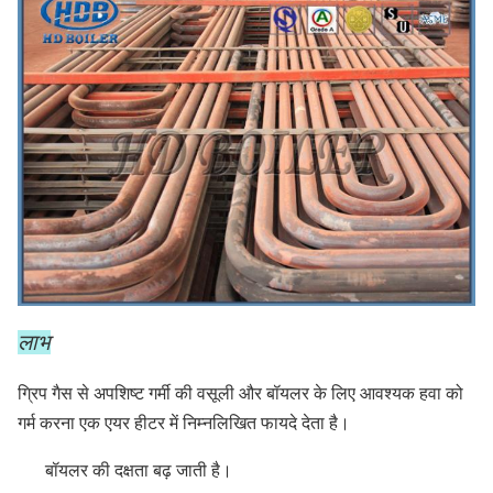
लाभ
ग्रिप गैस से अपशिष्ट गर्मी की वसूली और बॉयलर के लिए आवश्यक हवा को
गर्म करना एक एयर हीटर में निम्नलिखित फायदे देता है।
बॉयलर की दक्षता बढ़ जाती है।