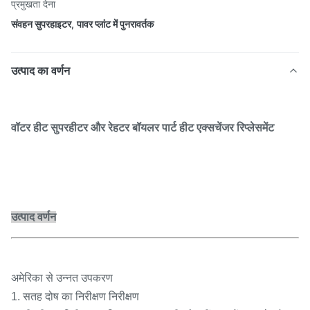
प्रमुखता देना
संवहन सुपरहाइटर
,
पावर प्लांट में पुनरावर्तक
उत्पाद का वर्णन
वॉटर हीट सुपरहीटर और रेहटर बॉयलर पार्ट हीट एक्सचेंजर रिप्लेसमेंट
उत्पाद वर्णन
अमेरिका से उन्नत उपकरण
1. सतह दोष का निरीक्षण निरीक्षण