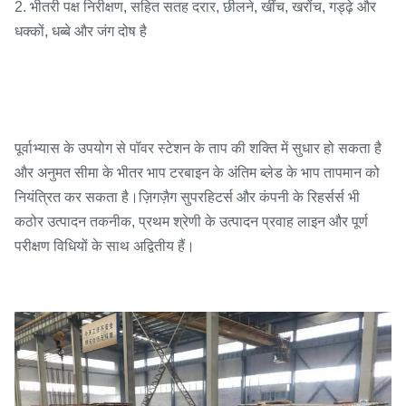
2. भीतरी पक्ष निरीक्षण, सहित सतह दरार, छीलने, खींच, खरोंच, गड्ढ़े और
धक्कों, धब्बे और जंग दोष है
पूर्वाभ्यास के उपयोग से पॉवर स्टेशन के ताप की शक्ति में सुधार हो सकता है
और अनुमत सीमा के भीतर भाप टरबाइन के अंतिम ब्लेड के भाप तापमान को
नियंत्रित कर सकता है।ज़िगज़ैग सुपरहिटर्स और कंपनी के रिहर्सर्स भी
कठोर उत्पादन तकनीक, प्रथम श्रेणी के उत्पादन प्रवाह लाइन और पूर्ण
परीक्षण विधियों के साथ अद्वितीय हैं।