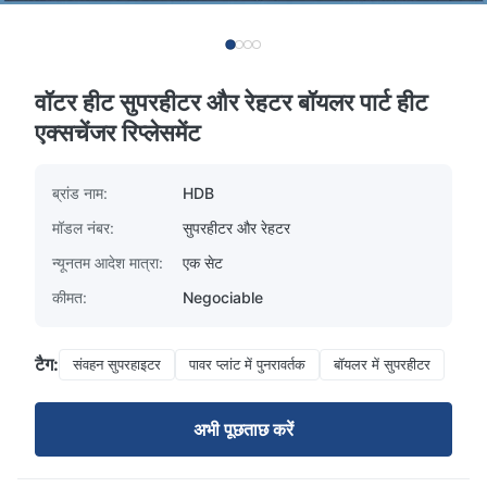
वॉटर हीट सुपरहीटर और रेहटर बॉयलर पार्ट हीट
एक्सचेंजर रिप्लेसमेंट
ब्रांड नाम:
HDB
मॉडल नंबर:
सुपरहीटर और रेहटर
न्यूनतम आदेश मात्रा:
एक सेट
कीमत:
Negociable
टैग:
संवहन सुपरहाइटर
पावर प्लांट में पुनरावर्तक
बॉयलर में सुपरहीटर
अभी पूछताछ करें