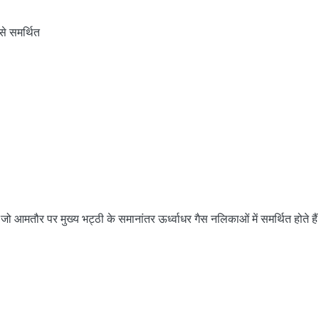
से समर्थित
हैं जो आमतौर पर मुख्य भट्ठी के समानांतर ऊर्ध्वाधर गैस नलिकाओं में समर्थित होते है