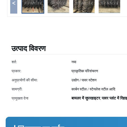
<
उत्पाद विवरण
शर्त:
नया
प्रकार:
प्राकृतिक परिसंचरण
अनुप्रयोगों की सीमा:
उद्योग / पावर स्टेशन
सामग्री:
कार्बन स्टील / स्टेनलेस स्टील आदि
बायलर में सुपरहाइटर
पावर प्लांट में रिह
प्रमुखता देना
,