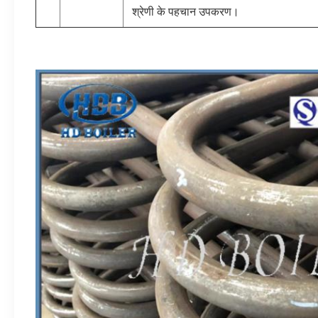
श्रेणी के पहचान उपकरण।