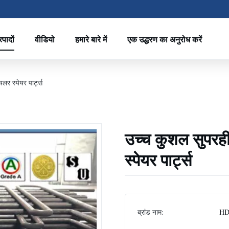
्पादों
वीडियो
हमारे बारे में
एक उद्धरण का अनुरोध करें
र स्पेयर पार्ट्स
उच्च कुशल सुपरह
स्पेयर पार्ट्स
ब्रांड नाम:
HD