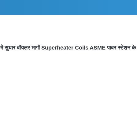
षता में सुधार बॉयलर भागों Superheater Coils ASME पावर स्टेशन क