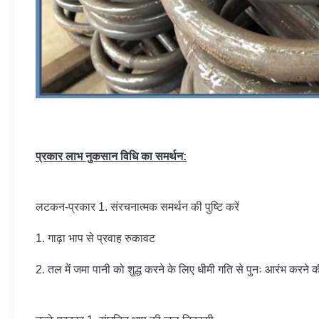
प्रकार लाभ नुकसान विधि का समर्थन:
लटकन-प्रकार 1. संरचनात्मक समर्थन की पुष्टि करें
1. गाढ़ा भाप से प्रवाह रुकावट
2. तल में जमा पानी को शुद्ध करने के लिए धीमी गति से पुनः आरंभ करन