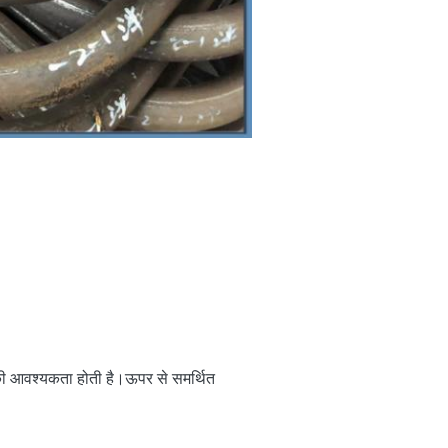
े की आवश्यकता होती है।ऊपर से समर्थित