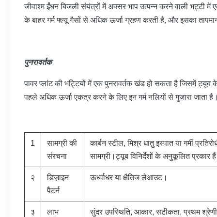
जीवाश्म ईंधन बिजली संयंत्रों में अक्सर भाप उत्पन्न करने वाली भट्टी मे
के बाहर गर्म फ्ल्यू गैसों से अधिक ऊर्जा ग्रहण करती है, और इसका तापम
पुनरावर्तक
पावर प्लांट की भट्टियों में एक पुनरावर्तक खंड हो सकता है जिसमें ट्यू
पहले अधिक ऊर्जा एकत्र करने के लिए इन गर्म नलियों से गुजारा जाता है
1
सामग्री की
कार्बन स्टील, मिश्र धातु इस्पात या गर्मी प्रत
संरचना
सामग्री।ट्यूब विनिर्देशों के अनुकूलित प्रकार है
२
डिज़ाइन
ऊर्ध्वाधर या क्षैतिज लेआउट।
पैटर्न
३
लाभ
सुंदर उपस्थिति, आकार, सटीकता, प्रथम श्रेणी