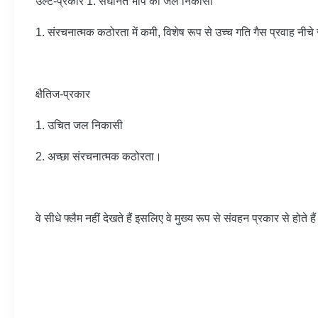
उल्टे-प्रकार 1. संघनित भाप की जल निकासी
1. संरचनात्मक कठोरता में कमी, विशेष रूप से उच्च गति गैस प्रवाह नीचे 
क्षैतिज-प्रकार
1. उचित जल निकासी
2. अच्छा संरचनात्मक कठोरता।
वे सीधे फ्लैम नहीं देखते हैं इसलिए वे मुख्य रूप से संवहन प्रकार से होते 