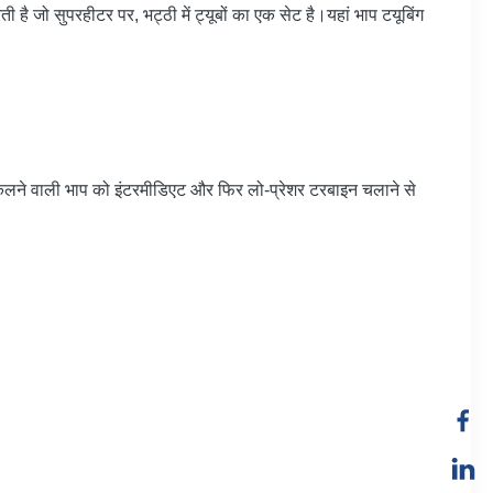
ी है जो सुपरहीटर पर, भट्ठी में ट्यूबों का एक सेट है।यहां भाप टयूबिंग
 से निकलने वाली भाप को इंटरमीडिएट और फिर लो-प्रेशर टरबाइन चलाने से