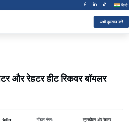
हिन्दी
अभी पूछताछ करें
ीटर और रेहटर हीट रिकवर बॉयलर
 Boiler
मॉडल नंबर:
सुपरहीटर और रेहटर