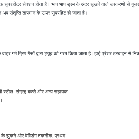
ं एक सुपरहीटर सेक्शन होता है। भाप भाप ड्रम के अंदर सूखने वाले उपकरणों से गुजरत
ान अब संतृप्ति तापमान के ऊपर सुपरहिट हो जाता है।
ब के बाहर गर्म ग्रिप गैसों द्वारा ट्यूब को गरम किया जाता है।हाई-प्रेशर टरबाइन
।
िरोधी स्टील, संग्रह बक्से और अन्य सहायक
ं।
 के झुकने और वेल्डिंग तकनीक, प्रथम