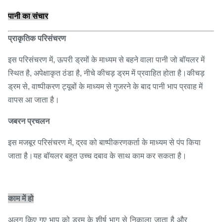
पानी का संचार
प्राकृतिक परिसंचरण
इस परिसंचरण में, ऊपरी ड्रमों के माध्यम से बहने वाला पानी जो बॉयलर में
स्थित है, अपेक्षाकृत ठंडा है, नीचे कीचड़ ड्रम में प्रवाहित होता है।कीचड़
ड्रम से, वाष्पीकरण ट्यूबों के माध्यम से गुजरने के बाद पानी भाप प्रवाह में
वापस आ जाता है।
जबरन प्रचलन
इस मजबूर परिसंचरण में, द्रव को बाष्पीकरणकर्ता के माध्यम से पंप किया
जाता है।यह बॉयलर बहुत उच्च दबाव के साथ काम कर सकता है।
काम में हो
अलग किए गए भाप को ड्रम के शीर्ष भाग से निकाला जाता है और