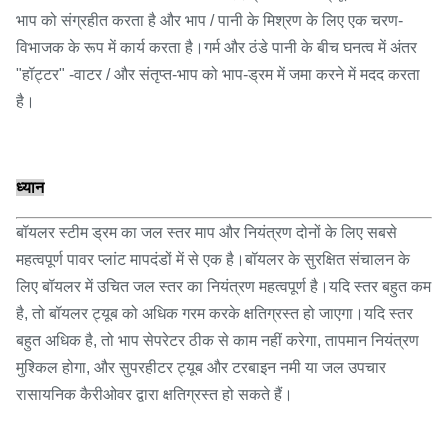
भाप को संग्रहीत करता है और भाप / पानी के मिश्रण के लिए एक चरण-
विभाजक के रूप में कार्य करता है।गर्म और ठंडे पानी के बीच घनत्व में अंतर
"हॉट्टर" -वाटर / और संतृप्त-भाप को भाप-ड्रम में जमा करने में मदद करता
है।
ध्यान
बॉयलर स्टीम ड्रम का जल स्तर माप और नियंत्रण दोनों के लिए सबसे
महत्वपूर्ण पावर प्लांट मापदंडों में से एक है।बॉयलर के सुरक्षित संचालन के
लिए बॉयलर में उचित जल स्तर का नियंत्रण महत्वपूर्ण है।यदि स्तर बहुत कम
है, तो बॉयलर ट्यूब को अधिक गरम करके क्षतिग्रस्त हो जाएगा।यदि स्तर
बहुत अधिक है, तो भाप सेपरेटर ठीक से काम नहीं करेगा, तापमान नियंत्रण
मुश्किल होगा, और सुपरहीटर ट्यूब और टरबाइन नमी या जल उपचार
रासायनिक कैरीओवर द्वारा क्षतिग्रस्त हो सकते हैं।