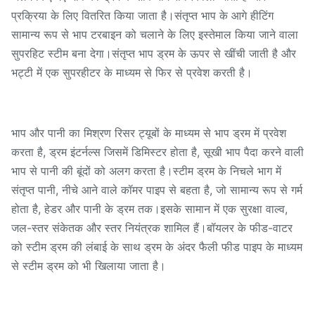
प्रक्रिया के लिए वितरित किया जाता है।संतृप्त भाप के आगे हीटिंग
सामान्य रूप से भाप टरबाइन को चलाने के लिए इस्तेमाल किया जाने वाला
सुपरहिट स्टीम बना देगा।संतृप्त भाप ड्रम के ऊपर से खींची जाती है और
भट्टी में एक सुपरहीटर के माध्यम से फिर से प्रवेश करती है।
भाप और पानी का मिश्रण रिसर ट्यूबों के माध्यम से भाप ड्रम में प्रवेश
करता है, ड्रम इंटर्नल्स जिसमें डिमिस्टर होता है, सूखी भाप पैदा करने वाली
भाप से पानी की बूंदों को अलग करता है।स्टीम ड्रम के निचले भाग में
संतृप्त पानी, नीचे आने वाले कॉमर पाइप से बहता है, जो सामान्य रूप से गर्म
होता है, हेडर और पानी के ड्रम तक।इसके सामान में एक सुरक्षा वाल्व,
जल-स्तर संकेतक और स्तर नियंत्रक शामिल हैं।बॉयलर के फीड-वाटर
को स्टीम ड्रम की लंबाई के साथ ड्रम के अंदर फैली फीड पाइप के माध्यम
से स्टीम ड्रम को भी खिलाया जाता है।