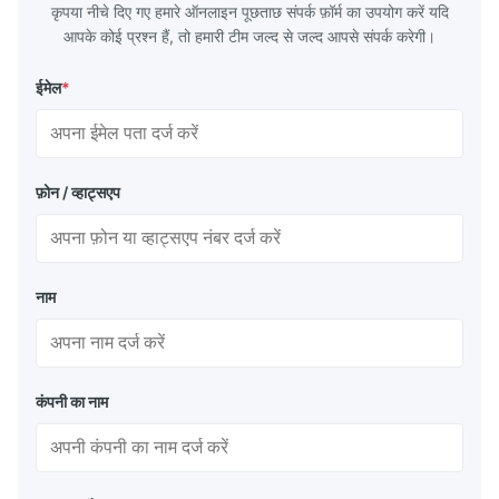
कृपया नीचे दिए गए हमारे ऑनलाइन पूछताछ संपर्क फ़ॉर्म का उपयोग करें यदि
आपके कोई प्रश्न हैं, तो हमारी टीम जल्द से जल्द आपसे संपर्क करेगी।
ईमेल
*
फ़ोन / व्हाट्सएप
नाम
कंपनी का नाम