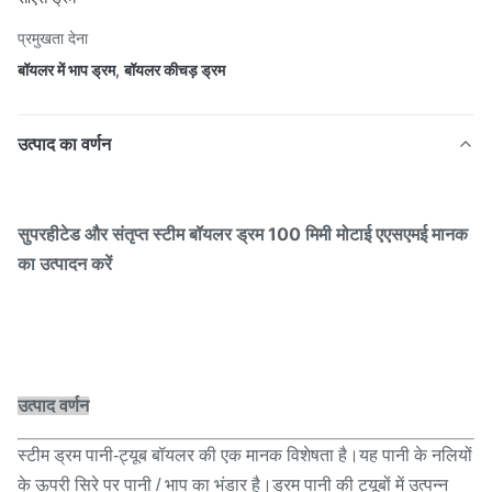
प्रमुखता देना
बॉयलर में भाप ड्रम
,
बॉयलर कीचड़ ड्रम
उत्पाद का वर्णन
सुपरहीटेड और संतृप्त स्टीम बॉयलर ड्रम 100 मिमी मोटाई एएसएमई मानक
का उत्पादन करें
उत्पाद वर्णन
स्टीम ड्रम पानी-ट्यूब बॉयलर की एक मानक विशेषता है।यह पानी के नलियों
के ऊपरी सिरे पर पानी / भाप का भंडार है।ड्रम पानी की ट्यूबों में उत्पन्न