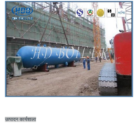
उत्पादन कार्यशाला