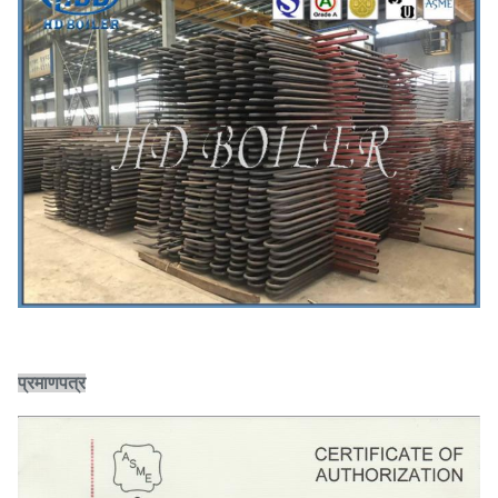
प्रमाणपत्र