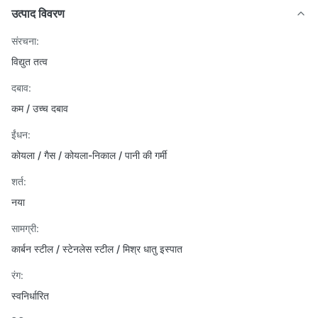
उत्पाद विवरण
संरचना:
विद्युत तत्व
दबाव:
कम / उच्च दबाव
ईंधन:
कोयला / गैस / कोयला-निकाल / पानी की गर्मी
शर्त:
नया
सामग्री:
कार्बन स्टील / स्टेनलेस स्टील / मिश्र धातु इस्पात
रंग:
स्वनिर्धारित