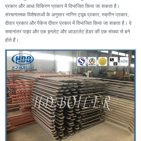
प्रकार और आधा विकिरण प्रकार में विभाजित किया जा सकता है।
संरचनात्मक विशेषताओं के अनुसार नागिन ट्यूब प्रकार, स्क्रीन प्रकार,
दीवार प्रकार और पैकेज दीवार प्रकार में विभाजित किया जा सकता है। वे
समानांतर पाइप और एक इनलेट और आउटलेट हेडर की एक संख्या से बने
होते हैं।