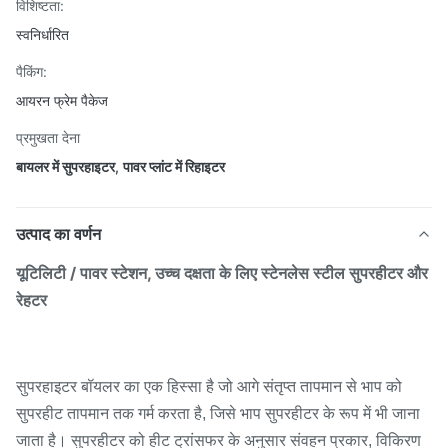
विशिष्टता:
स्वनिर्धारित
पैकिंग:
आयरन फ्रेम पैकेज
प्रमुखता देना
बायलर में सुपरहाइटर
,
पावर प्लांट में रिहाइटर
उत्पाद का वर्णन
यूटिलिटी / पावर स्टेशन, उच्च दक्षता के लिए स्टेनलेस स्टील सुपरहीटर और
रेहटर
सुपरहाइटर बॉयलर का एक हिस्सा है जो आगे संतृप्त तापमान से भाप को
सुपरहीट तापमान तक गर्म करता है, जिसे भाप सुपरहीटर के रूप में भी जाना
जाता है। सुपरहीटर को हीट ट्रांसफर के अनुसार संवहन प्रकार, विकिरण