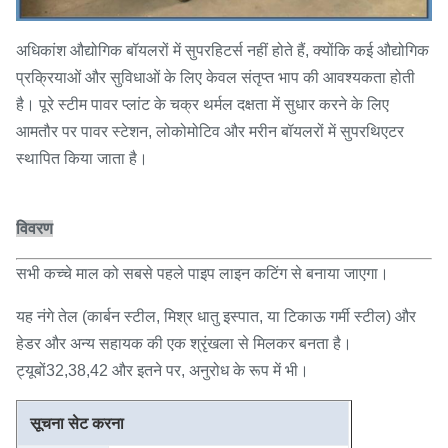
अधिकांश औद्योगिक बॉयलरों में सुपरहिटर्स नहीं होते हैं, क्योंकि कई औद्योगिक
प्रक्रियाओं और सुविधाओं के लिए केवल संतृप्त भाप की आवश्यकता होती
है। पूरे स्टीम पावर प्लांट के चक्र थर्मल दक्षता में सुधार करने के लिए
आमतौर पर पावर स्टेशन, लोकोमोटिव और मरीन बॉयलरों में सुपरथिएटर
स्थापित किया जाता है।
विवरण
सभी कच्चे माल को सबसे पहले पाइप लाइन कटिंग से बनाया जाएगा।
यह नंगे तेल (कार्बन स्टील, मिश्र धातु इस्पात, या टिकाऊ गर्मी स्टील) और
हेडर और अन्य सहायक की एक श्रृंखला से मिलकर बनता है।
ट्यूबों32,38,42 और इतने पर, अनुरोध के रूप में भी।
सूचना सेट करना