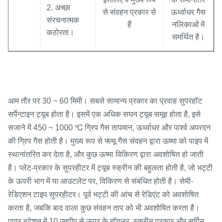
2. अच्छा
से संवहन प्रकार से
ऊर्ध्वाधर गैस
संरचनात्मक
हैं
नलिकाओं में
कठोरता।
समर्थित है।
आम तौर पर 30 ~ 60 मिमी। सबसे सामान्य प्रकार का प्रवाह सुपरहॉट
सर्पेन्टाइन ट्यूब होता है। इसमें एक अधिक सघन ट्यूब समूह होता है, इसे
सजाने में 450 ~ 1000 ℃ ग्रिप गैस तापमान, ऊर्ध्वाधर और पार्श्व अपरदन
की ग्रिप गैस होती है। मुख्य रूप से फ्ल्यू गैस संवहन द्वारा ऊष्मा को पाइप में
स्थानांतरित कर देता है, और कुछ ऊष्मा विकिरण द्वारा अवशोषित हो जाती
है। प्लेट-प्रकार के सुपरहीटर में ट्यूब स्क्रीन की बहुलता होती है, जो भट्टी
के ऊपरी भाग में या आउटलेट पर, विकिरण से संबंधित होती है। सेमी-
रेडिएशन टाइप सुपरहीटर। पूर्व भट्टी की आंच से रेडिएंट को अवशोषित
करता है, जबकि बाद वाला कुछ संवहन ताप को भी अवशोषित करता है।
पावर स्टेशन में 10 एमपीए से ऊपर के बॉयलर, स्क्रीन प्रकार और सर्पिन