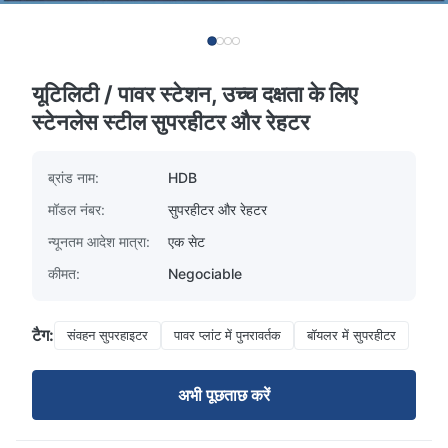
यूटिलिटी / पावर स्टेशन, उच्च दक्षता के लिए
स्टेनलेस स्टील सुपरहीटर और रेहटर
ब्रांड नाम:
HDB
मॉडल नंबर:
सुपरहीटर और रेहटर
न्यूनतम आदेश मात्रा:
एक सेट
कीमत:
Negociable
टैग:
संवहन सुपरहाइटर
पावर प्लांट में पुनरावर्तक
बॉयलर में सुपरहीटर
अभी पूछताछ करें