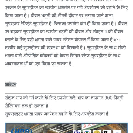
प्रकार के सुपरहीटर का उपयोग आमतौर पर गर्मी अवशोषण को बढ़ाने के लिए
किया जाता है। दीवार भट्ठी की भीतरी दीवार पर लगाया जाने वाला
सुपरहैटर रेडिएंट सुपरहैटर है, जिसका उपयोग कम ही किया जाता है। दीवार
पर चढ़कर सुपरहीटर का उपयोग भट्ठी की दीवार और संवहन fl की दीवार
बनाने के लिए बड़ी क्षमता वाले पावर स्टेशन बॉयलर में किया जाता हैue।
तस्वीर कई सुपरहीटर की व्यवस्था को दिखाती है। सुपरहीटर के साथ छोटी
क्षमता वाले औद्योगिक बॉयलरों को केवल सिंगल स्टेज सुपरहीटर के साथ
आवश्यकताओं को पूरा किया जा सकता है।
आवेदन
संतृप्त भाप को गर्म करने के लिए उपयोग करें, भाप का तापमान 900 डिग्री
सेल्सियस तक हो सकता है।
सुपरहाइटर क्षमता पावर जनरेशन बढ़ाने के लिए अपग्रेड करता है