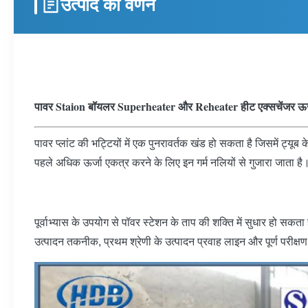
उत्पाद का वर्णन
पावर Staion बॉयलर Superheater और Reheater हीट एक्सचेंजर ऊर्
पावर प्लांट की भट्टियों में एक पुनरावर्तक खंड हो सकता है जिसमें ट्यू
पहले अधिक ऊर्जा एकत्र करने के लिए इन गर्म नलियों से गुजारा जाता है
पूर्वाभ्यास के उपयोग से पॉवर स्टेशन के ताप की शक्ति में सुधार हो सक
उत्पादन तकनीक, प्रथम श्रेणी के उत्पादन प्रवाह लाइन और पूर्ण परीक्षण 