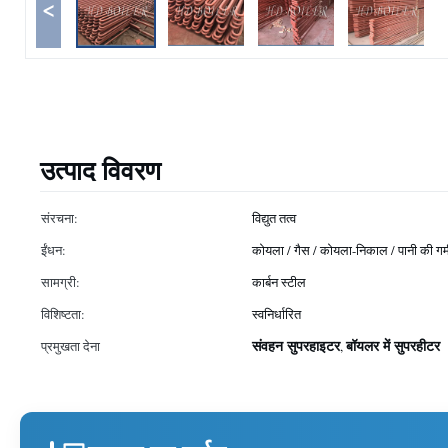
<
उत्पाद विवरण
संरचना:
विद्युत तत्व
ईंधन:
कोयला / गैस / कोयला-निकाल / पानी की गर्
सामग्री:
कार्बन स्टील
विशिष्टता:
स्वनिर्धारित
संवहन सुपरहाइटर
बॉयलर में सुपरहीटर
प्रमुखता देना
,