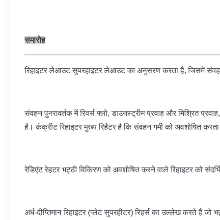
समारोह
रिहाइटर लेआउट सुपरहाइटर लेआउट का अनुसरण करता है, जिसमें संवह
संवहन पुनरावर्तक में रिवर्स फ्लो, डाउनस्ट्रीम प्रवाह और मिश्रित प
है। कंक्रीट रिहाइटर मुख्य रिहैटर है कि संवहन गर्मी को अवशोषित करता
रेडिएंट रेहटर भट्ठी विकिरण को अवशोषित करने वाले रिहाइटर को संदर्
अर्ध-दीप्तिमान रिहाइटर (प्लेट सुपरहीटर) रिहर्स का उल्लेख करते हैं 