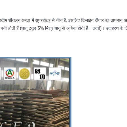
ग स्टीम शीतलन क्षमता में सुपरहीटर से नीच है, इसलिए डिजाइन दीवार का तापमान
त से बनी होती हैं (धातु ट्यूब 5% मिश्र धातु से अधिक होती हैं। तत्वों)। उद