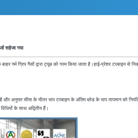
जा सहेजा गया
ब के बाहर गर्म ग्रिप गैसों द्वारा ट्यूब को गरम किया जाता है।हाई-प्रेशर टरबाइन
।
ता है और अनुमत सीमा के भीतर भाप टरबाइन के अंतिम ब्लेड के भाप तापमान को नियं
विधियों के साथ अद्वितीय हैं।