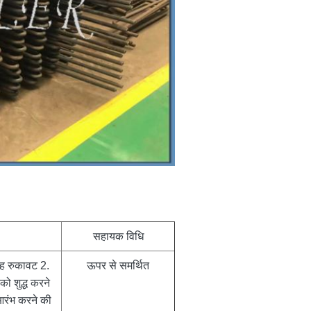
सहायक विधि
वाह रुकावट 2.
ऊपर से समर्थित
को शुद्ध करने
 आरंभ करने की