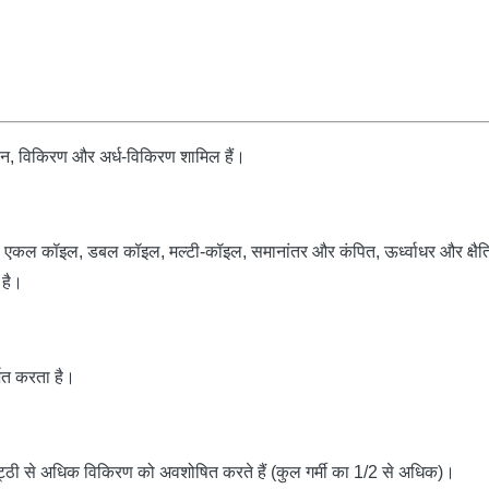
न, विकिरण और अर्ध-विकिरण शामिल हैं।
्रवाह, एकल कॉइल, डबल कॉइल, मल्टी-कॉइल, समानांतर और कंपित, ऊर्ध्वाधर और क्ष
 है।
भित करता है।
जो भट्ठी से अधिक विकिरण को अवशोषित करते हैं (कुल गर्मी का 1/2 से अधिक)।