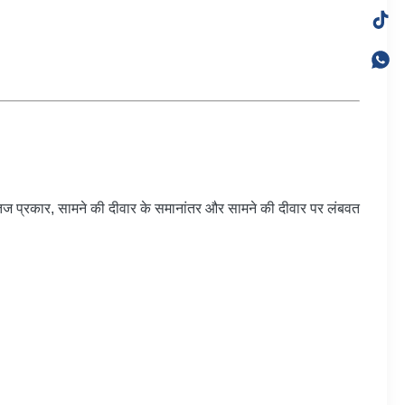
ैतिज प्रकार, सामने की दीवार के समानांतर और सामने की दीवार पर लंबवत