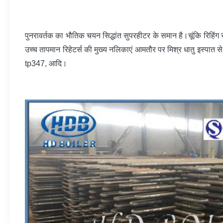
पुनरावर्तक का भौतिक चयन सिद्धांत सुपरहीटर के समान है।चूंकि रिहिं
उच्च तापमान रिहेटर्स की मुख्य नलिकाएं आमतौर पर मिश्र धातु इस्पा
tp347, आदि।