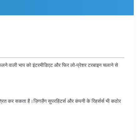
 से निकलने वाली भाप को इंटरमीडिएट और फिर लो-प्रेशर टरबाइन चलाने से
त्रित कर सकता है।ज़िगज़ैग सुपरहिटर्स और कंपनी के रिहर्सर्स भी कठोर