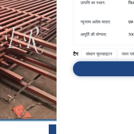
उत्पत्ति का स्थान:
जिआ
न्यूनतम आदेश मात्रा:
एक 
आपूर्ति की योग्यता:
500
टैग
संवहन सुपरहाइटर
पावर प्ला