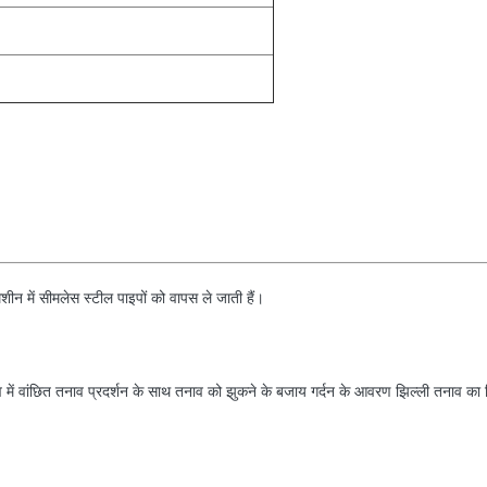
 मशीन में सीमलेस स्टील पाइपों को वापस ले जाती हैं।
 में वांछित तनाव प्रदर्शन के साथ तनाव को झुकने के बजाय गर्दन के आवरण झिल्ली तनाव का नि