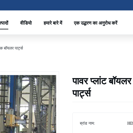
्पादों
वीडियो
हमारे बारे में
एक उद्धरण का अनुरोध करें
क बॉयलर पार्ट्स
पावर प्लांट बॉय
पार्ट्स
ब्रांड नाम:
H