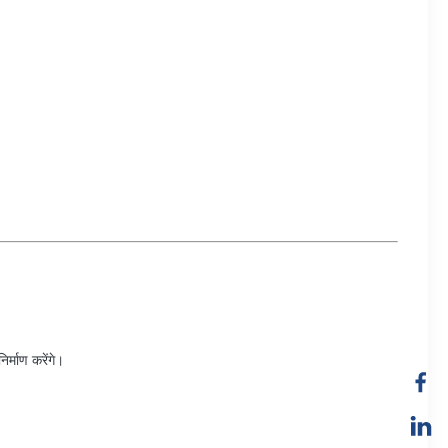
र्माण करेंगे।