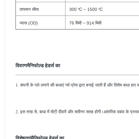
तापमान सीमा
300 ℃ ~ 1500 ℃
व्यास (OD)
76 मिमी ~ 914 मिमी
विवरण
मैनिफोल्ड हेडर्स का
1. कंपनी के गले लगाने की बाधाएं गर्म प्रेस द्वारा बनाई जाती हैं और विशेष बाधा हार
2. इस तरह से, बाधा में मोटी दीवारें और क्लीनर सतह होगी।आंतरिक दबाव के प्रभाव
विशेषताएं
मैनिफोल्ड हेडर्स का