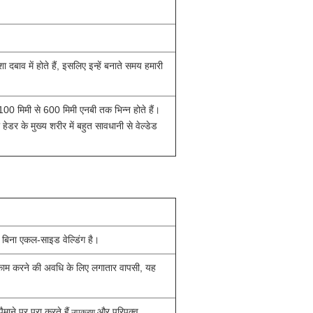
ाव में होते हैं, इसलिए इन्हें बनाते समय हमारी
 100 मिमी से 600 मिमी एनबी तक भिन्न होते हैं।
हेडर के मुख्य शरीर में बहुत सावधानी से वेल्डेड
 के बिना एकल-साइड वेल्डिंग है।
क काम करने की अवधि के लिए लगातार वापसी, यह
ाने पर पूरा करते हैं
और परिपक्व
उपकरण