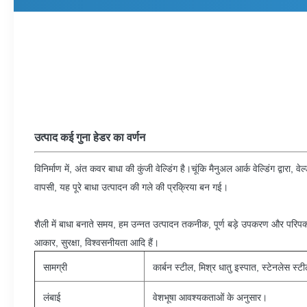
उत्पाद कई गुना हेडर का वर्णन
विनिर्माण में, अंत कवर बाधा की कुंजी वेल्डिंग है।चूंकि मैनुअल आर्क वेल्डिंग द्व
वापसी, यह पूरे बाधा उत्पादन की गले की प्रक्रिया बन गई।
शैली में बाधा बनाते समय, हम उन्नत उत्पादन तकनीक, पूर्ण बड़े उपकरण और परिपक्व प्र
आकार, सुरक्षा, विश्वसनीयता आदि हैं।
सामग्री
कार्बन स्टील, मिश्र धातु इस्पात, स्टेनलेस स्ट
लंबाई
वेशभूषा आवश्यकताओं के अनुसार।