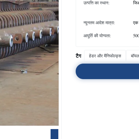
उत्पत्ति का स्थान:
जिआ
न्यूनतम आदेश मात्रा:
एक 
आपूर्ति की योग्यता:
500
टैग
हेडर और मैनिफोल्ड्स
बॉयलर