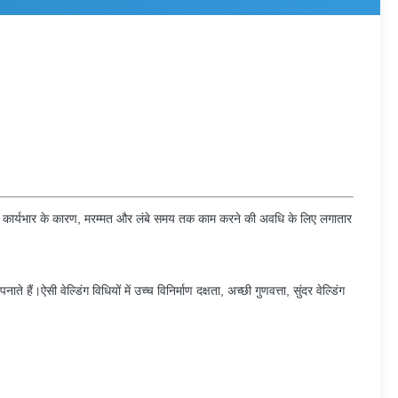
 वेल्डिंग कार्यभार के कारण, मरम्मत और लंबे समय तक काम करने की अवधि के लिए लगातार
।ऐसी वेल्डिंग विधियों में उच्च विनिर्माण दक्षता, अच्छी गुणवत्ता, सुंदर वेल्डिंग