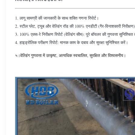
1. लागू सामग्री की जानकारी के साथ शक्ति गणना रिपोर्ट।
2. स्टील प्लेट, ट्यूब और वेल्डिंग रॉड की 100% एनडीटी (गैर-विनाशकारी निरीक्षण) 
3. 100% एक्स-रे निरीक्षण रिपोर्ट (वेल्डिंग सीम): पूरे बॉयलर की गुणवत्ता सुनिश्चि
4. हाइड्रोलिक परीक्षण रिपोर्ट: मानक काम के दबाव और सुरक्षा सुनिश्चित करें।
५।
वेल्डिंग गुणवत्ता में उत्कृष्ट, अत्यधिक स्वचालित, सुरक्षित और विश्वसनीय।