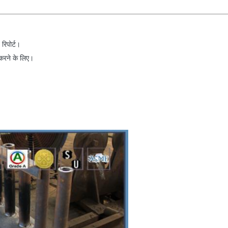
रिपोर्ट।
त करने के लिए।