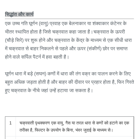
सिद्धांत और कार्य
एक उच्च गति घूर्णन (वायु) प्रवाह एक बेलनाकार या शंक्वाकार कंटेनर के
भीतर स्थापित होता है जिसे चक्रवात कहा जाता है।चक्रवात के ऊपरी
(चौड़े सिरे) पर शुरू होने और चक्रवात के केंद्र के माध्यम से एक सीधी धारा
में चक्रवात से बाहर निकलने से पहले और ऊपर (संकीर्ण) छोर पर समाप्त
होने वाले सर्पिल पैटर्न में हवा बहती है।
घूर्णन धारा में बड़े (सघन) कणों में धारा की तंग वक्र का पालन करने के लिए
बहुत अधिक जड़ता होती है और बाहर की दीवार पर प्रहार होता है, फिर गिरते
हुए चक्रवात के नीचे जहां उन्हें हटाया जा सकता है।
1
चक्रवाती पृथक्करण एक वायु, गैस या तरल धारा से कणों को हटाने का एक
तरीका है, फिल्टर के उपयोग के बिना, भंवर जुदाई के माध्यम से।