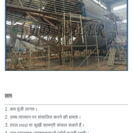
लाभ
1. कम पूंजी लागत।
2. उच्च तापमान पर संचालित करने की क्षमता।
3. तरल mist या सूखी सामग्री संभाल सकते हैं।