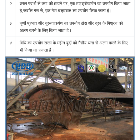
२
तरल पदार्थ से कण को ​​हटाने पर, एक हाइड्रोकार्बन का उपयोग किया जाता
है;जबकि गैस से, एक गैस चक्रवात का उपयोग किया जाता है।
३
घूर्णी प्रभाव और गुरुत्वाकर्षण का उपयोग ठोस और द्रव के मिश्रण को
अलग करने के लिए किया जाता है।
४
विधि का उपयोग तरल के महीन बूंदों को गैसीय धारा से अलग करने के लिए
भी किया जा सकता है।