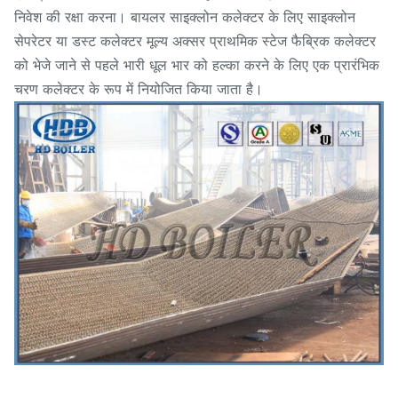
निवेश की रक्षा करना। बायलर साइक्लोन कलेक्टर के लिए साइक्लोन
सेपरेटर या डस्ट कलेक्टर मूल्य अक्सर प्राथमिक स्टेज फैब्रिक कलेक्टर
को भेजे जाने से पहले भारी धूल भार को हल्का करने के लिए एक प्रारंभिक
चरण कलेक्टर के रूप में नियोजित किया जाता है।