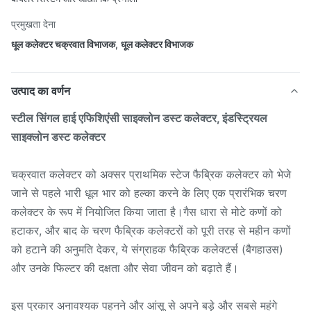
प्रमुखता देना
धूल कलेक्टर चक्रवात विभाजक
,
धूल कलेक्टर विभाजक
उत्पाद का वर्णन
स्टील सिंगल हाई एफिशिएंसी साइक्लोन डस्ट कलेक्टर, इंडस्ट्रियल
साइक्लोन डस्ट कलेक्टर
चक्रवात कलेक्टर को अक्सर प्राथमिक स्टेज फैब्रिक कलेक्टर को भेजे
जाने से पहले भारी धूल भार को हल्का करने के लिए एक प्रारंभिक चरण
कलेक्टर के रूप में नियोजित किया जाता है।गैस धारा से मोटे कणों को
हटाकर, और बाद के चरण फैब्रिक कलेक्टरों को पूरी तरह से महीन कणों
को हटाने की अनुमति देकर, ये संग्राहक फैब्रिक कलेक्टर्स (बैगहाउस)
और उनके फिल्टर की दक्षता और सेवा जीवन को बढ़ाते हैं।
इस प्रकार अनावश्यक पहनने और आंसू से अपने बड़े और सबसे महंगे