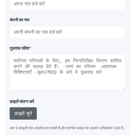
कंपनी का नाम
पूछताछ संदेश
*
फ़ाइलें संलग्न करें
फ़ाइलें चुनें
आप 5 फ़ाइलों तक अपलोड कर सकते हैं और प्रत्येक फ़ाइल का आकार अधिकतम 10M है।