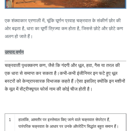
एक शंक्वाकार प्रणाली में, चूंकि घूर्णन प्रवाह चक्रवात के संकीर्ण छोर की
ओर बढ़ता है, धारा का घूर्णी त्रिज्या कम होता है, जिससे छोटे और छोटे कण
अलग हो जाते हैं।
उत्पाद वर्णन
चक्रवाती पृथक्करण कण, जैसे कि गंदगी और धूल, हवा, गैस या तरल की
एक धारा से समाप्त कर सकता है।कभी-कभी इंजीनियर इन फटे हुए धूल
बस्टरों को केन्द्रापसारक विभाजक कहते हैं।ऐसा इसलिए क्योंकि इन मशीनों
के मूल में सेंट्रीफ्यूगल फोर्स नाम की कोई चीज होती है।
1
हालांकि, आमतौर पर इस्तेमाल किए जाने वाले चक्रवात सेपरेटर हैं,
पारंपरिक चक्रवात के आधार पर उनके ऑपरेटिंग सिद्धांत बहुत समान हैं।