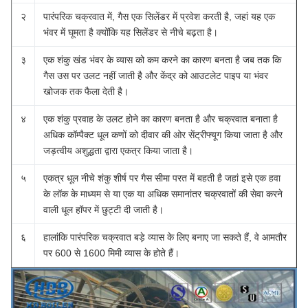
२
पारंपरिक चक्रवात में, गैस एक सिलेंडर में प्रवेश करती है, जहां यह एक
भंवर में घूमता है क्योंकि यह सिलेंडर से नीचे बढ़ता है।
३
एक शंकु खंड भंवर के व्यास को कम करने का कारण बनता है जब तक कि
गैस उस पर उलट नहीं जाती है और केंद्र को आउटलेट पाइप या भंवर
खोजक तक फैला देती है।
४
एक शंकु प्रवाह के उलट होने का कारण बनता है और चक्रवात बनाता है
अधिक कॉम्पैक्ट धूल कणों को दीवार की ओर सेंट्रीफ्यूग किया जाता है और
जड़त्वीय अशुद्धता द्वारा एकत्र किया जाता है।
५
एकत्र धूल नीचे शंकु शीर्ष पर गैस सीमा परत में बहती है जहां इसे एक हवा
के लॉक के माध्यम से या एक या अधिक समानांतर चक्रवातों की सेवा करने
वाली धूल हॉपर में छुट्टी दी जाती है।
६
हालांकि पारंपरिक चक्रवात बड़े व्यास के लिए बनाए जा सकते हैं, वे आमतौर
पर 600 से 1600 मिमी व्यास के होते हैं।