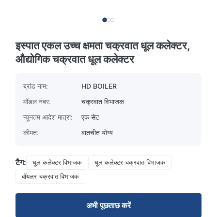
इस्पात एकल उच्च क्षमता चक्रवात धूल कलेक्टर,
औद्योगिक चक्रवात धूल कलेक्टर
ब्रांड नाम:
HD BOILER
मॉडल नंबर:
चक्रवात विभाजक
न्यूनतम आदेश मात्रा:
एक सेट
कीमत:
बातचीत योग्य
टैग:
धूल कलेक्टर विभाजक
धूल कलेक्टर चक्रवात विभाजक
बॉयलर चक्रवात विभाजक
अभी पूछताछ करें